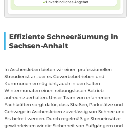
✓
Unverbindliches Angebot
Effiziente Schneeräumung in
Sachsen-Anhalt
In Aschersleben bieten wir einen professionellen
Streudienst an, der es Gewerbebetrieben und
Kommunen ermöglicht, auch in den kalten
Wintermonaten einen reibungslosen Betrieb
aufrechtzuerhalten. Unser Team von erfahrenen
Fachkräften sorgt dafür, dass Straßen, Parkplätze und
Gehwege in Aschersleben zuverlässig von Schnee und
Eis befreit werden. Durch regelmäßige Streueinsätze
gewährleisten wir die Sicherheit von Fußgängern und