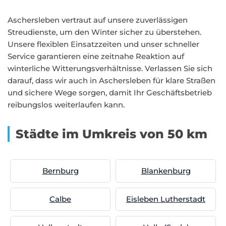
Aschersleben vertraut auf unsere zuverlässigen
Streudienste, um den Winter sicher zu überstehen.
Unsere flexiblen Einsatzzeiten und unser schneller
Service garantieren eine zeitnahe Reaktion auf
winterliche Witterungsverhältnisse. Verlassen Sie sich
darauf, dass wir auch in Aschersleben für klare Straßen
und sichere Wege sorgen, damit Ihr Geschäftsbetrieb
reibungslos weiterlaufen kann.
Städte im Umkreis von 50 km
Bernburg
Blankenburg
Calbe
Eisleben Lutherstadt