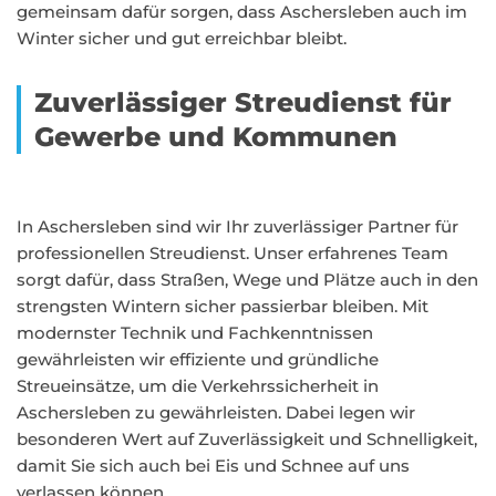
gemeinsam dafür sorgen, dass Aschersleben auch im
Winter sicher und gut erreichbar bleibt.
Zuverlässiger Streudienst für
Gewerbe und Kommunen
In Aschersleben sind wir Ihr zuverlässiger Partner für
professionellen Streudienst. Unser erfahrenes Team
sorgt dafür, dass Straßen, Wege und Plätze auch in den
strengsten Wintern sicher passierbar bleiben. Mit
modernster Technik und Fachkenntnissen
gewährleisten wir effiziente und gründliche
Streueinsätze, um die Verkehrssicherheit in
Aschersleben zu gewährleisten. Dabei legen wir
besonderen Wert auf Zuverlässigkeit und Schnelligkeit,
damit Sie sich auch bei Eis und Schnee auf uns
verlassen können.