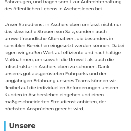
Fahrzeugen, und tragen somit zur Aufrechterhaltung
des öffentlichen Lebens in Aschersleben bei.
Unser Streudienst in Aschersleben umfasst nicht nur
das klassische Streuen von Salz, sondern auch
umweltfreundliche Alternativen, die besonders in
sensiblen Bereichen eingesetzt werden können. Dabei
legen wir großen Wert auf effiziente und nachhaltige
Maßnahmen, um sowohl die Umwelt als auch die
Infrastruktur in Aschersleben zu schonen. Dank
unseres gut ausgerüsteten Fuhrparks und der
langjährigen Erfahrung unseres Teams können wir
flexibel auf die individuellen Anforderungen unserer
Kunden in Aschersleben eingehen und einen
maßgeschneiderten Streudienst anbieten, der
höchsten Ansprüchen gerecht wird.
Unsere