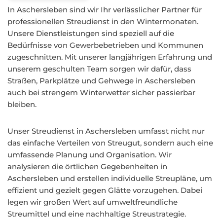
In Aschersleben sind wir Ihr verlässlicher Partner für
professionellen Streudienst in den Wintermonaten.
Unsere Dienstleistungen sind speziell auf die
Bedürfnisse von Gewerbebetrieben und Kommunen
zugeschnitten. Mit unserer langjährigen Erfahrung und
unserem geschulten Team sorgen wir dafür, dass
Straßen, Parkplätze und Gehwege in Aschersleben
auch bei strengem Winterwetter sicher passierbar
bleiben.
Unser Streudienst in Aschersleben umfasst nicht nur
das einfache Verteilen von Streugut, sondern auch eine
umfassende Planung und Organisation. Wir
analysieren die örtlichen Gegebenheiten in
Aschersleben und erstellen individuelle Streupläne, um
effizient und gezielt gegen Glätte vorzugehen. Dabei
legen wir großen Wert auf umweltfreundliche
Streumittel und eine nachhaltige Streustrategie.