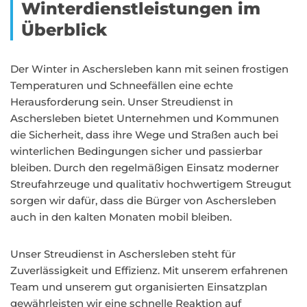
Winterdienstleistungen im
Überblick
Der Winter in Aschersleben kann mit seinen frostigen
Temperaturen und Schneefällen eine echte
Herausforderung sein. Unser Streudienst in
Aschersleben bietet Unternehmen und Kommunen
die Sicherheit, dass ihre Wege und Straßen auch bei
winterlichen Bedingungen sicher und passierbar
bleiben. Durch den regelmäßigen Einsatz moderner
Streufahrzeuge und qualitativ hochwertigem Streugut
sorgen wir dafür, dass die Bürger von Aschersleben
auch in den kalten Monaten mobil bleiben.
Unser Streudienst in Aschersleben steht für
Zuverlässigkeit und Effizienz. Mit unserem erfahrenen
Team und unserem gut organisierten Einsatzplan
gewährleisten wir eine schnelle Reaktion auf