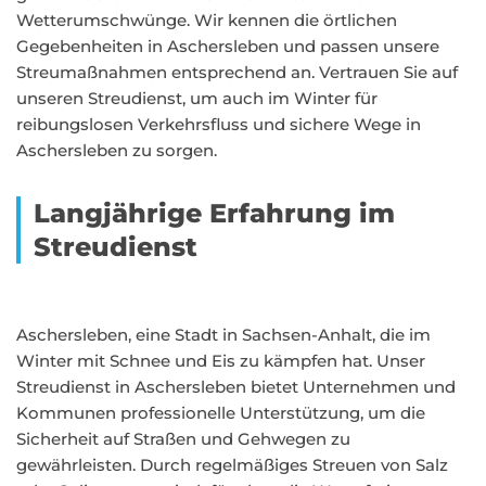
Wetterumschwünge. Wir kennen die örtlichen
Gegebenheiten in Aschersleben und passen unsere
Streumaßnahmen entsprechend an. Vertrauen Sie auf
unseren Streudienst, um auch im Winter für
reibungslosen Verkehrsfluss und sichere Wege in
Aschersleben zu sorgen.
Langjährige Erfahrung im
Streudienst
Aschersleben, eine Stadt in Sachsen-Anhalt, die im
Winter mit Schnee und Eis zu kämpfen hat. Unser
Streudienst in Aschersleben bietet Unternehmen und
Kommunen professionelle Unterstützung, um die
Sicherheit auf Straßen und Gehwegen zu
gewährleisten. Durch regelmäßiges Streuen von Salz