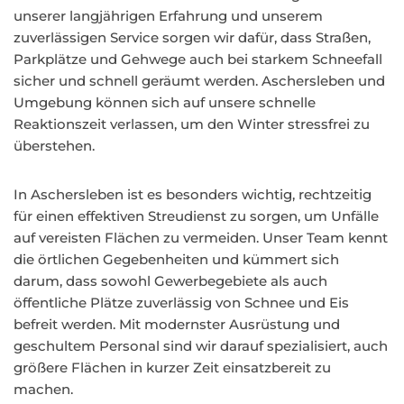
unserer langjährigen Erfahrung und unserem
zuverlässigen Service sorgen wir dafür, dass Straßen,
Parkplätze und Gehwege auch bei starkem Schneefall
sicher und schnell geräumt werden. Aschersleben und
Umgebung können sich auf unsere schnelle
Reaktionszeit verlassen, um den Winter stressfrei zu
überstehen.
In Aschersleben ist es besonders wichtig, rechtzeitig
für einen effektiven Streudienst zu sorgen, um Unfälle
auf vereisten Flächen zu vermeiden. Unser Team kennt
die örtlichen Gegebenheiten und kümmert sich
darum, dass sowohl Gewerbegebiete als auch
öffentliche Plätze zuverlässig von Schnee und Eis
befreit werden. Mit modernster Ausrüstung und
geschultem Personal sind wir darauf spezialisiert, auch
größere Flächen in kurzer Zeit einsatzbereit zu
machen.