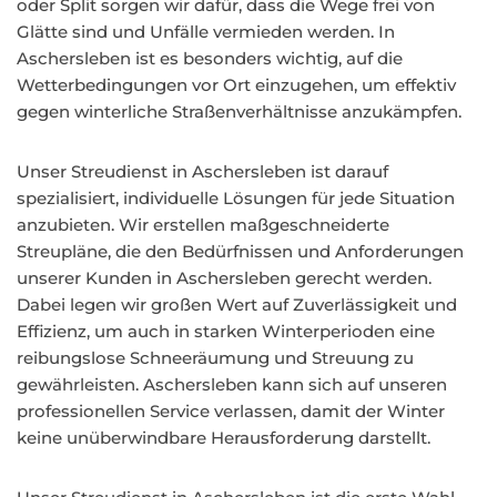
oder Split sorgen wir dafür, dass die Wege frei von
Glätte sind und Unfälle vermieden werden. In
Aschersleben ist es besonders wichtig, auf die
Wetterbedingungen vor Ort einzugehen, um effektiv
gegen winterliche Straßenverhältnisse anzukämpfen.
Unser Streudienst in Aschersleben ist darauf
spezialisiert, individuelle Lösungen für jede Situation
anzubieten. Wir erstellen maßgeschneiderte
Streupläne, die den Bedürfnissen und Anforderungen
unserer Kunden in Aschersleben gerecht werden.
Dabei legen wir großen Wert auf Zuverlässigkeit und
Effizienz, um auch in starken Winterperioden eine
reibungslose Schneeräumung und Streuung zu
gewährleisten. Aschersleben kann sich auf unseren
professionellen Service verlassen, damit der Winter
keine unüberwindbare Herausforderung darstellt.