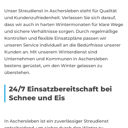
Unser Streudienst in Aschersleben steht für Qualität
und Kundenzufriedenheit. Verlassen Sie sich darauf,
dass wir auch in harten Wintermonaten für klare Wege
und sichere Verhältnisse sorgen. Durch regelmäßige
Kontrollen und flexible Einsatzpläne passen wir
unseren Service individuell an die Bedürfnisse unserer
Kunden an. Mit unserem Winterdienst sind
Unternehmen und Kommunen in Aschersleben
bestens gerüstet, um den Winter gelassen zu
überstehen.
24/7 Einsatzbereitschaft bei
Schnee und Eis
In Aschersleben ist ein zuverlässiger Streudienst
entscheidend, um sicher durch den Winter zu