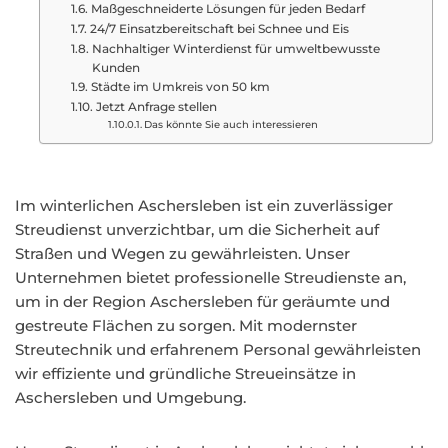
Maßgeschneiderte Lösungen für jeden Bedarf
24/7 Einsatzbereitschaft bei Schnee und Eis
Nachhaltiger Winterdienst für umweltbewusste
Kunden
Städte im Umkreis von 50 km
Jetzt Anfrage stellen
Das könnte Sie auch interessieren
Im winterlichen Aschersleben ist ein zuverlässiger
Streudienst unverzichtbar, um die Sicherheit auf
Straßen und Wegen zu gewährleisten. Unser
Unternehmen bietet professionelle Streudienste an,
um in der Region Aschersleben für geräumte und
gestreute Flächen zu sorgen. Mit modernster
Streutechnik und erfahrenem Personal gewährleisten
wir effiziente und gründliche Streueinsätze in
Aschersleben und Umgebung.