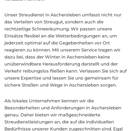
Unser Streudienst in Aschersleben umfasst nicht nur
das Verteilen von Streugut, sondern auch die
rechtzeitige Schneeräumung. Wir passen unsere
Einsätze flexibel an die Wetterbedingungen an, um
jederzeit optimal auf die Gegebenheiten vor Ort
reagieren zu können. Mit unserem Service tragen wir
dazu bei, dass der Winter in Aschersleben keine
unüberwindbare Herausforderung darstellt und der
Verkehr reibungslos fließen kann. Verlassen Sie sich auf
unsere Expertise und lassen Sie uns gemeinsam für
sichere Straßen und Wege in Aschersleben sorgen.
Als lokales Unternehmen kennen wir die
Besonderheiten und Anforderungen in Aschersleben
genau. Daher bieten wir maßgeschneiderte
Streudienstleistungen an, die auf die individuellen
Bedürfnisse unserer Kunden zugeschnitten sind. Egal