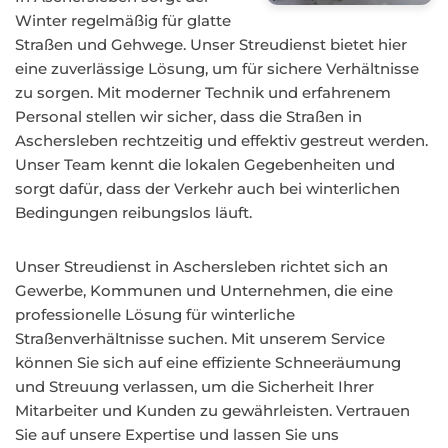
Winter regelmäßig für glatte
Straßen und Gehwege. Unser Streudienst bietet hier
eine zuverlässige Lösung, um für sichere Verhältnisse
zu sorgen. Mit moderner Technik und erfahrenem
Personal stellen wir sicher, dass die Straßen in
Aschersleben rechtzeitig und effektiv gestreut werden.
Unser Team kennt die lokalen Gegebenheiten und
sorgt dafür, dass der Verkehr auch bei winterlichen
Bedingungen reibungslos läuft.
Unser Streudienst in Aschersleben richtet sich an
Gewerbe, Kommunen und Unternehmen, die eine
professionelle Lösung für winterliche
Straßenverhältnisse suchen. Mit unserem Service
können Sie sich auf eine effiziente Schneeräumung
und Streuung verlassen, um die Sicherheit Ihrer
Mitarbeiter und Kunden zu gewährleisten. Vertrauen
Sie auf unsere Expertise und lassen Sie uns