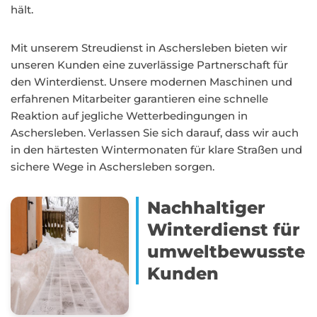
hält.
Mit unserem Streudienst in Aschersleben bieten wir
unseren Kunden eine zuverlässige Partnerschaft für
den Winterdienst. Unsere modernen Maschinen und
erfahrenen Mitarbeiter garantieren eine schnelle
Reaktion auf jegliche Wetterbedingungen in
Aschersleben. Verlassen Sie sich darauf, dass wir auch
in den härtesten Wintermonaten für klare Straßen und
sichere Wege in Aschersleben sorgen.
Nachhaltiger
Winterdienst für
umweltbewusste
Kunden