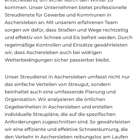
kommen. Unser Unternehmen bietet professionelle
Streudienste für Gewerbe und Kommunen in
Aschersleben an. Mit unserem erfahrenen Team
sorgen wir dafür, dass Straßen und Wege rechtzeitig
und effektiv von Schnee und Eis befreit werden. Durch
regelmäßige Kontrollen und Einsätze gewährleisten
wir, dass Aschersleben auch bei widrigen
Wetterbedingungen sicher passierbar bleibt.
Unser Streudienst in Aschersleben umfasst nicht nur
das einfache Verteilen von Streugut, sondern
beinhaltet auch eine umfassende Planung und
Organisation. Wir analysieren die örtlichen
Gegebenheiten in Aschersleben und erstellen
individuelle Streupläne, die auf die spezifischen
Anforderungen zugeschnitten sind. So gewährleisten
wir eine effiziente und effektive Schneeräumung, die
den Verkehr in Aschersleben reibungslos am Laufen