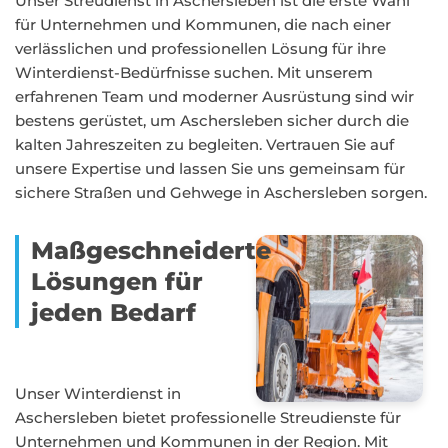
Unser Streudienst in Aschersleben ist die erste Wahl
für Unternehmen und Kommunen, die nach einer
verlässlichen und professionellen Lösung für ihre
Winterdienst-Bedürfnisse suchen. Mit unserem
erfahrenen Team und moderner Ausrüstung sind wir
bestens gerüstet, um Aschersleben sicher durch die
kalten Jahreszeiten zu begleiten. Vertrauen Sie auf
unsere Expertise und lassen Sie uns gemeinsam für
sichere Straßen und Gehwege in Aschersleben sorgen.
Maßgeschneiderte
Lösungen für
jeden Bedarf
Unser Winterdienst in
Aschersleben bietet professionelle Streudienste für
Unternehmen und Kommunen in der Region. Mit