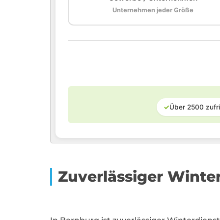
Unternehmen jeder Größe
✓
Über 2500 zufr
Zuverlässiger Winte