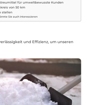
Streumittel für umweltbewusste Kunden
kreis von 50 km
e stellen
önnte Sie auch interessieren
erlässigkeit und Effizienz, um unseren