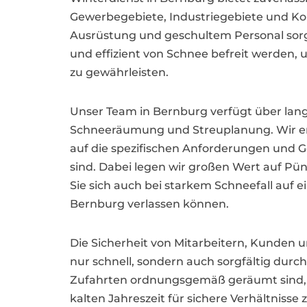
Gewerbegebiete, Industriegebiete und 
Ausrüstung und geschultem Personal sorge
und effizient von Schnee befreit werden,
zu gewährleisten.
Unser Team in Bernburg verfügt über lang
Schneeräumung und Streuplanung. Wir erst
auf die spezifischen Anforderungen und 
sind. Dabei legen wir großen Wert auf Pün
Sie sich auch bei starkem Schneefall auf 
Bernburg verlassen können.
Die Sicherheit von Mitarbeitern, Kunden 
nur schnell, sondern auch sorgfältig dur
Zufahrten ordnungsgemäß geräumt sind, u
kalten Jahreszeit für sichere Verhältnisse 