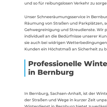
und so für reibungslosen Verkehr zu sorge
Unser Schneeräumungsservice in Bernburg
Räumung von Straßen und Parkplätzen, s
Gehwegreinigung und Streudienste. Wir p
individuell an die Bedürfnisse unserer Kun
sie auch bei widrigen Wetterbedingungen 
Kunden ein Höchstmaß an Sicherheit zu bi
Professionelle Wint
in Bernburg
In Bernburg, Sachsen-Anhalt, ist der Wint
der Straßen und Wege in kurzer Zeit unp
Winterdienst in Bernburg bietet zuverlä