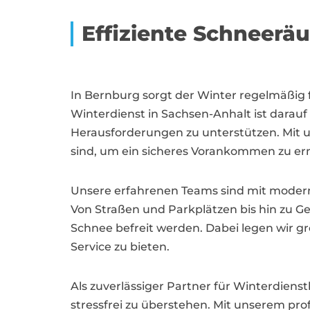
Effiziente Schneer
In Bernburg sorgt der Winter regelmäßig 
Winterdienst in Sachsen-Anhalt ist darau
Herausforderungen zu unterstützen. Mit u
sind, um ein sicheres Vorankommen zu er
Unsere erfahrenen Teams sind mit modern
Von Straßen und Parkplätzen bis hin zu G
Schnee befreit werden. Dabei legen wir g
Service zu bieten.
Als zuverlässiger Partner für Winterdie
stressfrei zu überstehen. Mit unserem pro