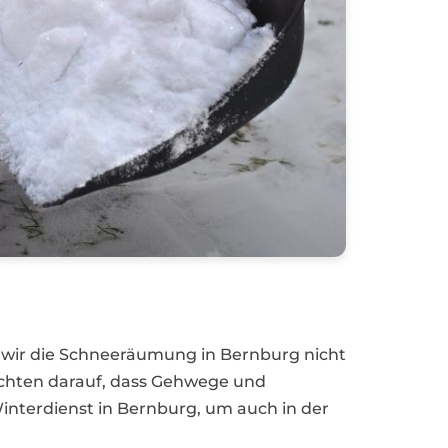
n wir die Schneeräumung in Bernburg nicht
achten darauf, dass Gehwege und
nterdienst in Bernburg, um auch in der