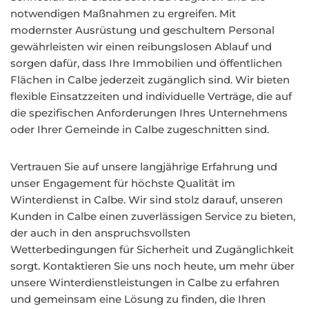
notwendigen Maßnahmen zu ergreifen. Mit
modernster Ausrüstung und geschultem Personal
gewährleisten wir einen reibungslosen Ablauf und
sorgen dafür, dass Ihre Immobilien und öffentlichen
Flächen in Calbe jederzeit zugänglich sind. Wir bieten
flexible Einsatzzeiten und individuelle Verträge, die auf
die spezifischen Anforderungen Ihres Unternehmens
oder Ihrer Gemeinde in Calbe zugeschnitten sind.
Vertrauen Sie auf unsere langjährige Erfahrung und
unser Engagement für höchste Qualität im
Winterdienst in Calbe. Wir sind stolz darauf, unseren
Kunden in Calbe einen zuverlässigen Service zu bieten,
der auch in den anspruchsvollsten
Wetterbedingungen für Sicherheit und Zugänglichkeit
sorgt. Kontaktieren Sie uns noch heute, um mehr über
unsere Winterdienstleistungen in Calbe zu erfahren
und gemeinsam eine Lösung zu finden, die Ihren