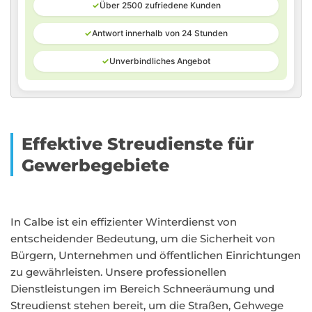
✓
Über 2500 zufriedene Kunden
✓
Antwort innerhalb von 24 Stunden
✓
Unverbindliches Angebot
Effektive Streudienste für
Gewerbegebiete
In Calbe ist ein effizienter Winterdienst von
entscheidender Bedeutung, um die Sicherheit von
Bürgern, Unternehmen und öffentlichen Einrichtungen
zu gewährleisten. Unsere professionellen
Dienstleistungen im Bereich Schneeräumung und
Streudienst stehen bereit, um die Straßen, Gehwege