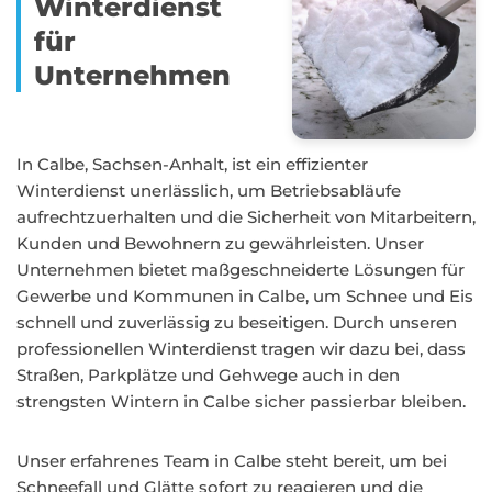
Winterdienst
für
Unternehmen
In Calbe, Sachsen-Anhalt, ist ein effizienter
Winterdienst unerlässlich, um Betriebsabläufe
aufrechtzuerhalten und die Sicherheit von Mitarbeitern,
Kunden und Bewohnern zu gewährleisten. Unser
Unternehmen bietet maßgeschneiderte Lösungen für
Gewerbe und Kommunen in Calbe, um Schnee und Eis
schnell und zuverlässig zu beseitigen. Durch unseren
professionellen Winterdienst tragen wir dazu bei, dass
Straßen, Parkplätze und Gehwege auch in den
strengsten Wintern in Calbe sicher passierbar bleiben.
Unser erfahrenes Team in Calbe steht bereit, um bei
Schneefall und Glätte sofort zu reagieren und die