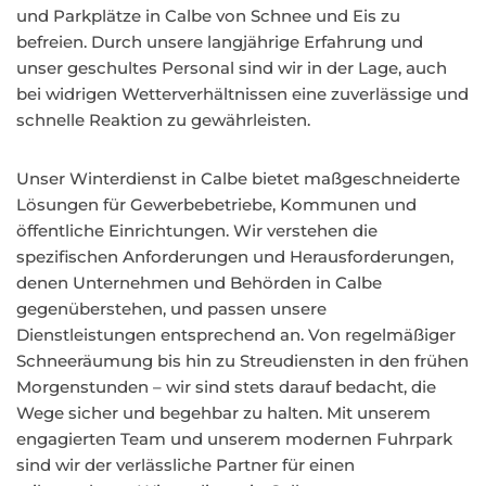
und Parkplätze in Calbe von Schnee und Eis zu
befreien. Durch unsere langjährige Erfahrung und
unser geschultes Personal sind wir in der Lage, auch
bei widrigen Wetterverhältnissen eine zuverlässige und
schnelle Reaktion zu gewährleisten.
Unser Winterdienst in Calbe bietet maßgeschneiderte
Lösungen für Gewerbebetriebe, Kommunen und
öffentliche Einrichtungen. Wir verstehen die
spezifischen Anforderungen und Herausforderungen,
denen Unternehmen und Behörden in Calbe
gegenüberstehen, und passen unsere
Dienstleistungen entsprechend an. Von regelmäßiger
Schneeräumung bis hin zu Streudiensten in den frühen
Morgenstunden – wir sind stets darauf bedacht, die
Wege sicher und begehbar zu halten. Mit unserem
engagierten Team und unserem modernen Fuhrpark
sind wir der verlässliche Partner für einen