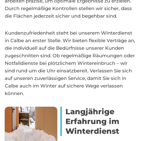
arbeiten präzise, um optimale Ergebnisse zu erzielen.
Durch regelmäßige Kontrollen stellen wir sicher, dass
die Flächen jederzeit sicher und begehbar sind.
Kundenzufriedenheit steht bei unserem Winterdienst
in Calbe an erster Stelle. Wir bieten flexible Verträge an,
die individuell auf die Bedürfnisse unserer Kunden
zugeschnitten sind. Ob regelmäßige Räumungen oder
Notfalldienste bei plötzlichem Wintereinbruch – wir
sind rund um die Uhr einsatzbereit. Verlassen Sie sich
auf unseren zuverlässigen Service, damit Sie sich in
Calbe auch im Winter auf sichere Wege verlassen
können.
Langjährige
Erfahrung im
Winterdienst