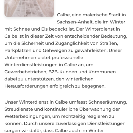
Calbe, eine malerische Stadt in
Sachsen-Anhalt, die im Winter
mit Schnee und Eis bedeckt ist. Der Winterdienst in
Calbe ist in dieser Zeit von entscheidender Bedeutung,
um die Sicherheit und Zugänglichkeit von Straßen,
Parkplätzen und Gehwegen zu gewährleisten. Unser
Unternehmen bietet professionelle
Winterdienstleistungen in Calbe an, um
Gewerbebetrieben, B2B-Kunden und Kommunen
dabei zu unterstützen, den winterlichen
Herausforderungen erfolgreich zu begegnen.
Unser Winterdienst in Calbe umfasst Schneeräumung,
Streudienste und kontinuierliche Überwachung der
Wetterbedingungen, um rechtzeitig reagieren zu
können. Durch unsere zuverlässigen Dienstleistungen
sorgen wir dafür, dass Calbe auch im Winter