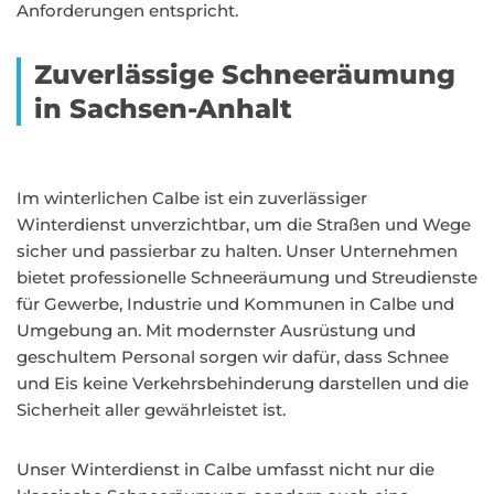
Anforderungen entspricht.
Zuverlässige Schneeräumung
in Sachsen-Anhalt
Im winterlichen Calbe ist ein zuverlässiger
Winterdienst unverzichtbar, um die Straßen und Wege
sicher und passierbar zu halten. Unser Unternehmen
bietet professionelle Schneeräumung und Streudienste
für Gewerbe, Industrie und Kommunen in Calbe und
Umgebung an. Mit modernster Ausrüstung und
geschultem Personal sorgen wir dafür, dass Schnee
und Eis keine Verkehrsbehinderung darstellen und die
Sicherheit aller gewährleistet ist.
Unser Winterdienst in Calbe umfasst nicht nur die