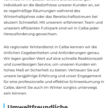
individuell an die Bedürfnisse unserer Kunden an, sei
es regelmäßige Räumungen während des
Winterhalbjahres oder das Bereitschaftsstreuen bei
akutem Schneefall. Mit unserem erfahrenen Team und
unserem effizienten Fuhrpark sind wir in Calbe jeder
Herausforderung gewachsen.
Als regionaler Winterdienst in Calbe kennen wir die
örtlichen Gegebenheiten und Anforderungen genau.
Wir legen großen Wert auf eine schnelle Reaktionszeit
und zuverlässigen Service, um unseren Kunden ein
hohes Maß an Sicherheit zu bieten. Vertrauen Sie auf
unsere langjährige Erfahrung und unser Engagement
für eine professionelle und effektive Schneeräumung in
Calbe, damit Sie auch im Winter sorglos unterwegs
sein können.
Umweltfreundliche