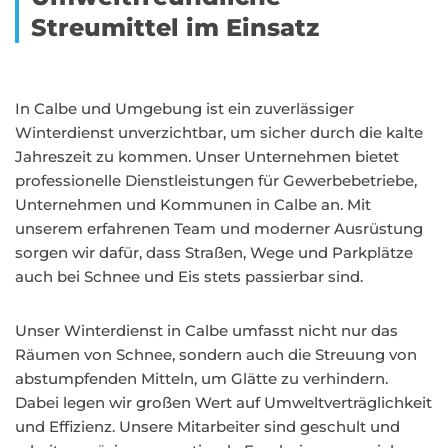
Streumittel im Einsatz
In Calbe und Umgebung ist ein zuverlässiger
Winterdienst unverzichtbar, um sicher durch die kalte
Jahreszeit zu kommen. Unser Unternehmen bietet
professionelle Dienstleistungen für Gewerbebetriebe,
Unternehmen und Kommunen in Calbe an. Mit
unserem erfahrenen Team und moderner Ausrüstung
sorgen wir dafür, dass Straßen, Wege und Parkplätze
auch bei Schnee und Eis stets passierbar sind.
Unser Winterdienst in Calbe umfasst nicht nur das
Räumen von Schnee, sondern auch die Streuung von
abstumpfenden Mitteln, um Glätte zu verhindern.
Dabei legen wir großen Wert auf Umweltverträglichkeit
und Effizienz. Unsere Mitarbeiter sind geschult und