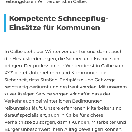
reibungslosen Winterdienst in Calbe.
Kompetente Schneepflug-
Einsätze für Kommunen
In Calbe steht der Winter vor der Tür und damit auch
die Herausforderungen, die Schnee und Eis mit sich
bringen. Der professionelle Winterdienst in Calbe von
XYZ bietet Unternehmen und Kommunen die
Sicherheit, dass Straßen, Parkplätze und Gehwege
rechtzeitig geräumt und gestreut werden. Mit unserem
zuverlässigen Service sorgen wir dafür, dass der
Verkehr auch bei winterlichen Bedingungen
reibungslos läuft. Unsere erfahrenen Mitarbeiter sind
darauf spezialisiert, auch in Calbe für sichere
Verhältnisse zu sorgen, damit Kunden, Mitarbeiter und
Bürger unbeschwert ihren Alltag bewältigen können.