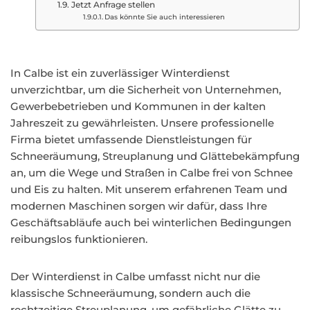
Jetzt Anfrage stellen
Das könnte Sie auch interessieren
In Calbe ist ein zuverlässiger Winterdienst
unverzichtbar, um die Sicherheit von Unternehmen,
Gewerbebetrieben und Kommunen in der kalten
Jahreszeit zu gewährleisten. Unsere professionelle
Firma bietet umfassende Dienstleistungen für
Schneeräumung, Streuplanung und Glättebekämpfung
an, um die Wege und Straßen in Calbe frei von Schnee
und Eis zu halten. Mit unserem erfahrenen Team und
modernen Maschinen sorgen wir dafür, dass Ihre
Geschäftsabläufe auch bei winterlichen Bedingungen
reibungslos funktionieren.
Der Winterdienst in Calbe umfasst nicht nur die
klassische Schneeräumung, sondern auch die
rechtzeitige Streuplanung, um gefährliche Glätte zu