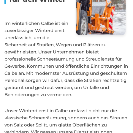
Im winterlichen Calbe ist ein
zuverlässiger Winterdienst
unerlässlich, um die
Sicherheit auf Straßen, Wegen und Plätzen zu
gewährleisten. Unser Unternehmen bietet
professionelle Schneeräumung und Streudienste für
Gewerbe, Kommunen und öffentliche Einrichtungen in
Calbe an. Mit modernster Ausrüstung und geschultem
Personal sorgen wir dafür, dass die Straßen rechtzeitig
geräumt und gestreut werden, um Unfälle und
Behinderungen zu vermeiden.
Unser Winterdienst in Calbe umfasst nicht nur die
klassische Schneeräumung, sondern auch das Streuen
von Salz oder Splitt, um glatte Oberflächen zu
verhindern. Wir passen unsere Dienstleistungen