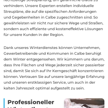
verhindern. Unsere Experten erstellen individuelle
Streupläne, die auf die spezifischen Anforderungen
und Gegebenheiten in Calbe zugeschnitten sind. So
gewährleisten wir nicht nur sichere Wege und Straßen,
sondern auch effiziente und kosteneffektive Lösungen
für unsere Kunden in der Region.
Dank unseres Winterdienstes können Unternehmen,
Gewerbetreibende und Kommunen in Calbe beruhigt
dem Winter entgegensehen. Wir kümmern uns darum,
dass Ihre Flächen und Wege jederzeit sicher passierbar
sind, damit Sie sich auf Ihr Kerngeschäft konzentrieren
können. Vertrauen Sie auf unsere langjährige Erfahrung
und unseren erstklassigen Service, um auch in der
kalten Jahreszeit optimal aufgestellt zu sein.
Professioneller