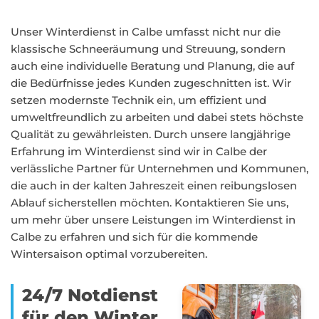
Unser Winterdienst in Calbe umfasst nicht nur die
klassische Schneeräumung und Streuung, sondern
auch eine individuelle Beratung und Planung, die auf
die Bedürfnisse jedes Kunden zugeschnitten ist. Wir
setzen modernste Technik ein, um effizient und
umweltfreundlich zu arbeiten und dabei stets höchste
Qualität zu gewährleisten. Durch unsere langjährige
Erfahrung im Winterdienst sind wir in Calbe der
verlässliche Partner für Unternehmen und Kommunen,
die auch in der kalten Jahreszeit einen reibungslosen
Ablauf sicherstellen möchten. Kontaktieren Sie uns,
um mehr über unsere Leistungen im Winterdienst in
Calbe zu erfahren und sich für die kommende
Wintersaison optimal vorzubereiten.
24/7 Notdienst
für den Winter