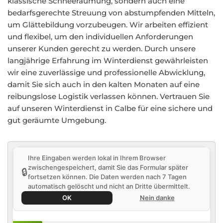
klassische Schneeräumung, sondern auch eine
bedarfsgerechte Streuung von abstumpfenden Mitteln,
um Glättebildung vorzubeugen. Wir arbeiten effizient
und flexibel, um den individuellen Anforderungen
unserer Kunden gerecht zu werden. Durch unsere
langjährige Erfahrung im Winterdienst gewährleisten
wir eine zuverlässige und professionelle Abwicklung,
damit Sie sich auch in den kalten Monaten auf eine
reibungslose Logistik verlassen können. Vertrauen Sie
auf unseren Winterdienst in Calbe für eine sichere und
gut geräumte Umgebung.
Ihre Eingaben werden lokal in Ihrem Browser
zwischengespeichert, damit Sie das Formular später
🔒
fortsetzen können. Die Daten werden nach 7 Tagen
automatisch gelöscht und nicht an Dritte übermittelt.
OK
Nein danke