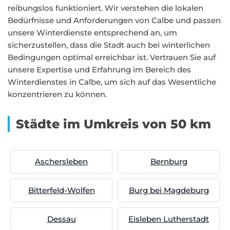
reibungslos funktioniert. Wir verstehen die lokalen
Bedürfnisse und Anforderungen von Calbe und passen
unsere Winterdienste entsprechend an, um
sicherzustellen, dass die Stadt auch bei winterlichen
Bedingungen optimal erreichbar ist. Vertrauen Sie auf
unsere Expertise und Erfahrung im Bereich des
Winterdienstes in Calbe, um sich auf das Wesentliche
konzentrieren zu können.
Städte im Umkreis von 50 km
Aschersleben
Bernburg
Bitterfeld-Wolfen
Burg bei Magdeburg
Dessau
Eisleben Lutherstadt