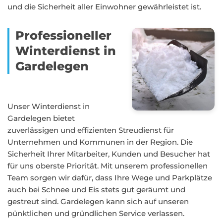
und die Sicherheit aller Einwohner gewährleistet ist.
Professioneller
Winterdienst in
Gardelegen
Unser Winterdienst in
Gardelegen bietet
zuverlässigen und effizienten Streudienst für
Unternehmen und Kommunen in der Region. Die
Sicherheit Ihrer Mitarbeiter, Kunden und Besucher hat
für uns oberste Priorität. Mit unserem professionellen
Team sorgen wir dafür, dass Ihre Wege und Parkplätze
auch bei Schnee und Eis stets gut geräumt und
gestreut sind. Gardelegen kann sich auf unseren
pünktlichen und gründlichen Service verlassen.