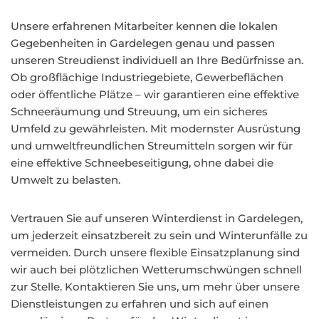
Unsere erfahrenen Mitarbeiter kennen die lokalen
Gegebenheiten in Gardelegen genau und passen
unseren Streudienst individuell an Ihre Bedürfnisse an.
Ob großflächige Industriegebiete, Gewerbeflächen
oder öffentliche Plätze – wir garantieren eine effektive
Schneeräumung und Streuung, um ein sicheres
Umfeld zu gewährleisten. Mit modernster Ausrüstung
und umweltfreundlichen Streumitteln sorgen wir für
eine effektive Schneebeseitigung, ohne dabei die
Umwelt zu belasten.
Vertrauen Sie auf unseren Winterdienst in Gardelegen,
um jederzeit einsatzbereit zu sein und Winterunfälle zu
vermeiden. Durch unsere flexible Einsatzplanung sind
wir auch bei plötzlichen Wetterumschwüngen schnell
zur Stelle. Kontaktieren Sie uns, um mehr über unsere
Dienstleistungen zu erfahren und sich auf einen