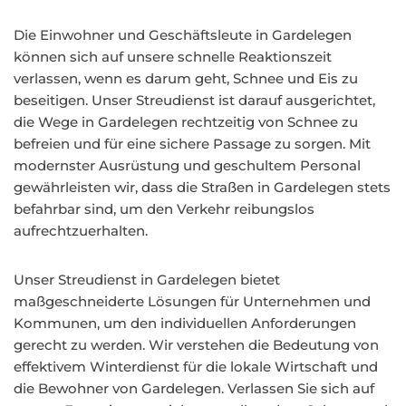
Die Einwohner und Geschäftsleute in Gardelegen
können sich auf unsere schnelle Reaktionszeit
verlassen, wenn es darum geht, Schnee und Eis zu
beseitigen. Unser Streudienst ist darauf ausgerichtet,
die Wege in Gardelegen rechtzeitig von Schnee zu
befreien und für eine sichere Passage zu sorgen. Mit
modernster Ausrüstung und geschultem Personal
gewährleisten wir, dass die Straßen in Gardelegen stets
befahrbar sind, um den Verkehr reibungslos
aufrechtzuerhalten.
Unser Streudienst in Gardelegen bietet
maßgeschneiderte Lösungen für Unternehmen und
Kommunen, um den individuellen Anforderungen
gerecht zu werden. Wir verstehen die Bedeutung von
effektivem Winterdienst für die lokale Wirtschaft und
die Bewohner von Gardelegen. Verlassen Sie sich auf