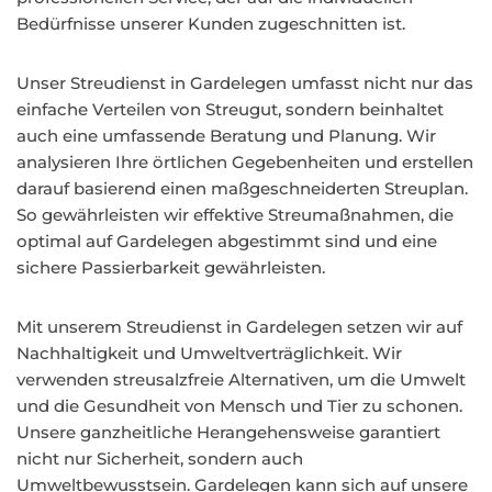
Bedürfnisse unserer Kunden zugeschnitten ist.
Unser Streudienst in Gardelegen umfasst nicht nur das
einfache Verteilen von Streugut, sondern beinhaltet
auch eine umfassende Beratung und Planung. Wir
analysieren Ihre örtlichen Gegebenheiten und erstellen
darauf basierend einen maßgeschneiderten Streuplan.
So gewährleisten wir effektive Streumaßnahmen, die
optimal auf Gardelegen abgestimmt sind und eine
sichere Passierbarkeit gewährleisten.
Mit unserem Streudienst in Gardelegen setzen wir auf
Nachhaltigkeit und Umweltverträglichkeit. Wir
verwenden streusalzfreie Alternativen, um die Umwelt
und die Gesundheit von Mensch und Tier zu schonen.
Unsere ganzheitliche Herangehensweise garantiert
nicht nur Sicherheit, sondern auch
Umweltbewusstsein. Gardelegen kann sich auf unsere