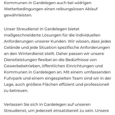
Kommunen in Gardelegen auch bei widrigen
Wetterbedingungen einen reibungslosen Ablauf
gewährleisten.
Unser Streudienst in Gardelegen bietet
maßgeschneiderte Lösungen für die individuellen
Anforderungen unserer Kunden. Wir wissen, dass jedes
Gelände und jede Situation spezifische Anforderungen
an den Winterdienst stellt. Daher passen wir unsere
Dienstleistungen flexibel an die Bedürfnisse von
Gewerbebetrieben, öffentlichen Einrichtungen und
Kommunen in Gardelegen an. Mit einem umfassenden
Fuhrpark und einem eingespielten Team sind wir in der
Lage, auch größere Flächen effizient und professionell
zu betreuen.
Verlassen Sie sich in Gardelegen auf unseren
Streudienst, um jederzeit einsatzbereit zu sein. Unsere