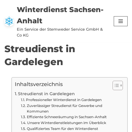
Winterdienst Sachsen-
Zum
Anhalt
Inhalt
springen
Ein Service der Stemweder Service GmbH &
Co KG
Streudienst in
Gardelegen
Inhaltsverzeichnis
Streudienst in Gardelegen
Professioneller Winterdienst in Gardelegen
Zuverlässiger Streudienst für Gewerbe und
Kommunen
Effiziente Schneeräumung in Sachsen-Anhalt
Unsere Winterdienstleistungen im Überblick
Qualifiziertes Team für den Winterdienst