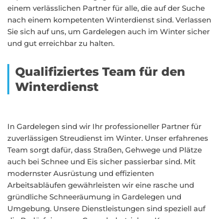
einem verlässlichen Partner für alle, die auf der Suche
nach einem kompetenten Winterdienst sind. Verlassen
Sie sich auf uns, um Gardelegen auch im Winter sicher
und gut erreichbar zu halten.
Qualifiziertes Team für den
Winterdienst
In Gardelegen sind wir Ihr professioneller Partner für
zuverlässigen Streudienst im Winter. Unser erfahrenes
Team sorgt dafür, dass Straßen, Gehwege und Plätze
auch bei Schnee und Eis sicher passierbar sind. Mit
modernster Ausrüstung und effizienten
Arbeitsabläufen gewährleisten wir eine rasche und
gründliche Schneeräumung in Gardelegen und
Umgebung. Unsere Dienstleistungen sind speziell auf