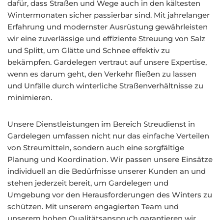
dafür, dass Straßen und Wege auch in den kältesten
Wintermonaten sicher passierbar sind. Mit jahrelanger
Erfahrung und modernster Ausrüstung gewährleisten
wir eine zuverlässige und effiziente Streuung von Salz
und Splitt, um Glätte und Schnee effektiv zu
bekämpfen. Gardelegen vertraut auf unsere Expertise,
wenn es darum geht, den Verkehr fließen zu lassen
und Unfälle durch winterliche Straßenverhältnisse zu
minimieren.
Unsere Dienstleistungen im Bereich Streudienst in
Gardelegen umfassen nicht nur das einfache Verteilen
von Streumitteln, sondern auch eine sorgfältige
Planung und Koordination. Wir passen unsere Einsätze
individuell an die Bedürfnisse unserer Kunden an und
stehen jederzeit bereit, um Gardelegen und
Umgebung vor den Herausforderungen des Winters zu
schützen. Mit unserem engagierten Team und
unserem hohen Qualitätsanspruch garantieren wir,