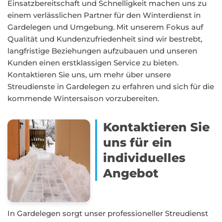
Einsatzbereitschaft und Schnelligkeit machen uns zu
einem verlässlichen Partner für den Winterdienst in
Gardelegen und Umgebung. Mit unserem Fokus auf
Qualität und Kundenzufriedenheit sind wir bestrebt,
langfristige Beziehungen aufzubauen und unseren
Kunden einen erstklassigen Service zu bieten.
Kontaktieren Sie uns, um mehr über unsere
Streudienste in Gardelegen zu erfahren und sich für die
kommende Wintersaison vorzubereiten.
Kontaktieren Sie
uns für ein
individuelles
Angebot
In Gardelegen sorgt unser professioneller Streudienst