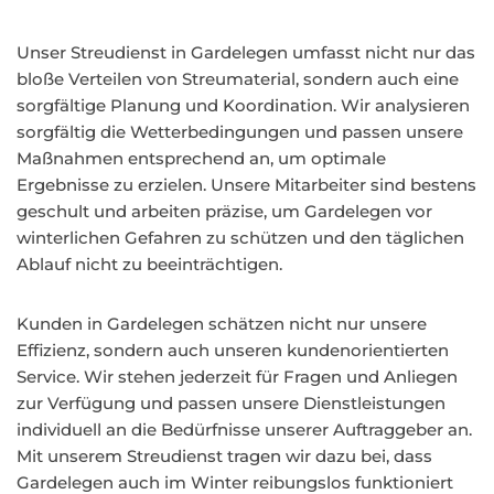
Unser Streudienst in Gardelegen umfasst nicht nur das
bloße Verteilen von Streumaterial, sondern auch eine
sorgfältige Planung und Koordination. Wir analysieren
sorgfältig die Wetterbedingungen und passen unsere
Maßnahmen entsprechend an, um optimale
Ergebnisse zu erzielen. Unsere Mitarbeiter sind bestens
geschult und arbeiten präzise, um Gardelegen vor
winterlichen Gefahren zu schützen und den täglichen
Ablauf nicht zu beeinträchtigen.
Kunden in Gardelegen schätzen nicht nur unsere
Effizienz, sondern auch unseren kundenorientierten
Service. Wir stehen jederzeit für Fragen und Anliegen
zur Verfügung und passen unsere Dienstleistungen
individuell an die Bedürfnisse unserer Auftraggeber an.
Mit unserem Streudienst tragen wir dazu bei, dass
Gardelegen auch im Winter reibungslos funktioniert