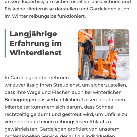
unsere Expertise, um sicherzustellen, dass Schnee und
Eis keine Hindernisse darstellen und Gardelegen auch
im Winter reibungslos funktioniert.
Langjährige
Erfahrung im
Winterdienst
In Gardelegen übernehmen
wir zuverlässig Ihren Streudienst, um sicherzustellen,
dass Ihre Wege und Flächen auch bei winterlichen
Bedingungen passierbar bleiben. Unsere erfahrenen
Mitarbeiter kümmern sich darum, dass Schnee
rechtzeitig geräumt und gestreut wird, um Unfälle zu
vermeiden und einen reibungslosen Ablauf zu
gewährleisten. Gardelegen profitiert von unserem
professionellen Service, der auf die individuellen