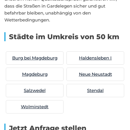
dass die Straßen in Gardelegen sicher und gut
befahrbar bleiben, unabhängig von den
Wetterbedingungen.
Städte im Umkreis von 50 km
Burg bei Magdeburg
Haldensleben I
Magdeburg
Neue Neustadt
Salzwedel
Stendal
Wolmirstedt
Jetzt Anfrage stellen