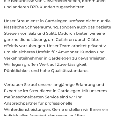
die Bedürfnisse von Gewerbebetrieben, Kommunen
und anderen B2B-Kunden zugeschnitten.
Unser Streudienst in Gardelegen umfasst nicht nur die
klassische Schneeräumung, sondern auch das gezielte
Streuen von Salz und Splitt. Dadurch bieten wir eine
ganzheitliche Lösung, um Gefahren durch Glätte
effektiv vorzubeugen. Unser Team arbeitet präventiv,
um ein sicheres Umfeld für Anwohner, Kunden und
Verkehrsteilnehmer in Gardelegen zu gewährleisten.
Wir legen großen Wert auf Zuverlässigkeit,
Pünktlichkeit und hohe Qualitätsstandards.
Vertrauen Sie auf unsere langjährige Erfahrung und
Expertise im Streudienst in Gardelegen. Mit unserem
maßgeschneiderten Service sind wir Ihr
Ansprechpartner für professionelle
Winterdienstleistungen. Gerne erstellen wir Ihnen ein
individuelles Angebot, das genau auf Ihre