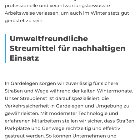
professionelle und verantwortungsbewusste
Arbeitsweise verlassen, um auch im Winter stets gut
gerüstet zu sein.
Umweltfreundliche
Streumittel für nachhaltigen
Einsatz
In Gardelegen sorgen wir zuverlässig für sichere
Straßen und Wege während der kalten Wintermonate.
Unser Streudienst ist darauf spezialisiert, die
Verkehrssicherheit in Gardelegen und Umgebung zu
gewährleisten. Mit modernster Technologie und
erfahrenen Mitarbeitern stellen wir sicher, dass Straßen,
Parkplätze und Gehwege rechtzeitig und effektiv
gestreut werden. So können Unternehmen und