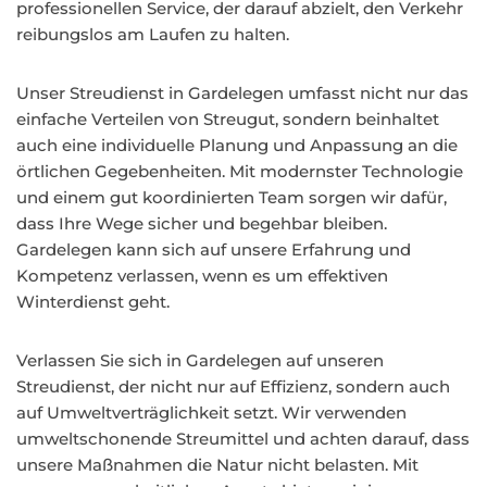
professionellen Service, der darauf abzielt, den Verkehr
reibungslos am Laufen zu halten.
Unser Streudienst in Gardelegen umfasst nicht nur das
einfache Verteilen von Streugut, sondern beinhaltet
auch eine individuelle Planung und Anpassung an die
örtlichen Gegebenheiten. Mit modernster Technologie
und einem gut koordinierten Team sorgen wir dafür,
dass Ihre Wege sicher und begehbar bleiben.
Gardelegen kann sich auf unsere Erfahrung und
Kompetenz verlassen, wenn es um effektiven
Winterdienst geht.
Verlassen Sie sich in Gardelegen auf unseren
Streudienst, der nicht nur auf Effizienz, sondern auch
auf Umweltverträglichkeit setzt. Wir verwenden
umweltschonende Streumittel und achten darauf, dass
unsere Maßnahmen die Natur nicht belasten. Mit