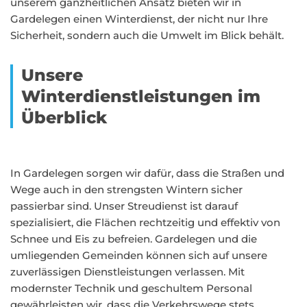
unserem ganzheitlichen Ansatz bieten wir in
Gardelegen einen Winterdienst, der nicht nur Ihre
Sicherheit, sondern auch die Umwelt im Blick behält.
Unsere
Winterdienstleistungen im
Überblick
In Gardelegen sorgen wir dafür, dass die Straßen und
Wege auch in den strengsten Wintern sicher
passierbar sind. Unser Streudienst ist darauf
spezialisiert, die Flächen rechtzeitig und effektiv von
Schnee und Eis zu befreien. Gardelegen und die
umliegenden Gemeinden können sich auf unsere
zuverlässigen Dienstleistungen verlassen. Mit
modernster Technik und geschultem Personal
gewährleisten wir, dass die Verkehrswege stets