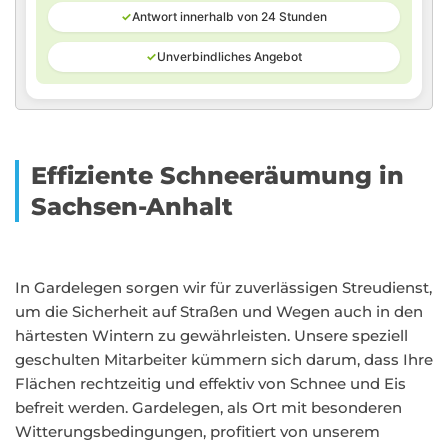
✓
Antwort innerhalb von 24 Stunden
✓
Unverbindliches Angebot
Effiziente Schneeräumung in
Sachsen-Anhalt
In Gardelegen sorgen wir für zuverlässigen Streudienst,
um die Sicherheit auf Straßen und Wegen auch in den
härtesten Wintern zu gewährleisten. Unsere speziell
geschulten Mitarbeiter kümmern sich darum, dass Ihre
Flächen rechtzeitig und effektiv von Schnee und Eis
befreit werden. Gardelegen, als Ort mit besonderen
Witterungsbedingungen, profitiert von unserem