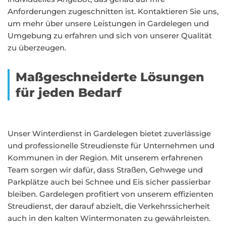
Anforderungen zugeschnitten ist. Kontaktieren Sie uns,
um mehr über unsere Leistungen in Gardelegen und
Umgebung zu erfahren und sich von unserer Qualität
zu überzeugen.
Maßgeschneiderte Lösungen
für jeden Bedarf
Unser Winterdienst in Gardelegen bietet zuverlässige
und professionelle Streudienste für Unternehmen und
Kommunen in der Region. Mit unserem erfahrenen
Team sorgen wir dafür, dass Straßen, Gehwege und
Parkplätze auch bei Schnee und Eis sicher passierbar
bleiben. Gardelegen profitiert von unserem effizienten
Streudienst, der darauf abzielt, die Verkehrssicherheit
auch in den kalten Wintermonaten zu gewährleisten.