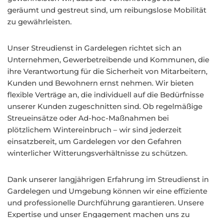
geräumt und gestreut sind, um reibungslose Mobilität
zu gewährleisten.
Unser Streudienst in Gardelegen richtet sich an
Unternehmen, Gewerbetreibende und Kommunen, die
ihre Verantwortung für die Sicherheit von Mitarbeitern,
Kunden und Bewohnern ernst nehmen. Wir bieten
flexible Verträge an, die individuell auf die Bedürfnisse
unserer Kunden zugeschnitten sind. Ob regelmäßige
Streueinsätze oder Ad-hoc-Maßnahmen bei
plötzlichem Wintereinbruch – wir sind jederzeit
einsatzbereit, um Gardelegen vor den Gefahren
winterlicher Witterungsverhältnisse zu schützen.
Dank unserer langjährigen Erfahrung im Streudienst in
Gardelegen und Umgebung können wir eine effiziente
und professionelle Durchführung garantieren. Unsere
Expertise und unser Engagement machen uns zu