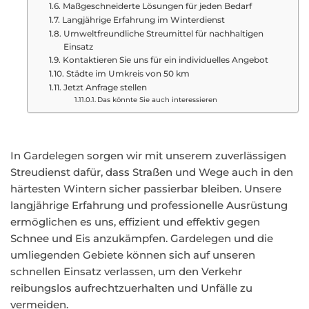
Maßgeschneiderte Lösungen für jeden Bedarf
Langjährige Erfahrung im Winterdienst
Umweltfreundliche Streumittel für nachhaltigen
Einsatz
Kontaktieren Sie uns für ein individuelles Angebot
Städte im Umkreis von 50 km
Jetzt Anfrage stellen
Das könnte Sie auch interessieren
In Gardelegen sorgen wir mit unserem zuverlässigen
Streudienst dafür, dass Straßen und Wege auch in den
härtesten Wintern sicher passierbar bleiben. Unsere
langjährige Erfahrung und professionelle Ausrüstung
ermöglichen es uns, effizient und effektiv gegen
Schnee und Eis anzukämpfen. Gardelegen und die
umliegenden Gebiete können sich auf unseren
schnellen Einsatz verlassen, um den Verkehr
reibungslos aufrechtzuerhalten und Unfälle zu
vermeiden.