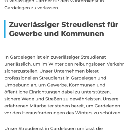
zuverlässigen Partner für den Winterdienst in
Gardelegen zu verlassen.
Zuverlässiger Streudienst für
Gewerbe und Kommunen
In Gardelegen ist ein zuverlässiger Streudienst
unerlässlich, um im Winter den reibungslosen Verkehr
sicherzustellen. Unser Unternehmen bietet
professionellen Streudienst in Gardelegen und
Umgebung an, um Gewerbe, Kommunen und
öffentliche Einrichtungen dabei zu unterstützen,
sichere Wege und Straßen zu gewährleisten. Unsere
erfahrenen Mitarbeiter stehen bereit, um Gardelegen
vor den Herausforderungen des Winters zu schützen.
Unser Streudienst in Gardelegen umfasst die