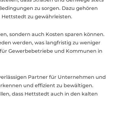
re Bedingungen zu sorgen. Dazu gehören
 Hettstedt zu gewährleisten.
öhen, sondern auch Kosten sparen können.
en werden, was langfristig zu weniger
ig für Gewerbebetriebe und Kommunen in
uverlässigen Partner für Unternehmen und
kennen und effizient zu bewältigen.
len, dass Hettstedt auch in den kalten