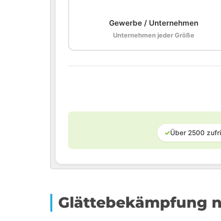
🏢
Gewerbe / Unternehmen
Unternehmen jeder Größe
✓
Über 2500 zufr
Glättebekämpfung n