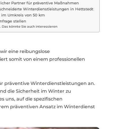
slicher Partner für präventive Maßnahmen
chneiderte Winterdienstleistungen in Hettstedt
e im Umkreis von 50 km
nfrage stellen
Das könnte Sie auch interessieren
wir eine reibungslose
tiert somit von einem professionellen
r präventive Winterdienstleistungen an.
d die Sicherheit im Winter zu
 uns, auf die spezifischen
em präventiven Ansatz im Winterdienst