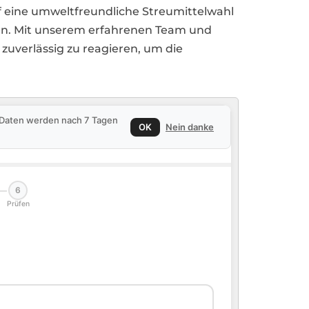
uf eine umweltfreundliche Streumittelwahl
ten. Mit unserem erfahrenen Team und
 zuverlässig zu reagieren, um die
e Daten werden nach 7 Tagen
OK
Nein danke
6
Prüfen