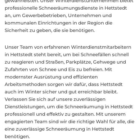
gewährleisten. Unser Winterdienstunternehmen bietet
professionelle Schneeräumungsdienste in Hettstedt
an, um Gewerbebetrieben, Unternehmen und
kommunalen Einrichtungen in der Region die
Sicherheit zu geben, die sie benötigen.
Unser Team von erfahrenen Winterdienstmitarbeitern
in Hettstedt steht bereit, um bei Schneefällen schnell
zu reagieren und Straßen, Parkplätze, Gehwege und
Zufahrten von Schnee und Eis zu befreien. Mit
modernster Ausrüstung und effizienten
Arbeitsmethoden sorgen wir dafür, dass Hettstedt
auch im Winter sicher und gut erreichbar bleibt.
Verlassen Sie sich auf unsere zuverlässigen
Dienstleistungen, um die Schneeräumung in Hettstedt
professionell und effektiv zu gestalten. Mit unserem
engagierten Team sind wir die richtige Wahl für alle, die
eine zuverlässige Schneeräumung in Hettstedt
benötigen.