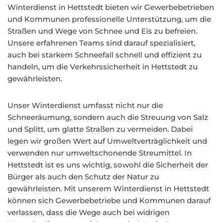
Winterdienst in Hettstedt bieten wir Gewerbebetrieben
und Kommunen professionelle Unterstützung, um die
Straßen und Wege von Schnee und Eis zu befreien.
Unsere erfahrenen Teams sind darauf spezialisiert,
auch bei starkem Schneefall schnell und effizient zu
handeln, um die Verkehrssicherheit in Hettstedt zu
gewährleisten.
Unser Winterdienst umfasst nicht nur die
Schneeräumung, sondern auch die Streuung von Salz
und Splitt, um glatte Straßen zu vermeiden. Dabei
legen wir großen Wert auf Umweltverträglichkeit und
verwenden nur umweltschonende Streumittel. In
Hettstedt ist es uns wichtig, sowohl die Sicherheit der
Bürger als auch den Schutz der Natur zu
gewährleisten. Mit unserem Winterdienst in Hettstedt
können sich Gewerbebetriebe und Kommunen darauf
verlassen, dass die Wege auch bei widrigen