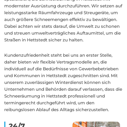
modernster Ausrüstung durchzuführen. Wir setzen auf
leistungsstarke Räumfahrzeuge und Streugeräte, um
auch größere Schneemengen effektiv zu bewältigen.
Dabei achten wir stets darauf, die Umwelt zu schonen
und streuen umweltverträgliches Auftaumittel, um die
Straßen in Hettstedt sicher zu halten.
Kundenzufriedenheit steht bei uns an erster Stelle,
daher bieten wir flexible Vertragsmodelle an, die
individuell auf die Bedürfnisse von Gewerbebetrieben
und Kommunen in Hettstedt zugeschnitten sind. Mit
unserem zuverlässigen Winterdienst können sich
Unternehmen und Behörden darauf verlassen, dass die
Schneeräumung in Hettstedt professionell und
termingerecht durchgeführt wird, um den
reibungslosen Ablauf des Alltags sicherzustellen.
24/7