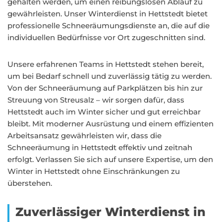
gehalten werden, um einen reibungslosen Ablauf zu
gewährleisten. Unser Winterdienst in Hettstedt bietet
professionelle Schneeräumungsdienste an, die auf die
individuellen Bedürfnisse vor Ort zugeschnitten sind.
Unsere erfahrenen Teams in Hettstedt stehen bereit,
um bei Bedarf schnell und zuverlässig tätig zu werden.
Von der Schneeräumung auf Parkplätzen bis hin zur
Streuung von Streusalz – wir sorgen dafür, dass
Hettstedt auch im Winter sicher und gut erreichbar
bleibt. Mit moderner Ausrüstung und einem effizienten
Arbeitsansatz gewährleisten wir, dass die
Schneeräumung in Hettstedt effektiv und zeitnah
erfolgt. Verlassen Sie sich auf unsere Expertise, um den
Winter in Hettstedt ohne Einschränkungen zu
überstehen.
Zuverlässiger Winterdienst in