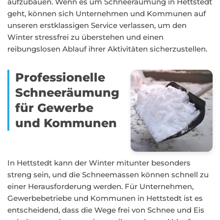
aufzubauen. Wenn es um Schneeräumung in Hettstedt
geht, können sich Unternehmen und Kommunen auf
unseren erstklassigen Service verlassen, um den
Winter stressfrei zu überstehen und einen
reibungslosen Ablauf ihrer Aktivitäten sicherzustellen.
Professionelle
Schneeräumung
für Gewerbe
und Kommunen
In Hettstedt kann der Winter mitunter besonders
streng sein, und die Schneemassen können schnell zu
einer Herausforderung werden. Für Unternehmen,
Gewerbebetriebe und Kommunen in Hettstedt ist es
entscheidend, dass die Wege frei von Schnee und Eis