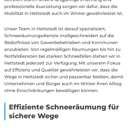
professionelle Ausrüstung sorgen wir dafür, dass die
Mobilität in Hettstedt auch im Winter gewährleistet ist.
Unser Team in Hettstedt ist darauf spezialisiert,
Schneeräumungsdienste maßgeschneidert auf die
Bedürfnisse von Gewerbebetrieben und Kommunen
anzubieten. Von regelmäßigen Räumungen bis hin zu
Notfalldiensten bei starken Schneefällen stehen wir in
Hettstedt jederzeit zur Verfügung. Mit unserem Fokus
auf Effizienz und Qualität gewährleisten wir, dass die
Wege in Hettstedt sicher und passierbar bleiben, damit
Unternehmen und Bürger auch im Winter ihren Alltag
ohne Einschränkungen bewältigen können.
Effiziente Schneeräumung für
sichere Wege