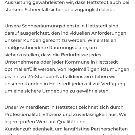
Ausrüstung gewährleisten wir, dass Hettstedt auch bei
starkem Schneefall sicher und zugänglich bleibt.
Unsere Schneeräumungsdienste in Hettstedt sind
darauf ausgerichtet, den individuellen Anforderungen
unserer Kunden gerecht zu werden. Wir erstellen
maßgeschneiderte Räumungspläne, um
sicherzustellen, dass die Bedürfnisse jedes
Unternehmens oder jeder Kommune in Hettstedt
optimal erfüllt werden. Von regelmäßigen Räumungen
bis hin zu 24-Stunden-Notfalldiensten stehen wir
unseren Kunden in Hettstedt jederzeit zur Verfügung,
um eine sichere Umgebung zu gewährleisten.
Unser Winterdienst in Hettstedt zeichnet sich durch
Professionalität, Effizienz und Zuverlässigkeit aus. Wir
legen großen Wert auf Qualität und
Kundenzufriedenheit, um langfristige Partnerschaften