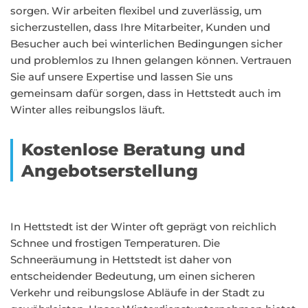
sorgen. Wir arbeiten flexibel und zuverlässig, um
sicherzustellen, dass Ihre Mitarbeiter, Kunden und
Besucher auch bei winterlichen Bedingungen sicher
und problemlos zu Ihnen gelangen können. Vertrauen
Sie auf unsere Expertise und lassen Sie uns
gemeinsam dafür sorgen, dass in Hettstedt auch im
Winter alles reibungslos läuft.
Kostenlose Beratung und
Angebotserstellung
In Hettstedt ist der Winter oft geprägt von reichlich
Schnee und frostigen Temperaturen. Die
Schneeräumung in Hettstedt ist daher von
entscheidender Bedeutung, um einen sicheren
Verkehr und reibungslose Abläufe in der Stadt zu