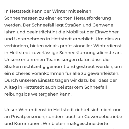
In Hettstedt kann der Winter mit seinen
Schneemassen zu einer echten Herausforderung
werden. Der Schneefall legt Straßen und Gehwege
lahm und beeinträchtigt die Mobilität der Einwohner
und Unternehmen in Hettstedt erheblich. Um dies zu
verhindern, bieten wir als professioneller Winterdienst
in Hettstedt zuverlässige Schneeräumungsdienste an.
Unsere erfahrenen Teams sorgen dafür, dass die
Straßen rechtzeitig geräumt und gestreut werden, um
ein sicheres Vorankommen für alle zu gewährleisten.
Durch unseren Einsatz tragen wir dazu bei, dass der
Alltag in Hettstedt auch bei starkem Schneefall
reibungslos weitergehen kann.
Unser Winterdienst in Hettstedt richtet sich nicht nur
an Privatpersonen, sondern auch an Gewerbebetriebe
und Kommunen. Wir bieten maßgeschneiderte