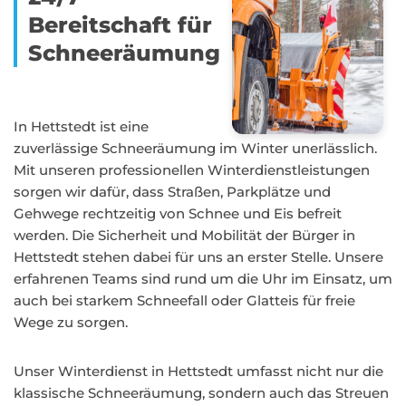
Bereitschaft für
Schneeräumung
In Hettstedt ist eine
zuverlässige Schneeräumung im Winter unerlässlich.
Mit unseren professionellen Winterdienstleistungen
sorgen wir dafür, dass Straßen, Parkplätze und
Gehwege rechtzeitig von Schnee und Eis befreit
werden. Die Sicherheit und Mobilität der Bürger in
Hettstedt stehen dabei für uns an erster Stelle. Unsere
erfahrenen Teams sind rund um die Uhr im Einsatz, um
auch bei starkem Schneefall oder Glatteis für freie
Wege zu sorgen.
Unser Winterdienst in Hettstedt umfasst nicht nur die
klassische Schneeräumung, sondern auch das Streuen