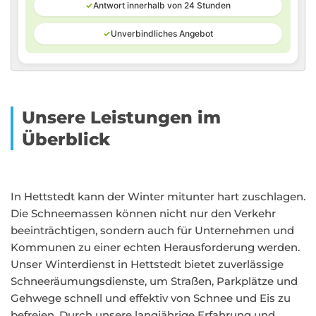
✓
Antwort innerhalb von 24 Stunden
✓
Unverbindliches Angebot
Unsere Leistungen im
Überblick
In Hettstedt kann der Winter mitunter hart zuschlagen.
Die Schneemassen können nicht nur den Verkehr
beeinträchtigen, sondern auch für Unternehmen und
Kommunen zu einer echten Herausforderung werden.
Unser Winterdienst in Hettstedt bietet zuverlässige
Schneeräumungsdienste, um Straßen, Parkplätze und
Gehwege schnell und effektiv von Schnee und Eis zu
befreien. Durch unsere langjährige Erfahrung und