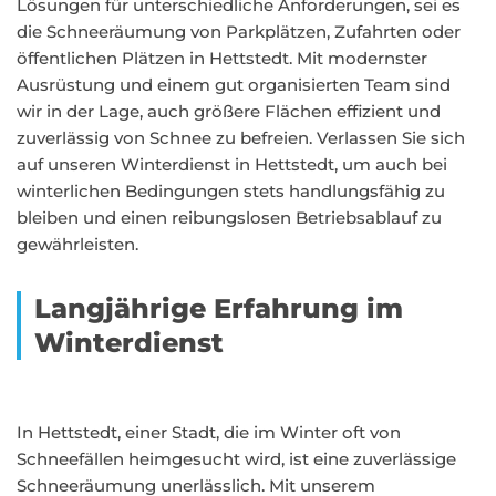
Lösungen für unterschiedliche Anforderungen, sei es
die Schneeräumung von Parkplätzen, Zufahrten oder
öffentlichen Plätzen in Hettstedt. Mit modernster
Ausrüstung und einem gut organisierten Team sind
wir in der Lage, auch größere Flächen effizient und
zuverlässig von Schnee zu befreien. Verlassen Sie sich
auf unseren Winterdienst in Hettstedt, um auch bei
winterlichen Bedingungen stets handlungsfähig zu
bleiben und einen reibungslosen Betriebsablauf zu
gewährleisten.
Langjährige Erfahrung im
Winterdienst
In Hettstedt, einer Stadt, die im Winter oft von
Schneefällen heimgesucht wird, ist eine zuverlässige
Schneeräumung unerlässlich. Mit unserem