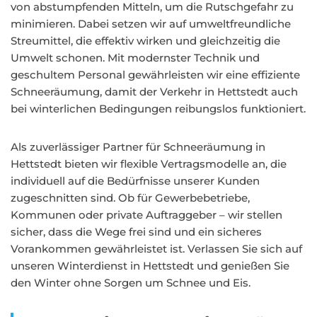
von abstumpfenden Mitteln, um die Rutschgefahr zu
minimieren. Dabei setzen wir auf umweltfreundliche
Streumittel, die effektiv wirken und gleichzeitig die
Umwelt schonen. Mit modernster Technik und
geschultem Personal gewährleisten wir eine effiziente
Schneeräumung, damit der Verkehr in Hettstedt auch
bei winterlichen Bedingungen reibungslos funktioniert.
Als zuverlässiger Partner für Schneeräumung in
Hettstedt bieten wir flexible Vertragsmodelle an, die
individuell auf die Bedürfnisse unserer Kunden
zugeschnitten sind. Ob für Gewerbebetriebe,
Kommunen oder private Auftraggeber – wir stellen
sicher, dass die Wege frei sind und ein sicheres
Vorankommen gewährleistet ist. Verlassen Sie sich auf
unseren Winterdienst in Hettstedt und genießen Sie
den Winter ohne Sorgen um Schnee und Eis.