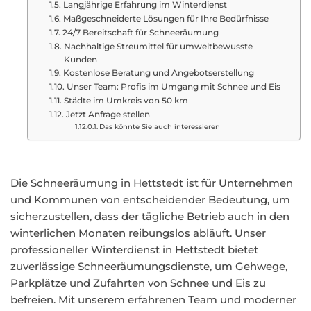
Langjährige Erfahrung im Winterdienst
Maßgeschneiderte Lösungen für Ihre Bedürfnisse
24/7 Bereitschaft für Schneeräumung
Nachhaltige Streumittel für umweltbewusste
Kunden
Kostenlose Beratung und Angebotserstellung
Unser Team: Profis im Umgang mit Schnee und Eis
Städte im Umkreis von 50 km
Jetzt Anfrage stellen
Das könnte Sie auch interessieren
Die Schneeräumung in Hettstedt ist für Unternehmen
und Kommunen von entscheidender Bedeutung, um
sicherzustellen, dass der tägliche Betrieb auch in den
winterlichen Monaten reibungslos abläuft. Unser
professioneller Winterdienst in Hettstedt bietet
zuverlässige Schneeräumungsdienste, um Gehwege,
Parkplätze und Zufahrten von Schnee und Eis zu
befreien. Mit unserem erfahrenen Team und moderner