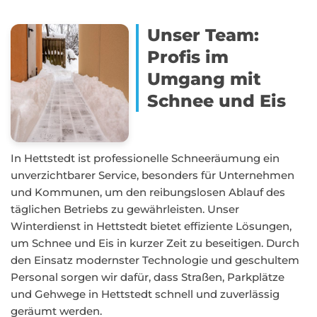
Unser Team:
Profis im
Umgang mit
Schnee und Eis
In Hettstedt ist professionelle Schneeräumung ein
unverzichtbarer Service, besonders für Unternehmen
und Kommunen, um den reibungslosen Ablauf des
täglichen Betriebs zu gewährleisten. Unser
Winterdienst in Hettstedt bietet effiziente Lösungen,
um Schnee und Eis in kurzer Zeit zu beseitigen. Durch
den Einsatz modernster Technologie und geschultem
Personal sorgen wir dafür, dass Straßen, Parkplätze
und Gehwege in Hettstedt schnell und zuverlässig
geräumt werden.