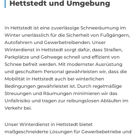
Hettstedt und Umgebung
In Hettstedt ist eine zuverlässige Schneeräumung im
Winter unerlässlich für die Sicherheit von Fußgängern,
Autofahrern und Gewerbetreibenden. Unser
Winterdienst in Hettstedt sorgt dafür, dass Straßen,
Parkplätze und Gehwege schnell und effizient von
Schnee befreit werden. Mit modernster Ausrüstung
und geschultem Personal gewährleisten wir, dass die
Mobilität in Hettstedt auch bei winterlichen
Bedingungen gewährleistet ist. Durch regelmäßige
Streuungen und Räumungen minimieren wir das
Unfallrisiko und tragen zur reibungslosen Abläufen im
Verkehr bei.
Unser Winterdienst in Hettstedt bietet
maßgeschneiderte Lösungen für Gewerbebetriebe und