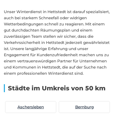
Unser Winterdienst in Hettstedt ist darauf spezialisiert,
auch bei starkem Schneefall oder widrigen
Wetterbedingungen schnell zu reagieren. Mit einem
gut durchdachten Räumungsplan und einem
zuverlässigen Team stellen wir sicher, dass die
Verkehrssicherheit in Hettstedt jederzeit gewährleistet
ist. Unsere langjährige Erfahrung und unser
Engagement für Kundenzufriedenheit machen uns zu
einem vertrauenswürdigen Partner für Unternehmen
und Kommunen in Hettstedt, die auf der Suche nach
einem professionellen Winterdienst sind.
Städte im Umkreis von 50 km
Aschersleben
Bernburg