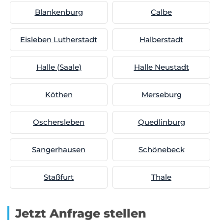
Blankenburg
Calbe
Eisleben Lutherstadt
Halberstadt
Halle (Saale)
Halle Neustadt
Köthen
Merseburg
Oschersleben
Quedlinburg
Sangerhausen
Schönebeck
Staßfurt
Thale
Jetzt Anfrage stellen