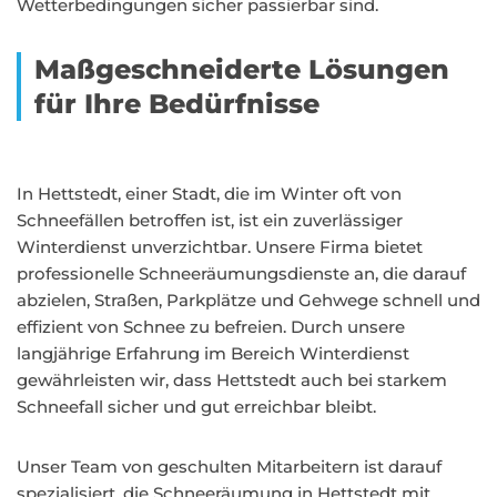
Wetterbedingungen sicher passierbar sind.
Maßgeschneiderte Lösungen
für Ihre Bedürfnisse
In Hettstedt, einer Stadt, die im Winter oft von
Schneefällen betroffen ist, ist ein zuverlässiger
Winterdienst unverzichtbar. Unsere Firma bietet
professionelle Schneeräumungsdienste an, die darauf
abzielen, Straßen, Parkplätze und Gehwege schnell und
effizient von Schnee zu befreien. Durch unsere
langjährige Erfahrung im Bereich Winterdienst
gewährleisten wir, dass Hettstedt auch bei starkem
Schneefall sicher und gut erreichbar bleibt.
Unser Team von geschulten Mitarbeitern ist darauf
spezialisiert, die Schneeräumung in Hettstedt mit