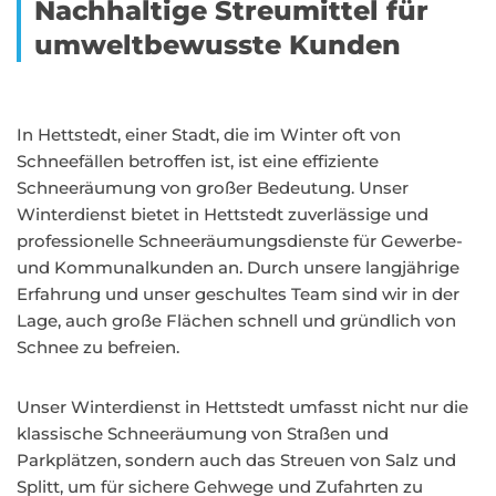
Nachhaltige Streumittel für
umweltbewusste Kunden
In Hettstedt, einer Stadt, die im Winter oft von
Schneefällen betroffen ist, ist eine effiziente
Schneeräumung von großer Bedeutung. Unser
Winterdienst bietet in Hettstedt zuverlässige und
professionelle Schneeräumungsdienste für Gewerbe-
und Kommunalkunden an. Durch unsere langjährige
Erfahrung und unser geschultes Team sind wir in der
Lage, auch große Flächen schnell und gründlich von
Schnee zu befreien.
Unser Winterdienst in Hettstedt umfasst nicht nur die
klassische Schneeräumung von Straßen und
Parkplätzen, sondern auch das Streuen von Salz und
Splitt, um für sichere Gehwege und Zufahrten zu