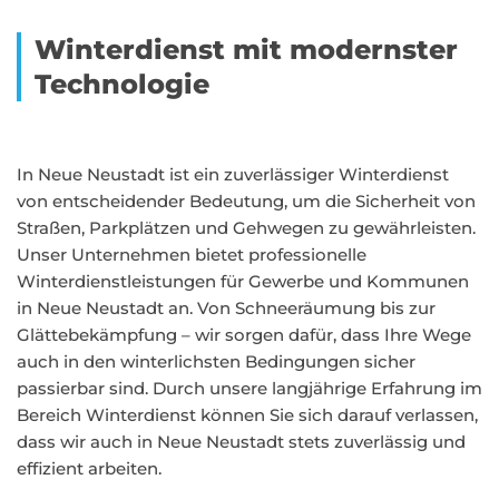
Winterdienst mit modernster
Technologie
In Neue Neustadt ist ein zuverlässiger Winterdienst
von entscheidender Bedeutung, um die Sicherheit von
Straßen, Parkplätzen und Gehwegen zu gewährleisten.
Unser Unternehmen bietet professionelle
Winterdienstleistungen für Gewerbe und Kommunen
in Neue Neustadt an. Von Schneeräumung bis zur
Glättebekämpfung – wir sorgen dafür, dass Ihre Wege
auch in den winterlichsten Bedingungen sicher
passierbar sind. Durch unsere langjährige Erfahrung im
Bereich Winterdienst können Sie sich darauf verlassen,
dass wir auch in Neue Neustadt stets zuverlässig und
effizient arbeiten.