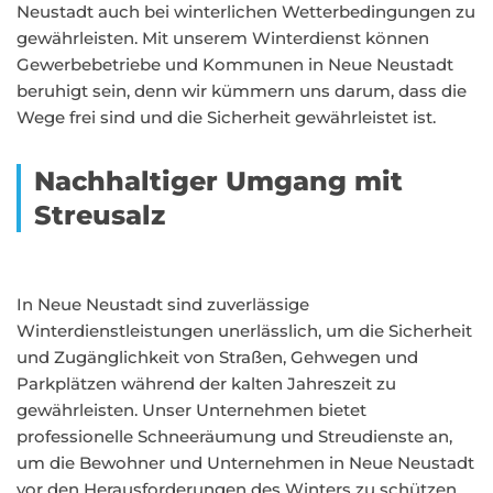
Neustadt auch bei winterlichen Wetterbedingungen zu
gewährleisten. Mit unserem Winterdienst können
Gewerbebetriebe und Kommunen in Neue Neustadt
beruhigt sein, denn wir kümmern uns darum, dass die
Wege frei sind und die Sicherheit gewährleistet ist.
Nachhaltiger Umgang mit
Streusalz
In Neue Neustadt sind zuverlässige
Winterdienstleistungen unerlässlich, um die Sicherheit
und Zugänglichkeit von Straßen, Gehwegen und
Parkplätzen während der kalten Jahreszeit zu
gewährleisten. Unser Unternehmen bietet
professionelle Schneeräumung und Streudienste an,
um die Bewohner und Unternehmen in Neue Neustadt
vor den Herausforderungen des Winters zu schützen.