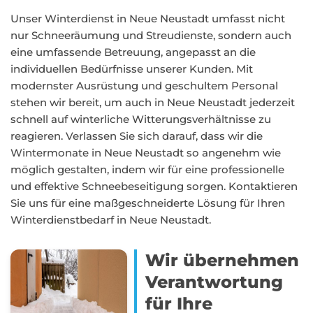
Unser Winterdienst in Neue Neustadt umfasst nicht
nur Schneeräumung und Streudienste, sondern auch
eine umfassende Betreuung, angepasst an die
individuellen Bedürfnisse unserer Kunden. Mit
modernster Ausrüstung und geschultem Personal
stehen wir bereit, um auch in Neue Neustadt jederzeit
schnell auf winterliche Witterungsverhältnisse zu
reagieren. Verlassen Sie sich darauf, dass wir die
Wintermonate in Neue Neustadt so angenehm wie
möglich gestalten, indem wir für eine professionelle
und effektive Schneebeseitigung sorgen. Kontaktieren
Sie uns für eine maßgeschneiderte Lösung für Ihren
Winterdienstbedarf in Neue Neustadt.
Wir übernehmen
Verantwortung
für Ihre