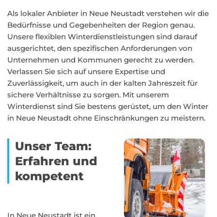
Als lokaler Anbieter in Neue Neustadt verstehen wir die
Bedürfnisse und Gegebenheiten der Region genau.
Unsere flexiblen Winterdienstleistungen sind darauf
ausgerichtet, den spezifischen Anforderungen von
Unternehmen und Kommunen gerecht zu werden.
Verlassen Sie sich auf unsere Expertise und
Zuverlässigkeit, um auch in der kalten Jahreszeit für
sichere Verhältnisse zu sorgen. Mit unserem
Winterdienst sind Sie bestens gerüstet, um den Winter
in Neue Neustadt ohne Einschränkungen zu meistern.
Unser Team:
Erfahren und
kompetent
In Neue Neustadt ist ein