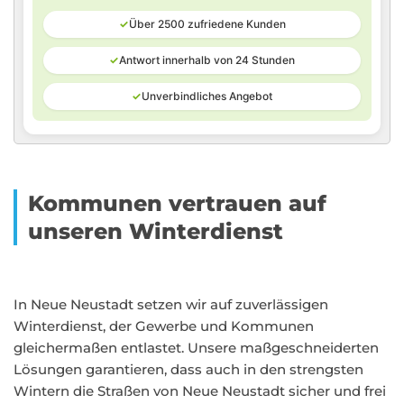
✓
Über 2500 zufriedene Kunden
✓
Antwort innerhalb von 24 Stunden
✓
Unverbindliches Angebot
Kommunen vertrauen auf
unseren Winterdienst
In Neue Neustadt setzen wir auf zuverlässigen
Winterdienst, der Gewerbe und Kommunen
gleichermaßen entlastet. Unsere maßgeschneiderten
Lösungen garantieren, dass auch in den strengsten
Wintern die Straßen von Neue Neustadt sicher und frei