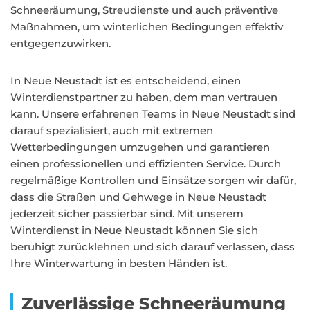
Schneeräumung, Streudienste und auch präventive
Maßnahmen, um winterlichen Bedingungen effektiv
entgegenzuwirken.
In Neue Neustadt ist es entscheidend, einen
Winterdienstpartner zu haben, dem man vertrauen
kann. Unsere erfahrenen Teams in Neue Neustadt sind
darauf spezialisiert, auch mit extremen
Wetterbedingungen umzugehen und garantieren
einen professionellen und effizienten Service. Durch
regelmäßige Kontrollen und Einsätze sorgen wir dafür,
dass die Straßen und Gehwege in Neue Neustadt
jederzeit sicher passierbar sind. Mit unserem
Winterdienst in Neue Neustadt können Sie sich
beruhigt zurücklehnen und sich darauf verlassen, dass
Ihre Winterwartung in besten Händen ist.
Zuverlässige Schneeräumung