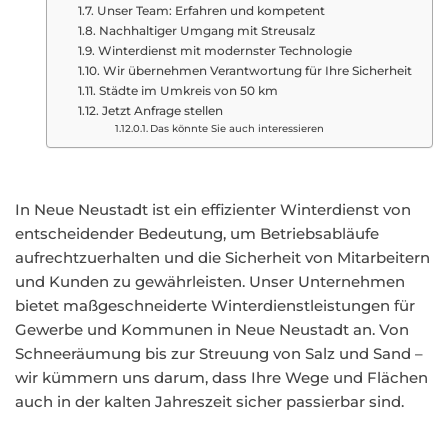
Unser Team: Erfahren und kompetent
Nachhaltiger Umgang mit Streusalz
Winterdienst mit modernster Technologie
Wir übernehmen Verantwortung für Ihre Sicherheit
Städte im Umkreis von 50 km
Jetzt Anfrage stellen
Das könnte Sie auch interessieren
In Neue Neustadt ist ein effizienter Winterdienst von
entscheidender Bedeutung, um Betriebsabläufe
aufrechtzuerhalten und die Sicherheit von Mitarbeitern
und Kunden zu gewährleisten. Unser Unternehmen
bietet maßgeschneiderte Winterdienstleistungen für
Gewerbe und Kommunen in Neue Neustadt an. Von
Schneeräumung bis zur Streuung von Salz und Sand –
wir kümmern uns darum, dass Ihre Wege und Flächen
auch in der kalten Jahreszeit sicher passierbar sind.