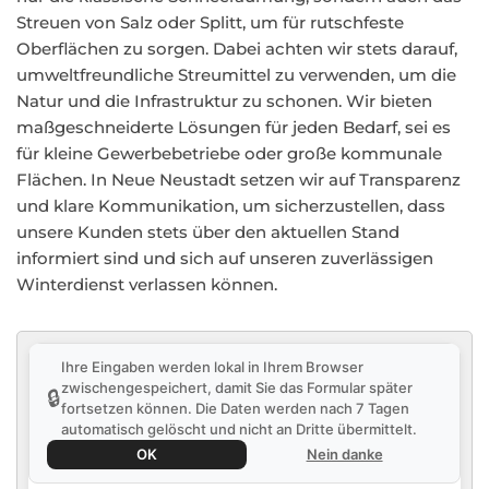
Streuen von Salz oder Splitt, um für rutschfeste
Oberflächen zu sorgen. Dabei achten wir stets darauf,
umweltfreundliche Streumittel zu verwenden, um die
Natur und die Infrastruktur zu schonen. Wir bieten
maßgeschneiderte Lösungen für jeden Bedarf, sei es
für kleine Gewerbebetriebe oder große kommunale
Flächen. In Neue Neustadt setzen wir auf Transparenz
und klare Kommunikation, um sicherzustellen, dass
unsere Kunden stets über den aktuellen Stand
informiert sind und sich auf unseren zuverlässigen
Winterdienst verlassen können.
Ihre Eingaben werden lokal in Ihrem Browser
zwischengespeichert, damit Sie das Formular später
🔒
fortsetzen können. Die Daten werden nach 7 Tagen
automatisch gelöscht und nicht an Dritte übermittelt.
OK
Nein danke