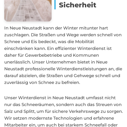
Sicherheit
In Neue Neustadt kann der Winter mitunter hart
zuschlagen. Die Straßen und Wege werden schnell von
Schnee und Eis bedeckt, was die Mobilität
einschränken kann. Ein effizienter Winterdienst ist
daher für Gewerbebetriebe und Kommunen
unerlässlich. Unser Unternehmen bietet in Neue
Neustadt professionelle Winterdienstleistungen an, die
darauf abzielen, die Straßen und Gehwege schnell und
zuverlässig von Schnee zu befreien.
Unser Winterdienst in Neue Neustadt umfasst nicht
nur das Schneeräumen, sondern auch das Streuen von
Salz und Splitt, um für sichere Verkehrswege zu sorgen.
Wir setzen modernste Technologien und erfahrene
Mitarbeiter ein, um auch bei starkem Schneefall oder