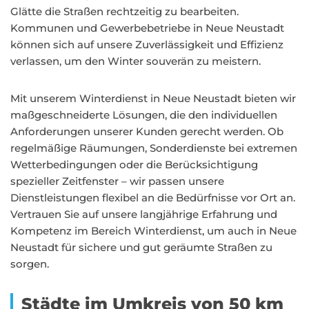
Glätte die Straßen rechtzeitig zu bearbeiten.
Kommunen und Gewerbebetriebe in Neue Neustadt
können sich auf unsere Zuverlässigkeit und Effizienz
verlassen, um den Winter souverän zu meistern.
Mit unserem Winterdienst in Neue Neustadt bieten wir
maßgeschneiderte Lösungen, die den individuellen
Anforderungen unserer Kunden gerecht werden. Ob
regelmäßige Räumungen, Sonderdienste bei extremen
Wetterbedingungen oder die Berücksichtigung
spezieller Zeitfenster – wir passen unsere
Dienstleistungen flexibel an die Bedürfnisse vor Ort an.
Vertrauen Sie auf unsere langjährige Erfahrung und
Kompetenz im Bereich Winterdienst, um auch in Neue
Neustadt für sichere und gut geräumte Straßen zu
sorgen.
Städte im Umkreis von 50 km