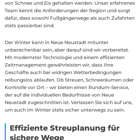
von Schnee und Eis gehalten werden. Unser erfahrenes
Team kennt die Anforderungen der Region und sorgt
dafür, dass sowohl Fußgängerwege als auch Zufahrten
stets passierbar sind.
Der Winter kann in Neue Neustadt mitunter
unberechenbar sein, aber darauf sind wir vorbereitet.
Mit modernster Technologie und einem effizienten
Zeitmanagement gewährleisten wir, dass Ihre
Geschäfte auch bei widrigen Wetterbedingungen
reibungslos ablaufen. Ob Streuen, Schneeräumen oder
Kontrolle vor Ort – wir bieten einen Rundum-Service,
der auf die individuellen Bedürfnisse von Neue
Neustadt zugeschnitten ist. Verlassen Sie sich auf uns,
um auch im Winter stets sicher unterwegs zu sein.
Effiziente Streuplanung für
sichere Wege