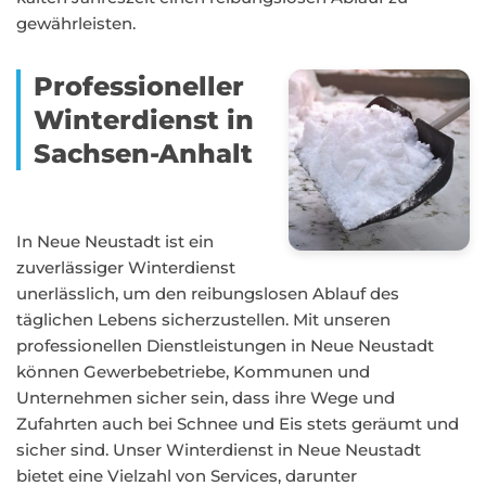
gewährleisten.
Professioneller
Winterdienst in
Sachsen-Anhalt
In Neue Neustadt ist ein
zuverlässiger Winterdienst
unerlässlich, um den reibungslosen Ablauf des
täglichen Lebens sicherzustellen. Mit unseren
professionellen Dienstleistungen in Neue Neustadt
können Gewerbebetriebe, Kommunen und
Unternehmen sicher sein, dass ihre Wege und
Zufahrten auch bei Schnee und Eis stets geräumt und
sicher sind. Unser Winterdienst in Neue Neustadt
bietet eine Vielzahl von Services, darunter