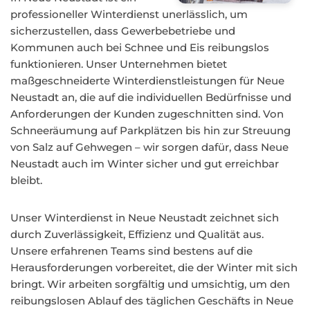
professioneller Winterdienst unerlässlich, um
sicherzustellen, dass Gewerbebetriebe und
Kommunen auch bei Schnee und Eis reibungslos
funktionieren. Unser Unternehmen bietet
maßgeschneiderte Winterdienstleistungen für Neue
Neustadt an, die auf die individuellen Bedürfnisse und
Anforderungen der Kunden zugeschnitten sind. Von
Schneeräumung auf Parkplätzen bis hin zur Streuung
von Salz auf Gehwegen – wir sorgen dafür, dass Neue
Neustadt auch im Winter sicher und gut erreichbar
bleibt.
Unser Winterdienst in Neue Neustadt zeichnet sich
durch Zuverlässigkeit, Effizienz und Qualität aus.
Unsere erfahrenen Teams sind bestens auf die
Herausforderungen vorbereitet, die der Winter mit sich
bringt. Wir arbeiten sorgfältig und umsichtig, um den
reibungslosen Ablauf des täglichen Geschäfts in Neue