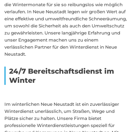
die Wintermonate für sie so reibungslos wie möglich
verlaufen. In Neue Neustadt legen wir großen Wert auf
eine effektive und umweltfreundliche Schneeräumung,
um sowohl die Sicherheit als auch den Umweltschutz
zu gewährleisten. Unsere langjährige Erfahrung und
unser Engagement machen uns zu einem
verlässlichen Partner für den Winterdienst in Neue
Neustadt.
24/7 Bereitschaftsdienst im
Winter
Im winterlichen Neue Neustadt ist ein zuverlässiger
Winterdienst unerlässlich, um Straßen, Wege und
Plätze sicher zu halten. Unsere Firma bietet
professionelle Winterdienstleistungen speziell für