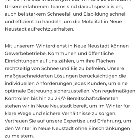
Unsere erfahrenen Teams sind darauf spezialisiert,
auch bei starkem Schneefall und Eisbildung schnell
und effizient zu handeln, um die Mobilität in Neue
Neustadt aufrechtzuerhalten.
Mit unserem Winterdienst in Neue Neustadt können
Gewerbebetriebe, Kommunen und öffentliche
Einrichtungen auf uns zählen, um ihre Flächen
rechtzeitig von Schnee und Eis zu befreien. Unsere
maßgeschneiderten Lösungen berücksichtigen die
individuellen Anforderungen jedes Kunden, um eine
optimale Betreuung sicherzustellen. Von regelmäßigen
Kontrollen bis hin zu 24/7-Bereitschaftsdiensten
stehen wir in Neue Neustadt bereit, um im Winter für
klare Wege und sichere Verhältnisse zu sorgen.
Vertrauen Sie auf unsere Expertise und Erfahrung, um
den Winter in Neue Neustadt ohne Einschränkungen
zu meistern.