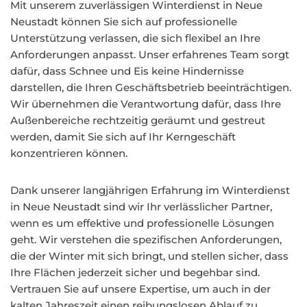
Mit unserem zuverlässigen Winterdienst in Neue
Neustadt können Sie sich auf professionelle
Unterstützung verlassen, die sich flexibel an Ihre
Anforderungen anpasst. Unser erfahrenes Team sorgt
dafür, dass Schnee und Eis keine Hindernisse
darstellen, die Ihren Geschäftsbetrieb beeinträchtigen.
Wir übernehmen die Verantwortung dafür, dass Ihre
Außenbereiche rechtzeitig geräumt und gestreut
werden, damit Sie sich auf Ihr Kerngeschäft
konzentrieren können.
Dank unserer langjährigen Erfahrung im Winterdienst
in Neue Neustadt sind wir Ihr verlässlicher Partner,
wenn es um effektive und professionelle Lösungen
geht. Wir verstehen die spezifischen Anforderungen,
die der Winter mit sich bringt, und stellen sicher, dass
Ihre Flächen jederzeit sicher und begehbar sind.
Vertrauen Sie auf unsere Expertise, um auch in der
kalten Jahreszeit einen reibungslosen Ablauf zu