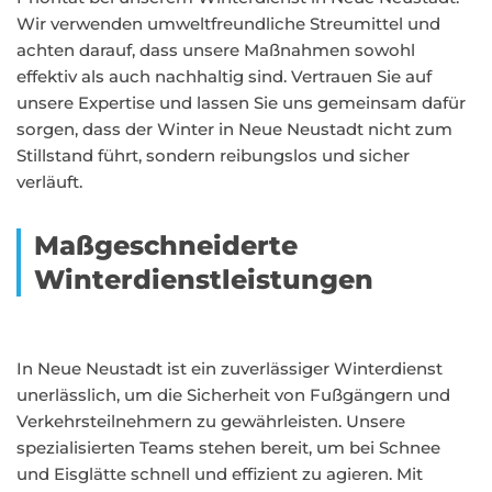
Wir verwenden umweltfreundliche Streumittel und
achten darauf, dass unsere Maßnahmen sowohl
effektiv als auch nachhaltig sind. Vertrauen Sie auf
unsere Expertise und lassen Sie uns gemeinsam dafür
sorgen, dass der Winter in Neue Neustadt nicht zum
Stillstand führt, sondern reibungslos und sicher
verläuft.
Maßgeschneiderte
Winterdienstleistungen
In Neue Neustadt ist ein zuverlässiger Winterdienst
unerlässlich, um die Sicherheit von Fußgängern und
Verkehrsteilnehmern zu gewährleisten. Unsere
spezialisierten Teams stehen bereit, um bei Schnee
und Eisglätte schnell und effizient zu agieren. Mit