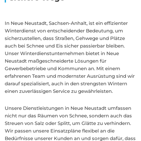
In Neue Neustadt, Sachsen-Anhalt, ist ein effizienter
Winterdienst von entscheidender Bedeutung, um
sicherzustellen, dass Straßen, Gehwege und Plätze
auch bei Schnee und Eis sicher passierbar bleiben.
Unser Winterdienstunternehmen bietet in Neue
Neustadt maßgeschneiderte Lösungen für
Gewerbebetriebe und Kommunen an. Mit einem
erfahrenen Team und modernster Ausrüstung sind wir
darauf spezialisiert, auch in den strengsten Wintern
einen zuverlässigen Service zu gewährleisten.
Unsere Dienstleistungen in Neue Neustadt umfassen
nicht nur das Räumen von Schnee, sondern auch das
Streuen von Salz oder Splitt, um Glätte zu verhindern.
Wir passen unsere Einsatzpläne flexibel an die
Bedürfnisse unserer Kunden an und sorgen dafür, dass