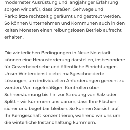
modernster Ausrüstung und langjähriger Erfahrung
sorgen wir dafür, dass Straßen, Gehwege und
Parkplätze rechtzeitig geräumt und gestreut werden.
So können Unternehmen und Kommunen auch in den
kalten Monaten einen reibungslosen Betrieb aufrecht
erhalten.
Die winterlichen Bedingungen in Neue Neustadt
können eine Herausforderung darstellen, insbesondere
für Gewerbebetriebe und öffentliche Einrichtungen.
Unser Winterdienst bietet maßgeschneiderte
Lösungen, um individuellen Anforderungen gerecht zu
werden. Von regelmäßigen Kontrollen über
Schneeräumung bis hin zur Streuung von Salz oder
Splitt – wir kümmern uns darum, dass Ihre Flächen
sicher und begehbar bleiben. So können Sie sich auf
Ihr Kerngeschäft konzentrieren, während wir uns um
die winterliche Instandhaltung kümmern.