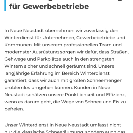
für Gewerbebetriebe
In Neue Neustadt übernehmen wir zuverlässig den
Winterdienst für Unternehmen, Gewerbebetriebe und
Kommunen. Mit unserem professionellen Team und
modernster Ausrüstung sorgen wir dafür, dass Straßen,
Gehwege und Parkplätze auch in den strengsten
Wintern sicher und schnell geräumt sind. Unsere
langjährige Erfahrung im Bereich Winterdienst
garantiert, dass wir auch mit großen Schneemengen
problemlos umgehen können. Kunden in Neue
Neustadt schätzen unsere Pünktlichkeit und Effizienz,
wenn es darum geht, die Wege von Schnee und Eis zu
befreien.
Unser Winterdienst in Neue Neustadt umfasst nicht
nur die klassische Schneeräumung, sondern auch das