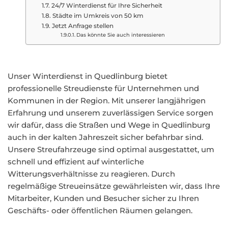
24/7 Winterdienst für Ihre Sicherheit
Städte im Umkreis von 50 km
Jetzt Anfrage stellen
Das könnte Sie auch interessieren
Unser Winterdienst in Quedlinburg bietet
professionelle Streudienste für Unternehmen und
Kommunen in der Region. Mit unserer langjährigen
Erfahrung und unserem zuverlässigen Service sorgen
wir dafür, dass die Straßen und Wege in Quedlinburg
auch in der kalten Jahreszeit sicher befahrbar sind.
Unsere Streufahrzeuge sind optimal ausgestattet, um
schnell und effizient auf winterliche
Witterungsverhältnisse zu reagieren. Durch
regelmäßige Streueinsätze gewährleisten wir, dass Ihre
Mitarbeiter, Kunden und Besucher sicher zu Ihren
Geschäfts- oder öffentlichen Räumen gelangen.