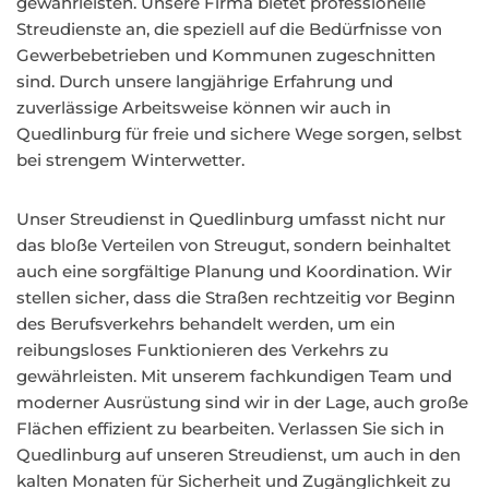
gewährleisten. Unsere Firma bietet professionelle
Streudienste an, die speziell auf die Bedürfnisse von
Gewerbebetrieben und Kommunen zugeschnitten
sind. Durch unsere langjährige Erfahrung und
zuverlässige Arbeitsweise können wir auch in
Quedlinburg für freie und sichere Wege sorgen, selbst
bei strengem Winterwetter.
Unser Streudienst in Quedlinburg umfasst nicht nur
das bloße Verteilen von Streugut, sondern beinhaltet
auch eine sorgfältige Planung und Koordination. Wir
stellen sicher, dass die Straßen rechtzeitig vor Beginn
des Berufsverkehrs behandelt werden, um ein
reibungsloses Funktionieren des Verkehrs zu
gewährleisten. Mit unserem fachkundigen Team und
moderner Ausrüstung sind wir in der Lage, auch große
Flächen effizient zu bearbeiten. Verlassen Sie sich in
Quedlinburg auf unseren Streudienst, um auch in den
kalten Monaten für Sicherheit und Zugänglichkeit zu