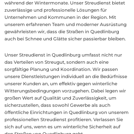
während der Wintermonate. Unser Streudienst bietet
zuverlässige und professionelle Lösungen für
Unternehmen und Kommunen in der Region. Mit
unserem erfahrenen Team und moderner Ausrüstung
gewährleisten wir, dass die Straßen in Quedlinburg
auch bei Schnee und Glätte sicher passierbar bleiben.
Unser Streudienst in Quedlinburg umfasst nicht nur
das Verteilen von Streugut, sondern auch eine
sorgfältige Planung und Koordination. Wir passen
unsere Dienstleistungen individuell an die Bedürfnisse
unserer Kunden an, um effektiv gegen winterliche
Witterungsbedingungen vorzugehen. Dabei legen wir
großen Wert auf Qualität und Zuverlässigkeit, um
sicherzustellen, dass sowohl Gewerbe als auch
öffentliche Einrichtungen in Quedlinburg von unserem
professionellen Streudienst profitieren. Verlassen Sie
sich auf uns, wenn es um winterliche Sicherheit auf
den Straßen von Quedlinburg geht.