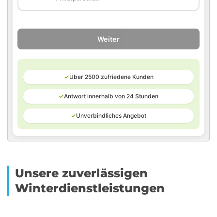
Weiter
✓
Über 2500 zufriedene Kunden
✓
Antwort innerhalb von 24 Stunden
✓
Unverbindliches Angebot
Unsere zuverlässigen
Winterdienstleistungen