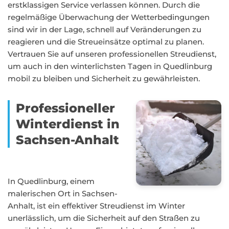
erstklassigen Service verlassen können. Durch die
regelmäßige Überwachung der Wetterbedingungen
sind wir in der Lage, schnell auf Veränderungen zu
reagieren und die Streueinsätze optimal zu planen.
Vertrauen Sie auf unseren professionellen Streudienst,
um auch in den winterlichsten Tagen in Quedlinburg
mobil zu bleiben und Sicherheit zu gewährleisten.
Professioneller
Winterdienst in
Sachsen-Anhalt
In Quedlinburg, einem
malerischen Ort in Sachsen-
Anhalt, ist ein effektiver Streudienst im Winter
unerlässlich, um die Sicherheit auf den Straßen zu