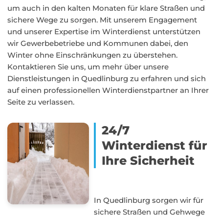
um auch in den kalten Monaten für klare Straßen und
sichere Wege zu sorgen. Mit unserem Engagement
und unserer Expertise im Winterdienst unterstützen
wir Gewerbebetriebe und Kommunen dabei, den
Winter ohne Einschränkungen zu überstehen.
Kontaktieren Sie uns, um mehr über unsere
Dienstleistungen in Quedlinburg zu erfahren und sich
auf einen professionellen Winterdienstpartner an Ihrer
Seite zu verlassen.
24/7
Winterdienst für
Ihre Sicherheit
In Quedlinburg sorgen wir für
sichere Straßen und Gehwege