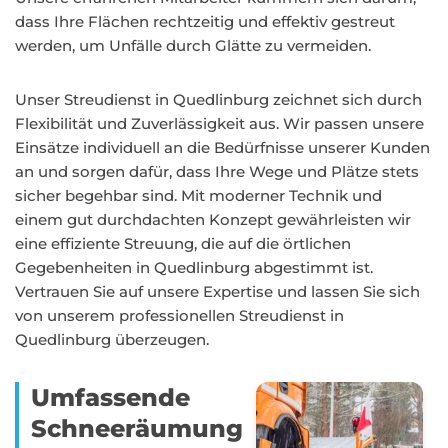
dass Ihre Flächen rechtzeitig und effektiv gestreut
werden, um Unfälle durch Glätte zu vermeiden.
Unser Streudienst in Quedlinburg zeichnet sich durch
Flexibilität und Zuverlässigkeit aus. Wir passen unsere
Einsätze individuell an die Bedürfnisse unserer Kunden
an und sorgen dafür, dass Ihre Wege und Plätze stets
sicher begehbar sind. Mit moderner Technik und
einem gut durchdachten Konzept gewährleisten wir
eine effiziente Streuung, die auf die örtlichen
Gegebenheiten in Quedlinburg abgestimmt ist.
Vertrauen Sie auf unsere Expertise und lassen Sie sich
von unserem professionellen Streudienst in
Quedlinburg überzeugen.
Umfassende
Schneeräumung