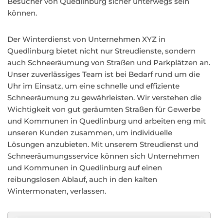
Besucher von Quedlinburg sicher unterwegs sein
können.
Der Winterdienst von Unternehmen XYZ in
Quedlinburg bietet nicht nur Streudienste, sondern
auch Schneeräumung von Straßen und Parkplätzen an.
Unser zuverlässiges Team ist bei Bedarf rund um die
Uhr im Einsatz, um eine schnelle und effiziente
Schneeräumung zu gewährleisten. Wir verstehen die
Wichtigkeit von gut geräumten Straßen für Gewerbe
und Kommunen in Quedlinburg und arbeiten eng mit
unseren Kunden zusammen, um individuelle
Lösungen anzubieten. Mit unserem Streudienst und
Schneeräumungsservice können sich Unternehmen
und Kommunen in Quedlinburg auf einen
reibungslosen Ablauf, auch in den kalten
Wintermonaten, verlassen.