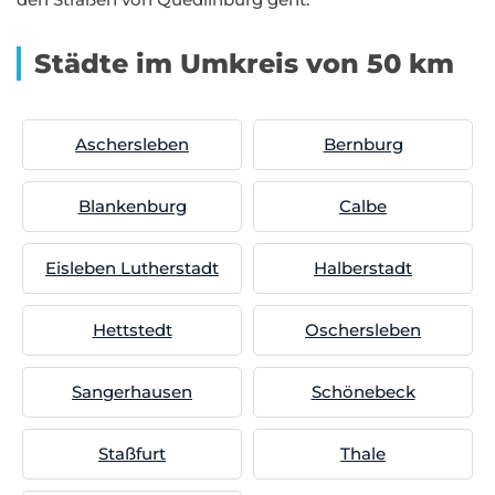
Städte im Umkreis von 50 km
Aschersleben
Bernburg
Blankenburg
Calbe
Eisleben Lutherstadt
Halberstadt
Hettstedt
Oschersleben
Sangerhausen
Schönebeck
Staßfurt
Thale