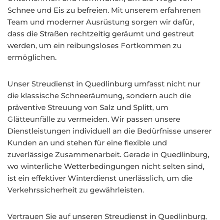
Schnee und Eis zu befreien. Mit unserem erfahrenen
Team und moderner Ausrüstung sorgen wir dafür,
dass die Straßen rechtzeitig geräumt und gestreut
werden, um ein reibungsloses Fortkommen zu
ermöglichen.
Unser Streudienst in Quedlinburg umfasst nicht nur
die klassische Schneeräumung, sondern auch die
präventive Streuung von Salz und Splitt, um
Glätteunfälle zu vermeiden. Wir passen unsere
Dienstleistungen individuell an die Bedürfnisse unserer
Kunden an und stehen für eine flexible und
zuverlässige Zusammenarbeit. Gerade in Quedlinburg,
wo winterliche Wetterbedingungen nicht selten sind,
ist ein effektiver Winterdienst unerlässlich, um die
Verkehrssicherheit zu gewährleisten.
Vertrauen Sie auf unseren Streudienst in Quedlinburg,