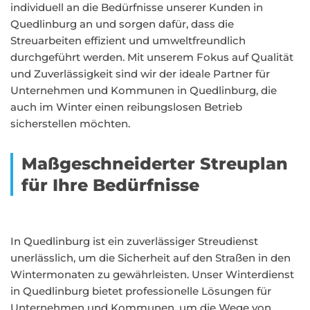
individuell an die Bedürfnisse unserer Kunden in
Quedlinburg an und sorgen dafür, dass die
Streuarbeiten effizient und umweltfreundlich
durchgeführt werden. Mit unserem Fokus auf Qualität
und Zuverlässigkeit sind wir der ideale Partner für
Unternehmen und Kommunen in Quedlinburg, die
auch im Winter einen reibungslosen Betrieb
sicherstellen möchten.
Maßgeschneiderter Streuplan
für Ihre Bedürfnisse
In Quedlinburg ist ein zuverlässiger Streudienst
unerlässlich, um die Sicherheit auf den Straßen in den
Wintermonaten zu gewährleisten. Unser Winterdienst
in Quedlinburg bietet professionelle Lösungen für
Unternehmen und Kommunen, um die Wege von