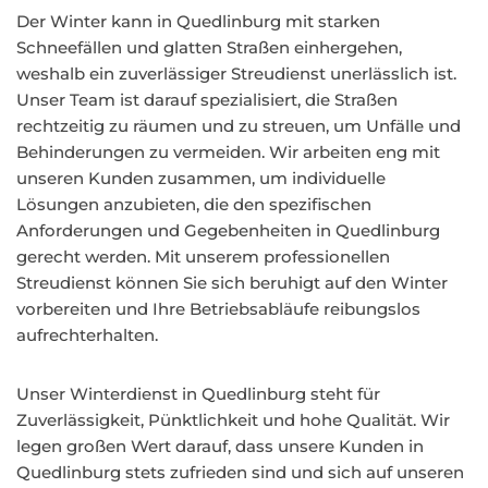
Der Winter kann in Quedlinburg mit starken
Schneefällen und glatten Straßen einhergehen,
weshalb ein zuverlässiger Streudienst unerlässlich ist.
Unser Team ist darauf spezialisiert, die Straßen
rechtzeitig zu räumen und zu streuen, um Unfälle und
Behinderungen zu vermeiden. Wir arbeiten eng mit
unseren Kunden zusammen, um individuelle
Lösungen anzubieten, die den spezifischen
Anforderungen und Gegebenheiten in Quedlinburg
gerecht werden. Mit unserem professionellen
Streudienst können Sie sich beruhigt auf den Winter
vorbereiten und Ihre Betriebsabläufe reibungslos
aufrechterhalten.
Unser Winterdienst in Quedlinburg steht für
Zuverlässigkeit, Pünktlichkeit und hohe Qualität. Wir
legen großen Wert darauf, dass unsere Kunden in
Quedlinburg stets zufrieden sind und sich auf unseren