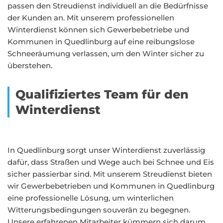
passen den Streudienst individuell an die Bedürfnisse
der Kunden an. Mit unserem professionellen
Winterdienst können sich Gewerbebetriebe und
Kommunen in Quedlinburg auf eine reibungslose
Schneeräumung verlassen, um den Winter sicher zu
überstehen.
Qualifiziertes Team für den
Winterdienst
In Quedlinburg sorgt unser Winterdienst zuverlässig
dafür, dass Straßen und Wege auch bei Schnee und Eis
sicher passierbar sind. Mit unserem Streudienst bieten
wir Gewerbebetrieben und Kommunen in Quedlinburg
eine professionelle Lösung, um winterlichen
Witterungsbedingungen souverän zu begegnen.
Unsere erfahrenen Mitarbeiter kümmern sich darum,