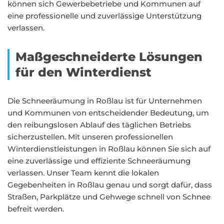
können sich Gewerbebetriebe und Kommunen auf
eine professionelle und zuverlässige Unterstützung
verlassen.
Maßgeschneiderte Lösungen
für den Winterdienst
Die Schneeräumung in Roßlau ist für Unternehmen
und Kommunen von entscheidender Bedeutung, um
den reibungslosen Ablauf des täglichen Betriebs
sicherzustellen. Mit unseren professionellen
Winterdienstleistungen in Roßlau können Sie sich auf
eine zuverlässige und effiziente Schneeräumung
verlassen. Unser Team kennt die lokalen
Gegebenheiten in Roßlau genau und sorgt dafür, dass
Straßen, Parkplätze und Gehwege schnell von Schnee
befreit werden.