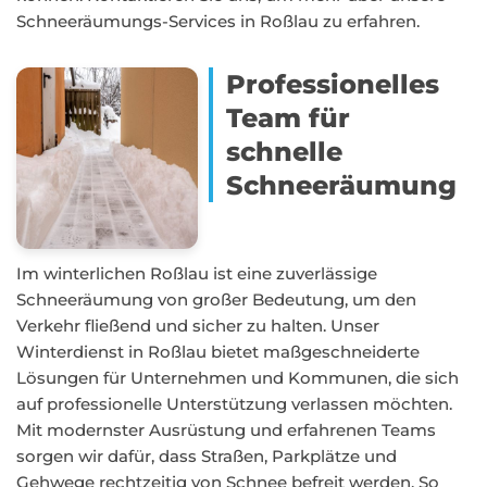
Schneeräumungs-Services in Roßlau zu erfahren.
Professionelles
Team für
schnelle
Schneeräumung
Im winterlichen Roßlau ist eine zuverlässige
Schneeräumung von großer Bedeutung, um den
Verkehr fließend und sicher zu halten. Unser
Winterdienst in Roßlau bietet maßgeschneiderte
Lösungen für Unternehmen und Kommunen, die sich
auf professionelle Unterstützung verlassen möchten.
Mit modernster Ausrüstung und erfahrenen Teams
sorgen wir dafür, dass Straßen, Parkplätze und
Gehwege rechtzeitig von Schnee befreit werden. So