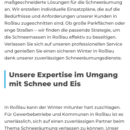
maßgeschneiderte Lösungen für die Schneeräumung
an. Wir erstellen individuelle Einsatzpläne, die auf die
Bedürfnisse und Anforderungen unserer Kunden in
Roßlau zugeschnitten sind. Ob große Parkflächen oder
enge Straßen – wir finden die passende Strategie, um
die Schneemassen in Roßlau effektiv zu beseitigen.
Verlassen Sie sich auf unseren professionellen Service
und genießen Sie einen sicheren Winter in Roßlau
dank unserer zuverlässigen Schneeräumungsdienste.
Unsere Expertise im Umgang
mit Schnee und Eis
In Roßlau kann der Winter mitunter hart zuschlagen.
Für Gewerbebetriebe und Kommunen in Roßlau ist es
unerlässlich, sich auf einen zuverlässigen Partner beim
Thema Schneeräumung verlassen zu können. Unser