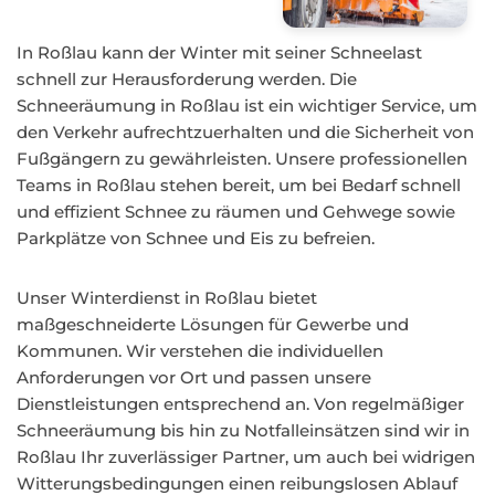
In Roßlau kann der Winter mit seiner Schneelast
schnell zur Herausforderung werden. Die
Schneeräumung in Roßlau ist ein wichtiger Service, um
den Verkehr aufrechtzuerhalten und die Sicherheit von
Fußgängern zu gewährleisten. Unsere professionellen
Teams in Roßlau stehen bereit, um bei Bedarf schnell
und effizient Schnee zu räumen und Gehwege sowie
Parkplätze von Schnee und Eis zu befreien.
Unser Winterdienst in Roßlau bietet
maßgeschneiderte Lösungen für Gewerbe und
Kommunen. Wir verstehen die individuellen
Anforderungen vor Ort und passen unsere
Dienstleistungen entsprechend an. Von regelmäßiger
Schneeräumung bis hin zu Notfalleinsätzen sind wir in
Roßlau Ihr zuverlässiger Partner, um auch bei widrigen
Witterungsbedingungen einen reibungslosen Ablauf