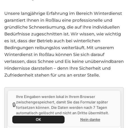
Unsere langjährige Erfahrung im Bereich Winterdienst
garantiert Ihnen in Roßlau eine professionelle und
gründliche Schneeräumung, die auf Ihre individuellen
Bedürfnisse zugeschnitten ist. Wir wissen, wie wichtig
es ist, dass der Betrieb auch bei winterlichen
Bedingungen reibungslos weiterläuft. Mit unserem
Winterdienst in Roßlau können Sie sich darauf
verlassen, dass Schnee und Eis keine unüberwindbaren
Hindernisse darstellen – denn Ihre Sicherheit und
Zufriedenheit stehen für uns an erster Stelle.
Ihre Eingaben werden lokal in Ihrem Browser
zwischengespeichert, damit Sie das Formular später
🔒
fortsetzen können. Die Daten werden nach 7 Tagen
automatisch gelöscht und nicht an Dritte übermittelt.
OK
Nein danke