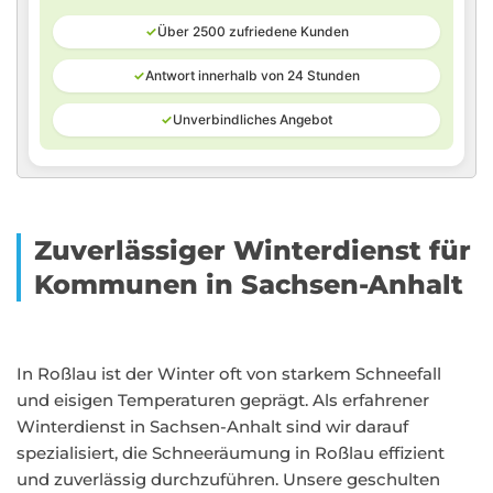
✓
Über 2500 zufriedene Kunden
✓
Antwort innerhalb von 24 Stunden
✓
Unverbindliches Angebot
Zuverlässiger Winterdienst für
Kommunen in Sachsen-Anhalt
In Roßlau ist der Winter oft von starkem Schneefall
und eisigen Temperaturen geprägt. Als erfahrener
Winterdienst in Sachsen-Anhalt sind wir darauf
spezialisiert, die Schneeräumung in Roßlau effizient
und zuverlässig durchzuführen. Unsere geschulten