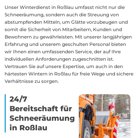
Unser Winterdienst in Roßlau umfasst nicht nur die
Schneeräumung, sondern auch die Streuung von
abstumpfenden Mitteln, um Glätte vorzubeugen und
somit die Sicherheit von Mitarbeitern, Kunden und
Bewohnern zu gewährleisten. Mit unserer langjährigen
Erfahrung und unserem geschulten Personal bieten
wir Ihnen einen umfassenden Service, der auf Ihre
individuellen Anforderungen zugeschnitten ist.
Vertrauen Sie auf unsere Expertise, um auch in den
härtesten Wintern in Roßlau für freie Wege und sichere
Verhältnisse zu sorgen.
24/7
Bereitschaft für
Schneeräumung
in Roßlau