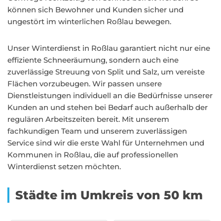
können sich Bewohner und Kunden sicher und
ungestört im winterlichen Roßlau bewegen.
Unser Winterdienst in Roßlau garantiert nicht nur eine
effiziente Schneeräumung, sondern auch eine
zuverlässige Streuung von Split und Salz, um vereiste
Flächen vorzubeugen. Wir passen unsere
Dienstleistungen individuell an die Bedürfnisse unserer
Kunden an und stehen bei Bedarf auch außerhalb der
regulären Arbeitszeiten bereit. Mit unserem
fachkundigen Team und unserem zuverlässigen
Service sind wir die erste Wahl für Unternehmen und
Kommunen in Roßlau, die auf professionellen
Winterdienst setzen möchten.
Städte im Umkreis von 50 km