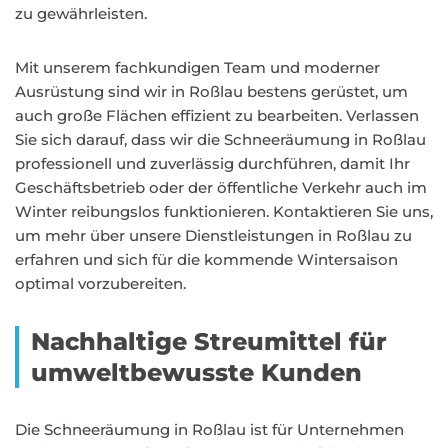
zu gewährleisten.
Mit unserem fachkundigen Team und moderner
Ausrüstung sind wir in Roßlau bestens gerüstet, um
auch große Flächen effizient zu bearbeiten. Verlassen
Sie sich darauf, dass wir die Schneeräumung in Roßlau
professionell und zuverlässig durchführen, damit Ihr
Geschäftsbetrieb oder der öffentliche Verkehr auch im
Winter reibungslos funktionieren. Kontaktieren Sie uns,
um mehr über unsere Dienstleistungen in Roßlau zu
erfahren und sich für die kommende Wintersaison
optimal vorzubereiten.
Nachhaltige Streumittel für
umweltbewusste Kunden
Die Schneeräumung in Roßlau ist für Unternehmen