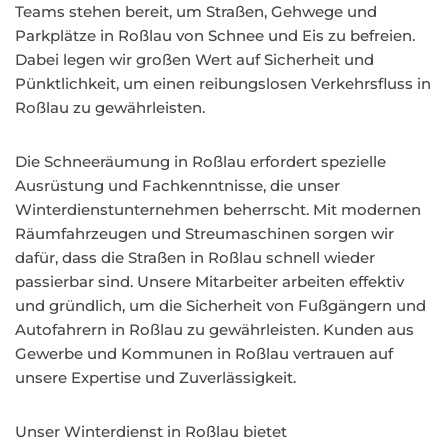
Teams stehen bereit, um Straßen, Gehwege und
Parkplätze in Roßlau von Schnee und Eis zu befreien.
Dabei legen wir großen Wert auf Sicherheit und
Pünktlichkeit, um einen reibungslosen Verkehrsfluss in
Roßlau zu gewährleisten.
Die Schneeräumung in Roßlau erfordert spezielle
Ausrüstung und Fachkenntnisse, die unser
Winterdienstunternehmen beherrscht. Mit modernen
Räumfahrzeugen und Streumaschinen sorgen wir
dafür, dass die Straßen in Roßlau schnell wieder
passierbar sind. Unsere Mitarbeiter arbeiten effektiv
und gründlich, um die Sicherheit von Fußgängern und
Autofahrern in Roßlau zu gewährleisten. Kunden aus
Gewerbe und Kommunen in Roßlau vertrauen auf
unsere Expertise und Zuverlässigkeit.
Unser Winterdienst in Roßlau bietet