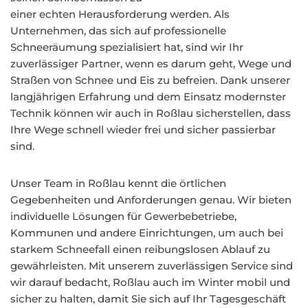
einer echten Herausforderung werden. Als
Unternehmen, das sich auf professionelle
Schneeräumung spezialisiert hat, sind wir Ihr
zuverlässiger Partner, wenn es darum geht, Wege und
Straßen von Schnee und Eis zu befreien. Dank unserer
langjährigen Erfahrung und dem Einsatz modernster
Technik können wir auch in Roßlau sicherstellen, dass
Ihre Wege schnell wieder frei und sicher passierbar
sind.
Unser Team in Roßlau kennt die örtlichen
Gegebenheiten und Anforderungen genau. Wir bieten
individuelle Lösungen für Gewerbebetriebe,
Kommunen und andere Einrichtungen, um auch bei
starkem Schneefall einen reibungslosen Ablauf zu
gewährleisten. Mit unserem zuverlässigen Service sind
wir darauf bedacht, Roßlau auch im Winter mobil und
sicher zu halten, damit Sie sich auf Ihr Tagesgeschäft