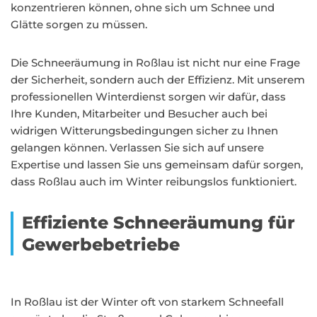
konzentrieren können, ohne sich um Schnee und
Glätte sorgen zu müssen.
Die Schneeräumung in Roßlau ist nicht nur eine Frage
der Sicherheit, sondern auch der Effizienz. Mit unserem
professionellen Winterdienst sorgen wir dafür, dass
Ihre Kunden, Mitarbeiter und Besucher auch bei
widrigen Witterungsbedingungen sicher zu Ihnen
gelangen können. Verlassen Sie sich auf unsere
Expertise und lassen Sie uns gemeinsam dafür sorgen,
dass Roßlau auch im Winter reibungslos funktioniert.
Effiziente Schneeräumung für
Gewerbebetriebe
In Roßlau ist der Winter oft von starkem Schneefall