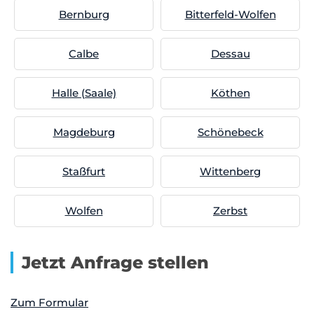
Bernburg
Bitterfeld-Wolfen
Calbe
Dessau
Halle (Saale)
Köthen
Magdeburg
Schönebeck
Staßfurt
Wittenberg
Wolfen
Zerbst
Jetzt Anfrage stellen
Zum Formular