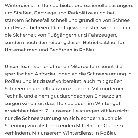
Winterdienst in Roßlau bietet professionelle Lösungen,
um Straßen, Gehwege und Parkplätze auch bei
starkem Schneefall schnell und gründlich von Schnee
und Eis zu befreien. Damit gewährleisten wir nicht nur
die Sicherheit von Fußgängern und Fahrzeugen,
sondern auch den reibungslosen Betriebsablauf für
Unternehmen und Behörden in Roßlau.
Unser Team von erfahrenen Mitarbeitern kennt die
spezifischen Anforderungen an die Schneeräumung in
Roßlau und ist darauf vorbereitet, auch mit großen
Schneemengen effektiv umzugehen. Mit moderner
Technik und einem gut durchdachten Einsatzplan
sorgen wir dafür, dass Roßlau auch im Winter gut
erreichbar bleibt. Zu unseren Leistungen zählen nicht
nur die Schneeräumung an sich, sondern auch die
Streuung von abstumpfenden Mitteln, um Glätte zu
verhindern. Mit unserem Winterdienst in Roßlau