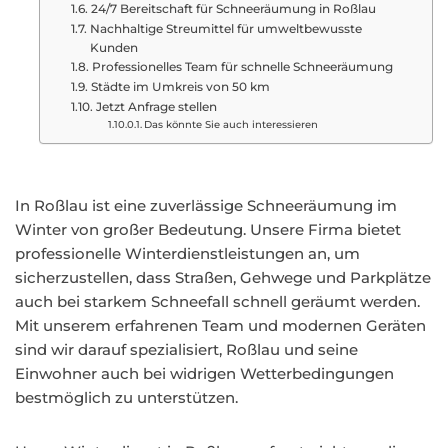
24/7 Bereitschaft für Schneeräumung in Roßlau
Nachhaltige Streumittel für umweltbewusste
Kunden
Professionelles Team für schnelle Schneeräumung
Städte im Umkreis von 50 km
Jetzt Anfrage stellen
Das könnte Sie auch interessieren
In Roßlau ist eine zuverlässige Schneeräumung im
Winter von großer Bedeutung. Unsere Firma bietet
professionelle Winterdienstleistungen an, um
sicherzustellen, dass Straßen, Gehwege und Parkplätze
auch bei starkem Schneefall schnell geräumt werden.
Mit unserem erfahrenen Team und modernen Geräten
sind wir darauf spezialisiert, Roßlau und seine
Einwohner auch bei widrigen Wetterbedingungen
bestmöglich zu unterstützen.