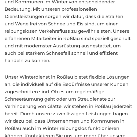
und Kommunen im Winter von entscheidender
Bedeutung. Mit unseren professionellen
Dienstleistungen sorgen wir dafür, dass die Straßen
und Wege frei von Schnee und Eis sind, um einen
reibungslosen Verkehrsfluss zu gewährleisten. Unsere
erfahrenen Mitarbeiter in Roßlau sind speziell geschult
und mit modernster Ausrüstung ausgestattet, um
auch bei starkem Schneefall schnell und effizient
handeln zu können.
Unser Winterdienst in Roßlau bietet flexible Lösungen
an, die individuell auf die Bedürfnisse unserer Kunden
zugeschnitten sind. Ob es um regelmäßige
Schneeräumung geht oder um Streudienste zur
Verhinderung von Glätte, wir stehen in Roßlau jederzeit
bereit. Durch unsere zuverlässigen Leistungen tragen
wir dazu bei, dass Unternehmen und Kommunen in
Roßlau auch im Winter reibungslos funktionieren
können. Kontaktieren Sie uns, um mehr über unsere