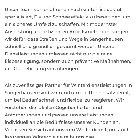
Unser Team von erfahrenen Fachkräften ist darauf
spezialisiert, Eis und Schnee effektiv zu beseitigen, um
ein sicheres Umfeld zu schaffen. Mit modernster
Ausrüstung und effizienten Arbeitsmethoden sorgen
wir dafür, dass Straßen und Wege in Sangerhausen
schnell und gründlich geräumt werden. Unsere
Dienstleistungen umfassen nicht nur die reine
Eisbeseitigung, sondern auch präventive Maßnahmen,
um Glättebildung vorzubeugen.
Als zuverlässiger Partner für Winterdienstleistungen in
Sangerhausen sind wir rund um die Uhr einsatzbereit,
um bei Bedarf schnell und flexibel zu reagieren. Wir
verstehen die lokalen Gegebenheiten und
Anforderungen und passen unsere Leistungen
individuell an die Bedürfnisse unserer Kunden an.
Verlassen Sie sich auf unseren Winterdienst, um auch
in strengen Wintern eine reibungslose