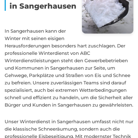
in Sangerhausen
In Sangerhausen kann der
Winter mit seinen eisigen
Herausforderungen besonders hart zuschlagen. Der
professionelle Winterdienst von ABC
Winterdienstleistungen steht den Gewerbebetrieben
und Kommunen in Sangerhausen zur Seite, um
Gehwege, Parkplätze und Straßen von Eis und Schnee
zu befreien. Unsere zuverlässigen Teams sind darauf
spezialisiert, auch bei extremen Wetterbedingungen
schnell und effizient zu handeln, um die Sicherheit aller
Bürger und Kunden in Sangerhausen zu gewährleisten.
Unser Winterdienst in Sangerhausen umfasst nicht nur
die klassische Schneeräumung, sondern auch die
professionelle Eisbeseitigung. Mit modernster Technik