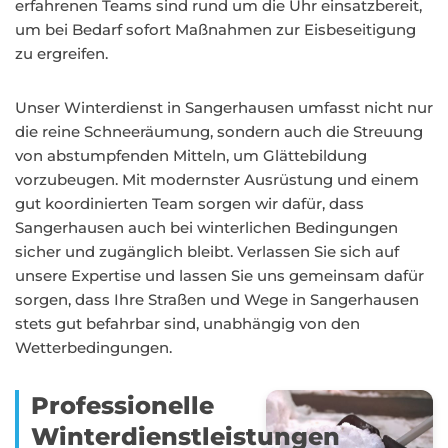
erfahrenen Teams sind rund um die Uhr einsatzbereit,
um bei Bedarf sofort Maßnahmen zur Eisbeseitigung
zu ergreifen.
Unser Winterdienst in Sangerhausen umfasst nicht nur
die reine Schneeräumung, sondern auch die Streuung
von abstumpfenden Mitteln, um Glättebildung
vorzubeugen. Mit modernster Ausrüstung und einem
gut koordinierten Team sorgen wir dafür, dass
Sangerhausen auch bei winterlichen Bedingungen
sicher und zugänglich bleibt. Verlassen Sie sich auf
unsere Expertise und lassen Sie uns gemeinsam dafür
sorgen, dass Ihre Straßen und Wege in Sangerhausen
stets gut befahrbar sind, unabhängig von den
Wetterbedingungen.
Professionelle
Winterdienstleistungen