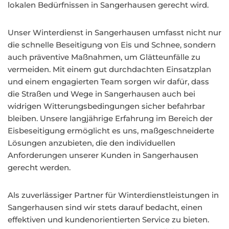
lokalen Bedürfnissen in Sangerhausen gerecht wird.
Unser Winterdienst in Sangerhausen umfasst nicht nur
die schnelle Beseitigung von Eis und Schnee, sondern
auch präventive Maßnahmen, um Glätteunfälle zu
vermeiden. Mit einem gut durchdachten Einsatzplan
und einem engagierten Team sorgen wir dafür, dass
die Straßen und Wege in Sangerhausen auch bei
widrigen Witterungsbedingungen sicher befahrbar
bleiben. Unsere langjährige Erfahrung im Bereich der
Eisbeseitigung ermöglicht es uns, maßgeschneiderte
Lösungen anzubieten, die den individuellen
Anforderungen unserer Kunden in Sangerhausen
gerecht werden.
Als zuverlässiger Partner für Winterdienstleistungen in
Sangerhausen sind wir stets darauf bedacht, einen
effektiven und kundenorientierten Service zu bieten.