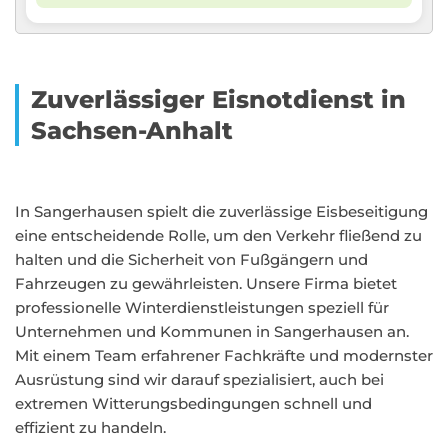
Zuverlässiger Eisnotdienst in
Sachsen-Anhalt
In Sangerhausen spielt die zuverlässige Eisbeseitigung
eine entscheidende Rolle, um den Verkehr fließend zu
halten und die Sicherheit von Fußgängern und
Fahrzeugen zu gewährleisten. Unsere Firma bietet
professionelle Winterdienstleistungen speziell für
Unternehmen und Kommunen in Sangerhausen an.
Mit einem Team erfahrener Fachkräfte und modernster
Ausrüstung sind wir darauf spezialisiert, auch bei
extremen Witterungsbedingungen schnell und
effizient zu handeln.