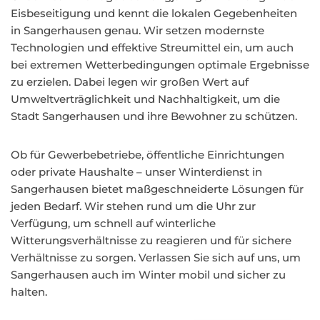
Eisbeseitigung und kennt die lokalen Gegebenheiten
in Sangerhausen genau. Wir setzen modernste
Technologien und effektive Streumittel ein, um auch
bei extremen Wetterbedingungen optimale Ergebnisse
zu erzielen. Dabei legen wir großen Wert auf
Umweltverträglichkeit und Nachhaltigkeit, um die
Stadt Sangerhausen und ihre Bewohner zu schützen.
Ob für Gewerbebetriebe, öffentliche Einrichtungen
oder private Haushalte – unser Winterdienst in
Sangerhausen bietet maßgeschneiderte Lösungen für
jeden Bedarf. Wir stehen rund um die Uhr zur
Verfügung, um schnell auf winterliche
Witterungsverhältnisse zu reagieren und für sichere
Verhältnisse zu sorgen. Verlassen Sie sich auf uns, um
Sangerhausen auch im Winter mobil und sicher zu
halten.