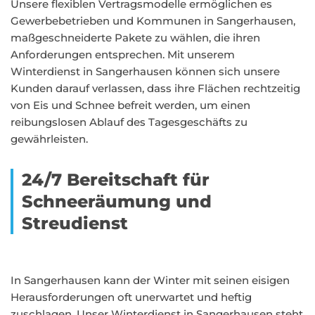
Unsere flexiblen Vertragsmodelle ermöglichen es
Gewerbebetrieben und Kommunen in Sangerhausen,
maßgeschneiderte Pakete zu wählen, die ihren
Anforderungen entsprechen. Mit unserem
Winterdienst in Sangerhausen können sich unsere
Kunden darauf verlassen, dass ihre Flächen rechtzeitig
von Eis und Schnee befreit werden, um einen
reibungslosen Ablauf des Tagesgeschäfts zu
gewährleisten.
24/7 Bereitschaft für
Schneeräumung und
Streudienst
In Sangerhausen kann der Winter mit seinen eisigen
Herausforderungen oft unerwartet und heftig
zuschlagen. Unser Winterdienst in Sangerhausen steht