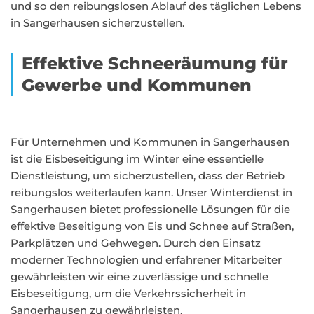
und so den reibungslosen Ablauf des täglichen Lebens
in Sangerhausen sicherzustellen.
Effektive Schneeräumung für
Gewerbe und Kommunen
Für Unternehmen und Kommunen in Sangerhausen
ist die Eisbeseitigung im Winter eine essentielle
Dienstleistung, um sicherzustellen, dass der Betrieb
reibungslos weiterlaufen kann. Unser Winterdienst in
Sangerhausen bietet professionelle Lösungen für die
effektive Beseitigung von Eis und Schnee auf Straßen,
Parkplätzen und Gehwegen. Durch den Einsatz
moderner Technologien und erfahrener Mitarbeiter
gewährleisten wir eine zuverlässige und schnelle
Eisbeseitigung, um die Verkehrssicherheit in
Sangerhausen zu gewährleisten.