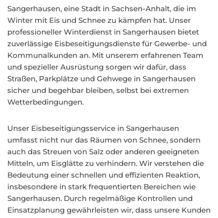
Sangerhausen, eine Stadt in Sachsen-Anhalt, die im
Winter mit Eis und Schnee zu kämpfen hat. Unser
professioneller Winterdienst in Sangerhausen bietet
zuverlässige Eisbeseitigungsdienste für Gewerbe- und
Kommunalkunden an. Mit unserem erfahrenen Team
und spezieller Ausrüstung sorgen wir dafür, dass
Straßen, Parkplätze und Gehwege in Sangerhausen
sicher und begehbar bleiben, selbst bei extremen
Wetterbedingungen.
Unser Eisbeseitigungsservice in Sangerhausen
umfasst nicht nur das Räumen von Schnee, sondern
auch das Streuen von Salz oder anderen geeigneten
Mitteln, um Eisglätte zu verhindern. Wir verstehen die
Bedeutung einer schnellen und effizienten Reaktion,
insbesondere in stark frequentierten Bereichen wie
Sangerhausen. Durch regelmäßige Kontrollen und
Einsatzplanung gewährleisten wir, dass unsere Kunden