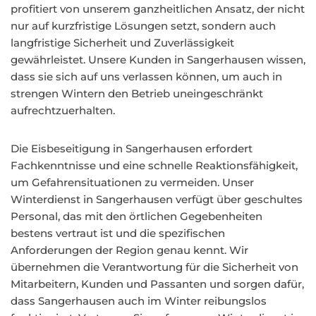
profitiert von unserem ganzheitlichen Ansatz, der nicht
nur auf kurzfristige Lösungen setzt, sondern auch
langfristige Sicherheit und Zuverlässigkeit
gewährleistet. Unsere Kunden in Sangerhausen wissen,
dass sie sich auf uns verlassen können, um auch in
strengen Wintern den Betrieb uneingeschränkt
aufrechtzuerhalten.
Die Eisbeseitigung in Sangerhausen erfordert
Fachkenntnisse und eine schnelle Reaktionsfähigkeit,
um Gefahrensituationen zu vermeiden. Unser
Winterdienst in Sangerhausen verfügt über geschultes
Personal, das mit den örtlichen Gegebenheiten
bestens vertraut ist und die spezifischen
Anforderungen der Region genau kennt. Wir
übernehmen die Verantwortung für die Sicherheit von
Mitarbeitern, Kunden und Passanten und sorgen dafür,
dass Sangerhausen auch im Winter reibungslos