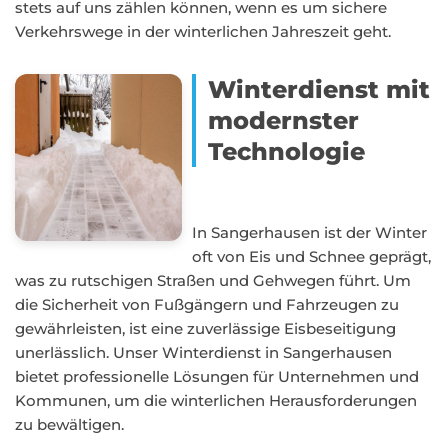
stets auf uns zählen können, wenn es um sichere
Verkehrswege in der winterlichen Jahreszeit geht.
Winterdienst mit
modernster
Technologie
In Sangerhausen ist der Winter
oft von Eis und Schnee geprägt,
was zu rutschigen Straßen und Gehwegen führt. Um
die Sicherheit von Fußgängern und Fahrzeugen zu
gewährleisten, ist eine zuverlässige Eisbeseitigung
unerlässlich. Unser Winterdienst in Sangerhausen
bietet professionelle Lösungen für Unternehmen und
Kommunen, um die winterlichen Herausforderungen
zu bewältigen.