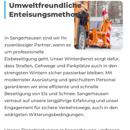
Umweltfreundliche
Enteisungsmethoden
In Sangerhausen sind wir Ihr
zuverlässiger Partner, wenn es
um professionelle
Eisbeseitigung geht. Unser Winterdienst sorgt dafür,
dass Straßen, Gehwege und Parkplätze auch in den
strengsten Wintern sicher passierbar bleiben. Mit
modernster Ausrüstung und geschultem Personal
garantieren wir eine effiziente und schnelle
Beseitigung von Eis und Schnee. Sangerhausen
vertraut auf unsere langjährige Erfahrung und unser
Engagement für sichere Verkehrswege, auch in den
widrigsten Witterungsbedingungen.