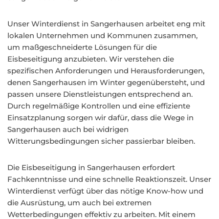
Unser Winterdienst in Sangerhausen arbeitet eng mit
lokalen Unternehmen und Kommunen zusammen,
um maßgeschneiderte Lösungen für die
Eisbeseitigung anzubieten. Wir verstehen die
spezifischen Anforderungen und Herausforderungen,
denen Sangerhausen im Winter gegenübersteht, und
passen unsere Dienstleistungen entsprechend an.
Durch regelmäßige Kontrollen und eine effiziente
Einsatzplanung sorgen wir dafür, dass die Wege in
Sangerhausen auch bei widrigen
Witterungsbedingungen sicher passierbar bleiben.
Die Eisbeseitigung in Sangerhausen erfordert
Fachkenntnisse und eine schnelle Reaktionszeit. Unser
Winterdienst verfügt über das nötige Know-how und
die Ausrüstung, um auch bei extremen
Wetterbedingungen effektiv zu arbeiten. Mit einem