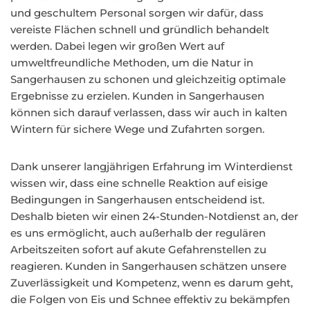
und geschultem Personal sorgen wir dafür, dass
vereiste Flächen schnell und gründlich behandelt
werden. Dabei legen wir großen Wert auf
umweltfreundliche Methoden, um die Natur in
Sangerhausen zu schonen und gleichzeitig optimale
Ergebnisse zu erzielen. Kunden in Sangerhausen
können sich darauf verlassen, dass wir auch in kalten
Wintern für sichere Wege und Zufahrten sorgen.
Dank unserer langjährigen Erfahrung im Winterdienst
wissen wir, dass eine schnelle Reaktion auf eisige
Bedingungen in Sangerhausen entscheidend ist.
Deshalb bieten wir einen 24-Stunden-Notdienst an, der
es uns ermöglicht, auch außerhalb der regulären
Arbeitszeiten sofort auf akute Gefahrenstellen zu
reagieren. Kunden in Sangerhausen schätzen unsere
Zuverlässigkeit und Kompetenz, wenn es darum geht,
die Folgen von Eis und Schnee effektiv zu bekämpfen