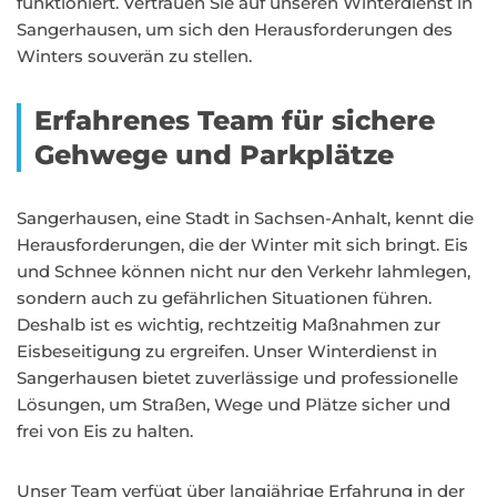
funktioniert. Vertrauen Sie auf unseren Winterdienst in
Sangerhausen, um sich den Herausforderungen des
Winters souverän zu stellen.
Erfahrenes Team für sichere
Gehwege und Parkplätze
Sangerhausen, eine Stadt in Sachsen-Anhalt, kennt die
Herausforderungen, die der Winter mit sich bringt. Eis
und Schnee können nicht nur den Verkehr lahmlegen,
sondern auch zu gefährlichen Situationen führen.
Deshalb ist es wichtig, rechtzeitig Maßnahmen zur
Eisbeseitigung zu ergreifen. Unser Winterdienst in
Sangerhausen bietet zuverlässige und professionelle
Lösungen, um Straßen, Wege und Plätze sicher und
frei von Eis zu halten.
Unser Team verfügt über langjährige Erfahrung in der