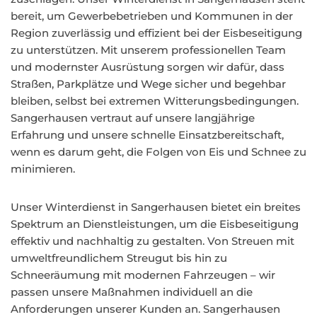
bereit, um Gewerbebetrieben und Kommunen in der
Region zuverlässig und effizient bei der Eisbeseitigung
zu unterstützen. Mit unserem professionellen Team
und modernster Ausrüstung sorgen wir dafür, dass
Straßen, Parkplätze und Wege sicher und begehbar
bleiben, selbst bei extremen Witterungsbedingungen.
Sangerhausen vertraut auf unsere langjährige
Erfahrung und unsere schnelle Einsatzbereitschaft,
wenn es darum geht, die Folgen von Eis und Schnee zu
minimieren.
Unser Winterdienst in Sangerhausen bietet ein breites
Spektrum an Dienstleistungen, um die Eisbeseitigung
effektiv und nachhaltig zu gestalten. Von Streuen mit
umweltfreundlichem Streugut bis hin zu
Schneeräumung mit modernen Fahrzeugen – wir
passen unsere Maßnahmen individuell an die
Anforderungen unserer Kunden an. Sangerhausen