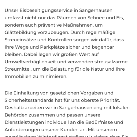
Unser Eisbeseitigungsservice in Sangerhausen
umfasst nicht nur das Räumen von Schnee und Eis,
sondern auch präventive Maßnahmen, um
Glättebildung vorzubeugen. Durch regelmäßige
Streueinsätze und Kontrollen sorgen wir dafür, dass
Ihre Wege und Parkplätze sicher und begehbar
bleiben. Dabei legen wir großen Wert auf
Umweltverträglichkeit und verwenden streusalzarme
Streumittel, um die Belastung für die Natur und Ihre
Immobilien zu minimieren.
Die Einhaltung von gesetzlichen Vorgaben und
Sicherheitsstandards hat für uns oberste Priorität.
Deshalb arbeiten wir in Sangerhausen eng mit lokalen
Behörden zusammen und passen unsere
Dienstleistungen individuell an die Bedürfnisse und
Anforderungen unserer Kunden an. Mit unserem
zuverlässigen Winterdienst stellen wir sicher, dass Sie