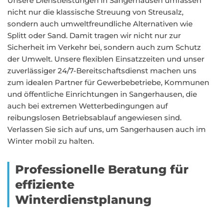
Unsere Dienstleistungen in Sangerhausen umfassen
nicht nur die klassische Streuung von Streusalz,
sondern auch umweltfreundliche Alternativen wie
Splitt oder Sand. Damit tragen wir nicht nur zur
Sicherheit im Verkehr bei, sondern auch zum Schutz
der Umwelt. Unsere flexiblen Einsatzzeiten und unser
zuverlässiger 24/7-Bereitschaftsdienst machen uns
zum idealen Partner für Gewerbebetriebe, Kommunen
und öffentliche Einrichtungen in Sangerhausen, die
auch bei extremen Wetterbedingungen auf
reibungslosen Betriebsablauf angewiesen sind.
Verlassen Sie sich auf uns, um Sangerhausen auch im
Winter mobil zu halten.
Professionelle Beratung für
effiziente
Winterdienstplanung