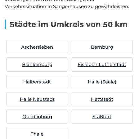
Verkehrssituation in Sangerhausen zu gewährleisten.
Städte im Umkreis von 50 km
Aschersleben
Bernburg
Blankenburg
Eisleben Lutherstadt
Halberstadt
Halle (Saale)
Halle Neustadt
Hettstedt
Quedlinburg
Staßfurt
Thale