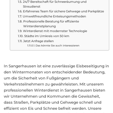
24/7 Bereitschaft für Schneeräumung und
Streudienst
Erfahrenes Team für sichere Gehwege und Parkplätze
Umweltfreundliche Enteisungsmethoden
Professionelle Beratung für effiziente
Winterdienstplanung
Winterdienst mit modernster Technologie
Städte im Umkreis von 50 km
Jetzt Anfrage stellen
Das könnte Sie auch interessieren
In Sangerhausen ist eine zuverlässige Eisbeseitigung in
den Wintermonaten von entscheidender Bedeutung,
um die Sicherheit von Fußgängern und
Verkehrsteilnehmern zu gewährleisten. Mit unserem
professionellen Winterdienst in Sangerhausen bieten
wir Unternehmen und Kommunen die Gewissheit,
dass Straßen, Parkplätze und Gehwege schnell und
effizient von Eis und Schnee befreit werden. Unsere