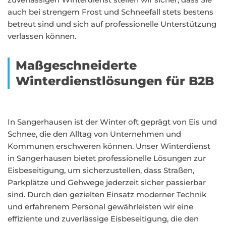
auch bei strengem Frost und Schneefall stets bestens
betreut sind und sich auf professionelle Unterstützung
verlassen können.
Maßgeschneiderte
Winterdienstlösungen für B2B
In Sangerhausen ist der Winter oft geprägt von Eis und
Schnee, die den Alltag von Unternehmen und
Kommunen erschweren können. Unser Winterdienst
in Sangerhausen bietet professionelle Lösungen zur
Eisbeseitigung, um sicherzustellen, dass Straßen,
Parkplätze und Gehwege jederzeit sicher passierbar
sind. Durch den gezielten Einsatz moderner Technik
und erfahrenem Personal gewährleisten wir eine
effiziente und zuverlässige Eisbeseitigung, die den