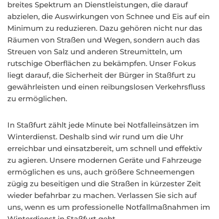
breites Spektrum an Dienstleistungen, die darauf
abzielen, die Auswirkungen von Schnee und Eis auf ein
Minimum zu reduzieren. Dazu gehören nicht nur das
Räumen von Straßen und Wegen, sondern auch das
Streuen von Salz und anderen Streumitteln, um
rutschige Oberflächen zu bekämpfen. Unser Fokus
liegt darauf, die Sicherheit der Bürger in Staßfurt zu
gewährleisten und einen reibungslosen Verkehrsfluss
zu ermöglichen.
In Staßfurt zählt jede Minute bei Notfalleinsätzen im
Winterdienst. Deshalb sind wir rund um die Uhr
erreichbar und einsatzbereit, um schnell und effektiv
zu agieren. Unsere modernen Geräte und Fahrzeuge
ermöglichen es uns, auch größere Schneemengen
zügig zu beseitigen und die Straßen in kürzester Zeit
wieder befahrbar zu machen. Verlassen Sie sich auf
uns, wenn es um professionelle Notfallmaßnahmen im
Winterdienst in Staßfurt geht.