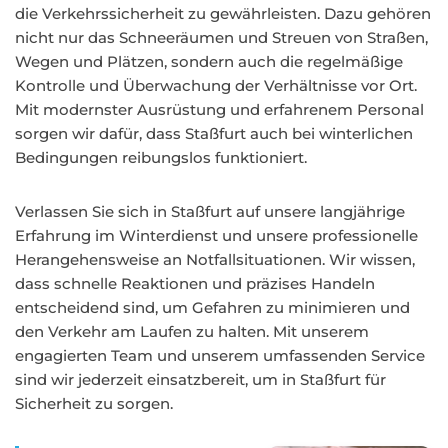
die Verkehrssicherheit zu gewährleisten. Dazu gehören
nicht nur das Schneeräumen und Streuen von Straßen,
Wegen und Plätzen, sondern auch die regelmäßige
Kontrolle und Überwachung der Verhältnisse vor Ort.
Mit modernster Ausrüstung und erfahrenem Personal
sorgen wir dafür, dass Staßfurt auch bei winterlichen
Bedingungen reibungslos funktioniert.
Verlassen Sie sich in Staßfurt auf unsere langjährige
Erfahrung im Winterdienst und unsere professionelle
Herangehensweise an Notfallsituationen. Wir wissen,
dass schnelle Reaktionen und präzises Handeln
entscheidend sind, um Gefahren zu minimieren und
den Verkehr am Laufen zu halten. Mit unserem
engagierten Team und unserem umfassenden Service
sind wir jederzeit einsatzbereit, um in Staßfurt für
Sicherheit zu sorgen.