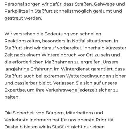
Personal sorgen wir dafür, dass Straßen, Gehwege und
Parkplätze in Staßfurt schnellstmöglich geräumt und
gestreut werden.
Wir verstehen die Bedeutung von schnellen
Reaktionszeiten, besonders in Notfallsituationen. In
Staßfurt sind wir darauf vorbereitet, innerhalb kürzester
Zeit nach einem Wintereinbruch vor Ort zu sein und
die erforderlichen Maßnahmen zu ergreifen. Unsere
langjährige Erfahrung im Winterdienst garantiert, dass
Staßfurt auch bei extremen Wetterbedingungen sicher
und passierbar bleibt. Verlassen Sie sich auf unsere
Expertise, um Ihre Verkehrswege jederzeit sicher zu
halten.
Die Sicherheit von Bürgern, Mitarbeitern und
Verkehrsteilnehmern hat für uns oberste Priorität.
Deshalb bieten wir in Staßfurt nicht nur einen