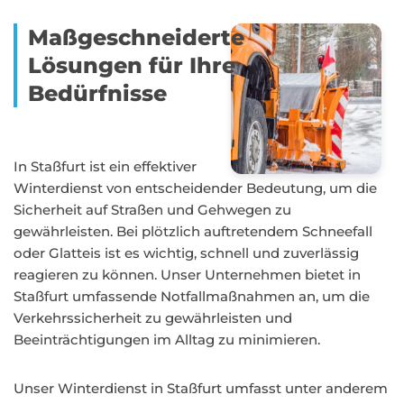
Maßgeschneiderte
Lösungen für Ihre
Bedürfnisse
In Staßfurt ist ein effektiver
Winterdienst von entscheidender Bedeutung, um die
Sicherheit auf Straßen und Gehwegen zu
gewährleisten. Bei plötzlich auftretendem Schneefall
oder Glatteis ist es wichtig, schnell und zuverlässig
reagieren zu können. Unser Unternehmen bietet in
Staßfurt umfassende Notfallmaßnahmen an, um die
Verkehrssicherheit zu gewährleisten und
Beeinträchtigungen im Alltag zu minimieren.
Unser Winterdienst in Staßfurt umfasst unter anderem