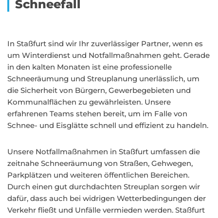
Schneefall
In Staßfurt sind wir Ihr zuverlässiger Partner, wenn es
um Winterdienst und Notfallmaßnahmen geht. Gerade
in den kalten Monaten ist eine professionelle
Schneeräumung und Streuplanung unerlässlich, um
die Sicherheit von Bürgern, Gewerbegebieten und
Kommunalflächen zu gewährleisten. Unsere
erfahrenen Teams stehen bereit, um im Falle von
Schnee- und Eisglätte schnell und effizient zu handeln.
Unsere Notfallmaßnahmen in Staßfurt umfassen die
zeitnahe Schneeräumung von Straßen, Gehwegen,
Parkplätzen und weiteren öffentlichen Bereichen.
Durch einen gut durchdachten Streuplan sorgen wir
dafür, dass auch bei widrigen Wetterbedingungen der
Verkehr fließt und Unfälle vermieden werden. Staßfurt