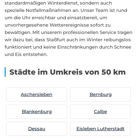
standardmäßigen Winterdienst, sondern auch
spezielle Notfallmaßnahmen an. Unser Team ist rund
um die Uhr erreichbar und einsatzbereit, um
unvorhergesehene Wetterereignisse sofort zu
bewältigen. Mit unserem professionellen Service tragen
wir dazu bei, dass Staßfurt auch im Winter reibungslos
funktioniert und keine Einschränkungen durch Schnee
und Eis entstehen.
Städte im Umkreis von 50 km
Aschersleben
Bernburg
Blankenburg
Calbe
Dessau
Eisleben Lutherstadt