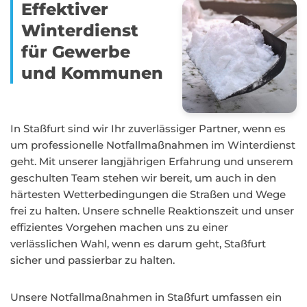
Effektiver
Winterdienst
für Gewerbe
und Kommunen
In Staßfurt sind wir Ihr zuverlässiger Partner, wenn es
um professionelle Notfallmaßnahmen im Winterdienst
geht. Mit unserer langjährigen Erfahrung und unserem
geschulten Team stehen wir bereit, um auch in den
härtesten Wetterbedingungen die Straßen und Wege
frei zu halten. Unsere schnelle Reaktionszeit und unser
effizientes Vorgehen machen uns zu einer
verlässlichen Wahl, wenn es darum geht, Staßfurt
sicher und passierbar zu halten.
Unsere Notfallmaßnahmen in Staßfurt umfassen ein