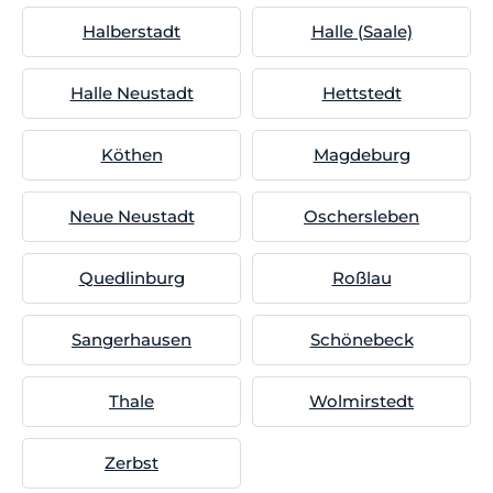
Halberstadt
Halle (Saale)
Halle Neustadt
Hettstedt
Köthen
Magdeburg
Neue Neustadt
Oschersleben
Quedlinburg
Roßlau
Sangerhausen
Schönebeck
Thale
Wolmirstedt
Zerbst