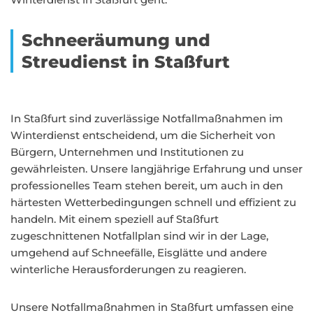
Schneeräumung und
Streudienst in Staßfurt
In Staßfurt sind zuverlässige Notfallmaßnahmen im
Winterdienst entscheidend, um die Sicherheit von
Bürgern, Unternehmen und Institutionen zu
gewährleisten. Unsere langjährige Erfahrung und unser
professionelles Team stehen bereit, um auch in den
härtesten Wetterbedingungen schnell und effizient zu
handeln. Mit einem speziell auf Staßfurt
zugeschnittenen Notfallplan sind wir in der Lage,
umgehend auf Schneefälle, Eisglätte und andere
winterliche Herausforderungen zu reagieren.
Unsere Notfallmaßnahmen in Staßfurt umfassen eine