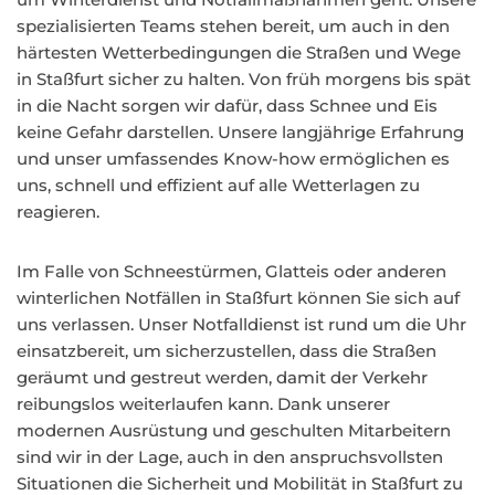
spezialisierten Teams stehen bereit, um auch in den
härtesten Wetterbedingungen die Straßen und Wege
in Staßfurt sicher zu halten. Von früh morgens bis spät
in die Nacht sorgen wir dafür, dass Schnee und Eis
keine Gefahr darstellen. Unsere langjährige Erfahrung
und unser umfassendes Know-how ermöglichen es
uns, schnell und effizient auf alle Wetterlagen zu
reagieren.
Im Falle von Schneestürmen, Glatteis oder anderen
winterlichen Notfällen in Staßfurt können Sie sich auf
uns verlassen. Unser Notfalldienst ist rund um die Uhr
einsatzbereit, um sicherzustellen, dass die Straßen
geräumt und gestreut werden, damit der Verkehr
reibungslos weiterlaufen kann. Dank unserer
modernen Ausrüstung und geschulten Mitarbeitern
sind wir in der Lage, auch in den anspruchsvollsten
Situationen die Sicherheit und Mobilität in Staßfurt zu