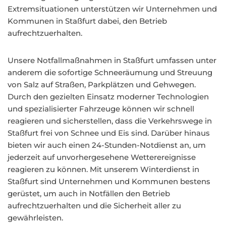
Extremsituationen unterstützen wir Unternehmen und
Kommunen in Staßfurt dabei, den Betrieb
aufrechtzuerhalten.
Unsere Notfallmaßnahmen in Staßfurt umfassen unter
anderem die sofortige Schneeräumung und Streuung
von Salz auf Straßen, Parkplätzen und Gehwegen.
Durch den gezielten Einsatz moderner Technologien
und spezialisierter Fahrzeuge können wir schnell
reagieren und sicherstellen, dass die Verkehrswege in
Staßfurt frei von Schnee und Eis sind. Darüber hinaus
bieten wir auch einen 24-Stunden-Notdienst an, um
jederzeit auf unvorhergesehene Wetterereignisse
reagieren zu können. Mit unserem Winterdienst in
Staßfurt sind Unternehmen und Kommunen bestens
gerüstet, um auch in Notfällen den Betrieb
aufrechtzuerhalten und die Sicherheit aller zu
gewährleisten.