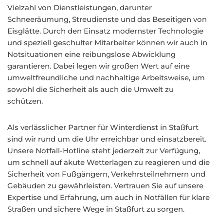
Vielzahl von Dienstleistungen, darunter
Schneeräumung, Streudienste und das Beseitigen von
Eisglätte. Durch den Einsatz modernster Technologie
und speziell geschulter Mitarbeiter können wir auch in
Notsituationen eine reibungslose Abwicklung
garantieren. Dabei legen wir großen Wert auf eine
umweltfreundliche und nachhaltige Arbeitsweise, um
sowohl die Sicherheit als auch die Umwelt zu
schützen.
Als verlässlicher Partner für Winterdienst in Staßfurt
sind wir rund um die Uhr erreichbar und einsatzbereit.
Unsere Notfall-Hotline steht jederzeit zur Verfügung,
um schnell auf akute Wetterlagen zu reagieren und die
Sicherheit von Fußgängern, Verkehrsteilnehmern und
Gebäuden zu gewährleisten. Vertrauen Sie auf unsere
Expertise und Erfahrung, um auch in Notfällen für klare
Straßen und sichere Wege in Staßfurt zu sorgen.