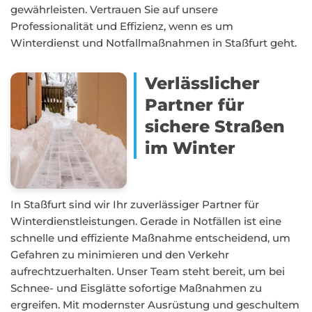
gewährleisten. Vertrauen Sie auf unsere
Professionalität und Effizienz, wenn es um
Winterdienst und Notfallmaßnahmen in Staßfurt geht.
Verlässlicher
Partner für
sichere Straßen
im Winter
In Staßfurt sind wir Ihr zuverlässiger Partner für
Winterdienstleistungen. Gerade in Notfällen ist eine
schnelle und effiziente Maßnahme entscheidend, um
Gefahren zu minimieren und den Verkehr
aufrechtzuerhalten. Unser Team steht bereit, um bei
Schnee- und Eisglätte sofortige Maßnahmen zu
ergreifen. Mit modernster Ausrüstung und geschultem