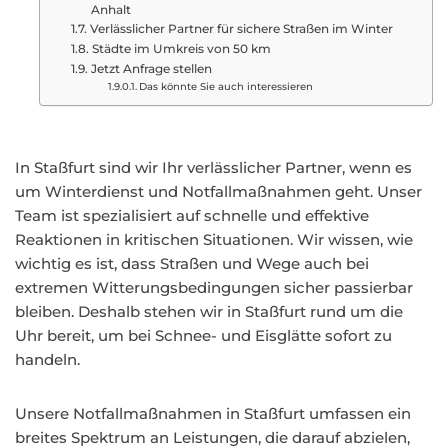
Anhalt
Verlässlicher Partner für sichere Straßen im Winter
Städte im Umkreis von 50 km
Jetzt Anfrage stellen
Das könnte Sie auch interessieren
In Staßfurt sind wir Ihr verlässlicher Partner, wenn es
um Winterdienst und Notfallmaßnahmen geht. Unser
Team ist spezialisiert auf schnelle und effektive
Reaktionen in kritischen Situationen. Wir wissen, wie
wichtig es ist, dass Straßen und Wege auch bei
extremen Witterungsbedingungen sicher passierbar
bleiben. Deshalb stehen wir in Staßfurt rund um die
Uhr bereit, um bei Schnee- und Eisglätte sofort zu
handeln.
Unsere Notfallmaßnahmen in Staßfurt umfassen ein
breites Spektrum an Leistungen, die darauf abzielen,