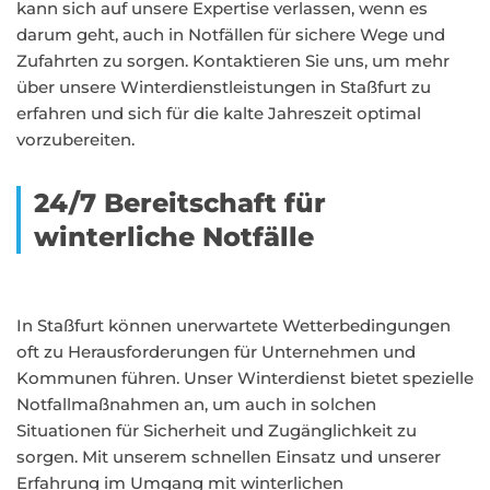
kann sich auf unsere Expertise verlassen, wenn es
darum geht, auch in Notfällen für sichere Wege und
Zufahrten zu sorgen. Kontaktieren Sie uns, um mehr
über unsere Winterdienstleistungen in Staßfurt zu
erfahren und sich für die kalte Jahreszeit optimal
vorzubereiten.
24/7 Bereitschaft für
winterliche Notfälle
In Staßfurt können unerwartete Wetterbedingungen
oft zu Herausforderungen für Unternehmen und
Kommunen führen. Unser Winterdienst bietet spezielle
Notfallmaßnahmen an, um auch in solchen
Situationen für Sicherheit und Zugänglichkeit zu
sorgen. Mit unserem schnellen Einsatz und unserer
Erfahrung im Umgang mit winterlichen