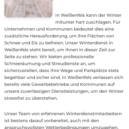
In Weißenfels kann der Winter
mitunter hart zuschlagen. Für
Unternehmen und Kommunen bedeutet dies eine
zusätzliche Herausforderung, um ihre Flächen von
Schnee und Eis zu befreien. Unser Winterdienst in
Weißenfels steht bereit, um Ihnen in dieser Zeit zur
Seite zu stehen. Wir bieten professionelle
Schneeräumung und Streudienste an, um
sicherzustellen, dass Ihre Wege und Parkplätze stets
begehbar und sicher sind. In Weißenfels verlassen sich
bereits viele Gewerbebetriebe und Kommunen auf
unsere zuverlässigen Dienstleistungen, um den Winter
stressfrei zu überstehen.
Unser Team von erfahrenen Winterdienstmitarbeitern
ist bestens darauf vorbereitet, auch mit den
anspruchsvollsten Wetterbedingungen umzugehen.