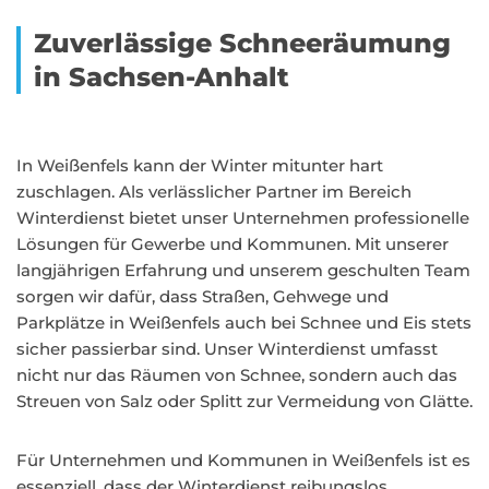
Zuverlässige Schneeräumung
in Sachsen-Anhalt
In Weißenfels kann der Winter mitunter hart
zuschlagen. Als verlässlicher Partner im Bereich
Winterdienst bietet unser Unternehmen professionelle
Lösungen für Gewerbe und Kommunen. Mit unserer
langjährigen Erfahrung und unserem geschulten Team
sorgen wir dafür, dass Straßen, Gehwege und
Parkplätze in Weißenfels auch bei Schnee und Eis stets
sicher passierbar sind. Unser Winterdienst umfasst
nicht nur das Räumen von Schnee, sondern auch das
Streuen von Salz oder Splitt zur Vermeidung von Glätte.
Für Unternehmen und Kommunen in Weißenfels ist es
essenziell, dass der Winterdienst reibungslos