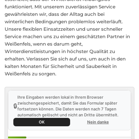
funktioniert. Mit unserem zuverlässigen Service
gewährleisten wir, dass der Alltag auch bei
winterlichen Bedingungen problemlos weiterläuft.
Unsere flexiblen Einsatzzeiten und unser schneller
Service machen uns zu einem geschätzten Partner in
Weißenfels, wenn es darum geht,
Winterdienstleistungen in höchster Qualität zu
erhalten. Verlassen Sie sich auf uns, um auch in den
kalten Monaten für Sicherheit und Sauberkeit in
Weißenfels zu sorgen.
Ihre Eingaben werden lokal in Ihrem Browser
zwischengespeichert, damit Sie das Formular später
🔒
fortsetzen können. Die Daten werden nach 7 Tagen
automatisch gelöscht und nicht an Dritte übermittelt.
OK
Nein danke