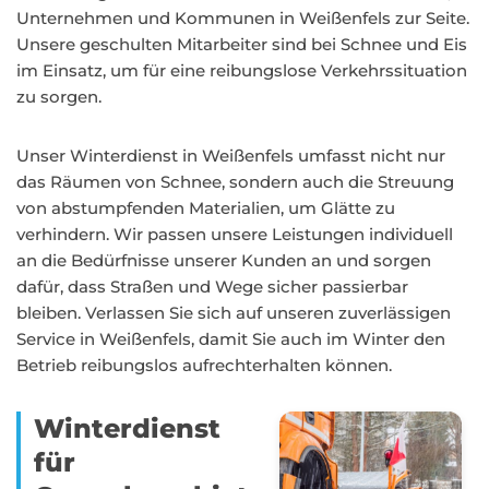
Unternehmen und Kommunen in Weißenfels zur Seite.
Unsere geschulten Mitarbeiter sind bei Schnee und Eis
im Einsatz, um für eine reibungslose Verkehrssituation
zu sorgen.
Unser Winterdienst in Weißenfels umfasst nicht nur
das Räumen von Schnee, sondern auch die Streuung
von abstumpfenden Materialien, um Glätte zu
verhindern. Wir passen unsere Leistungen individuell
an die Bedürfnisse unserer Kunden an und sorgen
dafür, dass Straßen und Wege sicher passierbar
bleiben. Verlassen Sie sich auf unseren zuverlässigen
Service in Weißenfels, damit Sie auch im Winter den
Betrieb reibungslos aufrechterhalten können.
Winterdienst
für