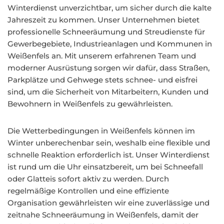
Winterdienst unverzichtbar, um sicher durch die kalte
Jahreszeit zu kommen. Unser Unternehmen bietet
professionelle Schneeräumung und Streudienste für
Gewerbegebiete, Industrieanlagen und Kommunen in
Weißenfels an. Mit unserem erfahrenen Team und
moderner Ausrüstung sorgen wir dafür, dass Straßen,
Parkplätze und Gehwege stets schnee- und eisfrei
sind, um die Sicherheit von Mitarbeitern, Kunden und
Bewohnern in Weißenfels zu gewährleisten.
Die Wetterbedingungen in Weißenfels können im
Winter unberechenbar sein, weshalb eine flexible und
schnelle Reaktion erforderlich ist. Unser Winterdienst
ist rund um die Uhr einsatzbereit, um bei Schneefall
oder Glatteis sofort aktiv zu werden. Durch
regelmäßige Kontrollen und eine effiziente
Organisation gewährleisten wir eine zuverlässige und
zeitnahe Schneeräumung in Weißenfels, damit der