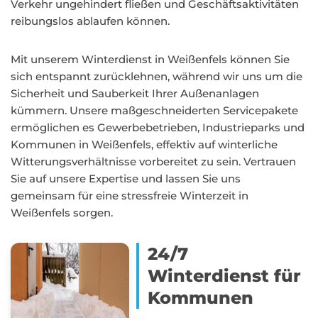
Verkehr ungehindert fließen und Geschäftsaktivitäten
reibungslos ablaufen können.
Mit unserem Winterdienst in Weißenfels können Sie
sich entspannt zurücklehnen, während wir uns um die
Sicherheit und Sauberkeit Ihrer Außenanlagen
kümmern. Unsere maßgeschneiderten Servicepakete
ermöglichen es Gewerbebetrieben, Industrieparks und
Kommunen in Weißenfels, effektiv auf winterliche
Witterungsverhältnisse vorbereitet zu sein. Vertrauen
Sie auf unsere Expertise und lassen Sie uns
gemeinsam für eine stressfreie Winterzeit in
Weißenfels sorgen.
24/7
Winterdienst für
Kommunen