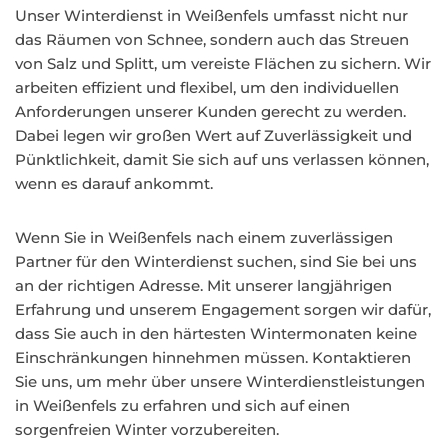
Unser Winterdienst in Weißenfels umfasst nicht nur
das Räumen von Schnee, sondern auch das Streuen
von Salz und Splitt, um vereiste Flächen zu sichern. Wir
arbeiten effizient und flexibel, um den individuellen
Anforderungen unserer Kunden gerecht zu werden.
Dabei legen wir großen Wert auf Zuverlässigkeit und
Pünktlichkeit, damit Sie sich auf uns verlassen können,
wenn es darauf ankommt.
Wenn Sie in Weißenfels nach einem zuverlässigen
Partner für den Winterdienst suchen, sind Sie bei uns
an der richtigen Adresse. Mit unserer langjährigen
Erfahrung und unserem Engagement sorgen wir dafür,
dass Sie auch in den härtesten Wintermonaten keine
Einschränkungen hinnehmen müssen. Kontaktieren
Sie uns, um mehr über unsere Winterdienstleistungen
in Weißenfels zu erfahren und sich auf einen
sorgenfreien Winter vorzubereiten.