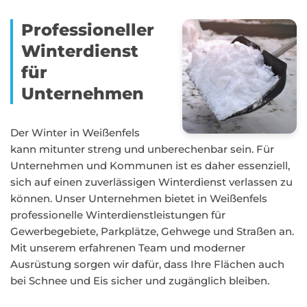
Professioneller
Winterdienst
für
Unternehmen
Der Winter in Weißenfels
kann mitunter streng und unberechenbar sein. Für
Unternehmen und Kommunen ist es daher essenziell,
sich auf einen zuverlässigen Winterdienst verlassen zu
können. Unser Unternehmen bietet in Weißenfels
professionelle Winterdienstleistungen für
Gewerbegebiete, Parkplätze, Gehwege und Straßen an.
Mit unserem erfahrenen Team und moderner
Ausrüstung sorgen wir dafür, dass Ihre Flächen auch
bei Schnee und Eis sicher und zugänglich bleiben.