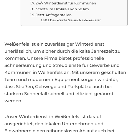
24/7 Winterdienst für Kommunen
Städte im Umkreis von 50 km
Jetzt Anfrage stellen
Das könnte Sie auch interessieren
Weißenfels ist ein zuverlässiger Winterdienst
unerlässlich, um sicher durch die kalte Jahreszeit zu
kommen. Unsere Firma bietet professionelle
Schneeräumung und Streudienste für Gewerbe und
Kommunen in Weißenfels an. Mit unserem geschulten
Team und modernem Equipment sorgen wir dafür,
dass Straßen, Gehwege und Parkplätze auch bei
starkem Schneefall schnell und effizient geräumt
werden.
Unser Winterdienst in Weißenfels ist darauf
ausgerichtet, den lokalen Unternehmen und
Einwohnern einen reibungslosen Ablauf auch bei