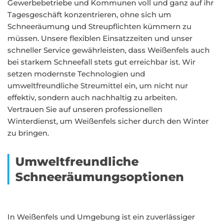
Gewerbebetriebe und Kommunen voll und ganz auf ihr
Tagesgeschäft konzentrieren, ohne sich um
Schneeräumung und Streupflichten kümmern zu
müssen. Unsere flexiblen Einsatzzeiten und unser
schneller Service gewährleisten, dass Weißenfels auch
bei starkem Schneefall stets gut erreichbar ist. Wir
setzen modernste Technologien und
umweltfreundliche Streumittel ein, um nicht nur
effektiv, sondern auch nachhaltig zu arbeiten.
Vertrauen Sie auf unseren professionellen
Winterdienst, um Weißenfels sicher durch den Winter
zu bringen.
Umweltfreundliche
Schneeräumungsoptionen
In Weißenfels und Umgebung ist ein zuverlässiger