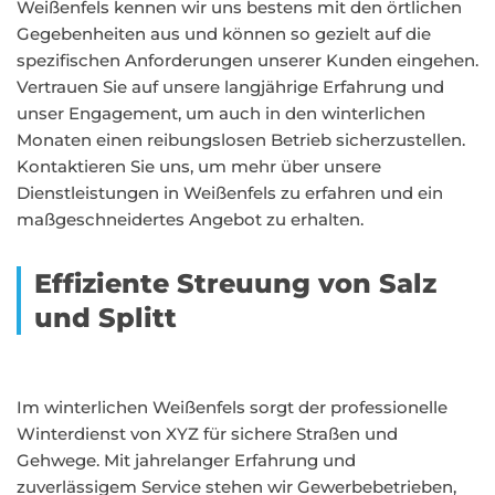
Weißenfels kennen wir uns bestens mit den örtlichen
Gegebenheiten aus und können so gezielt auf die
spezifischen Anforderungen unserer Kunden eingehen.
Vertrauen Sie auf unsere langjährige Erfahrung und
unser Engagement, um auch in den winterlichen
Monaten einen reibungslosen Betrieb sicherzustellen.
Kontaktieren Sie uns, um mehr über unsere
Dienstleistungen in Weißenfels zu erfahren und ein
maßgeschneidertes Angebot zu erhalten.
Effiziente Streuung von Salz
und Splitt
Im winterlichen Weißenfels sorgt der professionelle
Winterdienst von XYZ für sichere Straßen und
Gehwege. Mit jahrelanger Erfahrung und
zuverlässigem Service stehen wir Gewerbebetrieben,