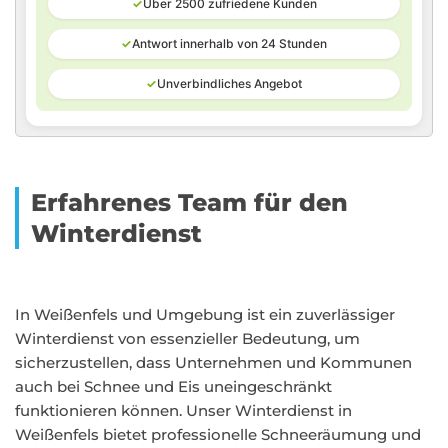
✓
Über 2500 zufriedene Kunden
✓
Antwort innerhalb von 24 Stunden
✓
Unverbindliches Angebot
Erfahrenes Team für den
Winterdienst
In Weißenfels und Umgebung ist ein zuverlässiger
Winterdienst von essenzieller Bedeutung, um
sicherzustellen, dass Unternehmen und Kommunen
auch bei Schnee und Eis uneingeschränkt
funktionieren können. Unser Winterdienst in
Weißenfels bietet professionelle Schneeräumung und