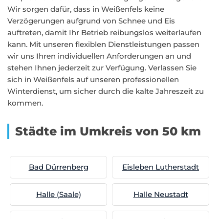
Wir sorgen dafür, dass in Weißenfels keine
Verzögerungen aufgrund von Schnee und Eis
auftreten, damit Ihr Betrieb reibungslos weiterlaufen
kann. Mit unseren flexiblen Dienstleistungen passen
wir uns Ihren individuellen Anforderungen an und
stehen Ihnen jederzeit zur Verfügung. Verlassen Sie
sich in Weißenfels auf unseren professionellen
Winterdienst, um sicher durch die kalte Jahreszeit zu
kommen.
Städte im Umkreis von 50 km
Bad Dürrenberg
Eisleben Lutherstadt
Halle (Saale)
Halle Neustadt