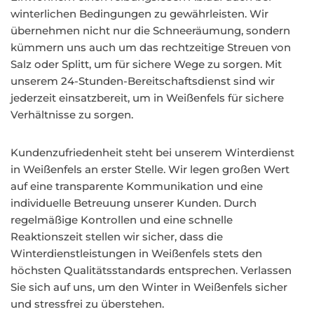
winterlichen Bedingungen zu gewährleisten. Wir
übernehmen nicht nur die Schneeräumung, sondern
kümmern uns auch um das rechtzeitige Streuen von
Salz oder Splitt, um für sichere Wege zu sorgen. Mit
unserem 24-Stunden-Bereitschaftsdienst sind wir
jederzeit einsatzbereit, um in Weißenfels für sichere
Verhältnisse zu sorgen.
Kundenzufriedenheit steht bei unserem Winterdienst
in Weißenfels an erster Stelle. Wir legen großen Wert
auf eine transparente Kommunikation und eine
individuelle Betreuung unserer Kunden. Durch
regelmäßige Kontrollen und eine schnelle
Reaktionszeit stellen wir sicher, dass die
Winterdienstleistungen in Weißenfels stets den
höchsten Qualitätsstandards entsprechen. Verlassen
Sie sich auf uns, um den Winter in Weißenfels sicher
und stressfrei zu überstehen.