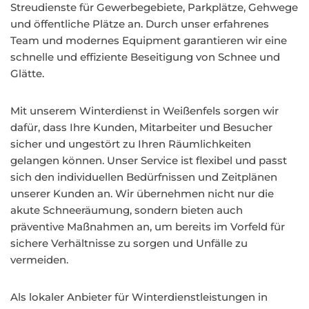
Streudienste für Gewerbegebiete, Parkplätze, Gehwege
und öffentliche Plätze an. Durch unser erfahrenes
Team und modernes Equipment garantieren wir eine
schnelle und effiziente Beseitigung von Schnee und
Glätte.
Mit unserem Winterdienst in Weißenfels sorgen wir
dafür, dass Ihre Kunden, Mitarbeiter und Besucher
sicher und ungestört zu Ihren Räumlichkeiten
gelangen können. Unser Service ist flexibel und passt
sich den individuellen Bedürfnissen und Zeitplänen
unserer Kunden an. Wir übernehmen nicht nur die
akute Schneeräumung, sondern bieten auch
präventive Maßnahmen an, um bereits im Vorfeld für
sichere Verhältnisse zu sorgen und Unfälle zu
vermeiden.
Als lokaler Anbieter für Winterdienstleistungen in