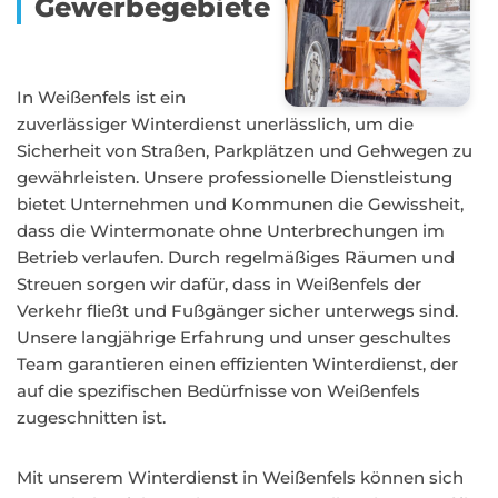
Gewerbegebiete
In Weißenfels ist ein
zuverlässiger Winterdienst unerlässlich, um die
Sicherheit von Straßen, Parkplätzen und Gehwegen zu
gewährleisten. Unsere professionelle Dienstleistung
bietet Unternehmen und Kommunen die Gewissheit,
dass die Wintermonate ohne Unterbrechungen im
Betrieb verlaufen. Durch regelmäßiges Räumen und
Streuen sorgen wir dafür, dass in Weißenfels der
Verkehr fließt und Fußgänger sicher unterwegs sind.
Unsere langjährige Erfahrung und unser geschultes
Team garantieren einen effizienten Winterdienst, der
auf die spezifischen Bedürfnisse von Weißenfels
zugeschnitten ist.
Mit unserem Winterdienst in Weißenfels können sich