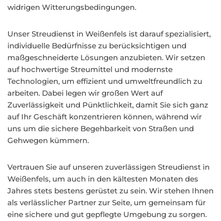
widrigen Witterungsbedingungen.
Unser Streudienst in Weißenfels ist darauf spezialisiert,
individuelle Bedürfnisse zu berücksichtigen und
maßgeschneiderte Lösungen anzubieten. Wir setzen
auf hochwertige Streumittel und modernste
Technologien, um effizient und umweltfreundlich zu
arbeiten. Dabei legen wir großen Wert auf
Zuverlässigkeit und Pünktlichkeit, damit Sie sich ganz
auf Ihr Geschäft konzentrieren können, während wir
uns um die sichere Begehbarkeit von Straßen und
Gehwegen kümmern.
Vertrauen Sie auf unseren zuverlässigen Streudienst in
Weißenfels, um auch in den kältesten Monaten des
Jahres stets bestens gerüstet zu sein. Wir stehen Ihnen
als verlässlicher Partner zur Seite, um gemeinsam für
eine sichere und gut gepflegte Umgebung zu sorgen.