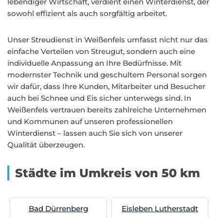
lebendiger Wirtschaft, verdient einen Winterdienst, der
sowohl effizient als auch sorgfältig arbeitet.
Unser Streudienst in Weißenfels umfasst nicht nur das
einfache Verteilen von Streugut, sondern auch eine
individuelle Anpassung an Ihre Bedürfnisse. Mit
modernster Technik und geschultem Personal sorgen
wir dafür, dass Ihre Kunden, Mitarbeiter und Besucher
auch bei Schnee und Eis sicher unterwegs sind. In
Weißenfels vertrauen bereits zahlreiche Unternehmen
und Kommunen auf unseren professionellen
Winterdienst – lassen auch Sie sich von unserer
Qualität überzeugen.
Städte im Umkreis von 50 km
Bad Dürrenberg
Eisleben Lutherstadt