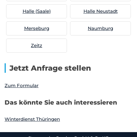
Halle (Saale)
Halle Neustadt
Merseburg
Naumburg
Zeitz
Jetzt Anfrage stellen
Zum Formular
Das könnte Sie auch interessieren
Winterdienst Thüringen