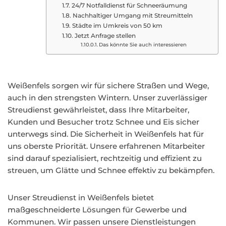
24/7 Notfalldienst für Schneeräumung
Nachhaltiger Umgang mit Streumitteln
Städte im Umkreis von 50 km
Jetzt Anfrage stellen
Das könnte Sie auch interessieren
Weißenfels sorgen wir für sichere Straßen und Wege,
auch in den strengsten Wintern. Unser zuverlässiger
Streudienst gewährleistet, dass Ihre Mitarbeiter,
Kunden und Besucher trotz Schnee und Eis sicher
unterwegs sind. Die Sicherheit in Weißenfels hat für
uns oberste Priorität. Unsere erfahrenen Mitarbeiter
sind darauf spezialisiert, rechtzeitig und effizient zu
streuen, um Glätte und Schnee effektiv zu bekämpfen.
Unser Streudienst in Weißenfels bietet
maßgeschneiderte Lösungen für Gewerbe und
Kommunen. Wir passen unsere Dienstleistungen