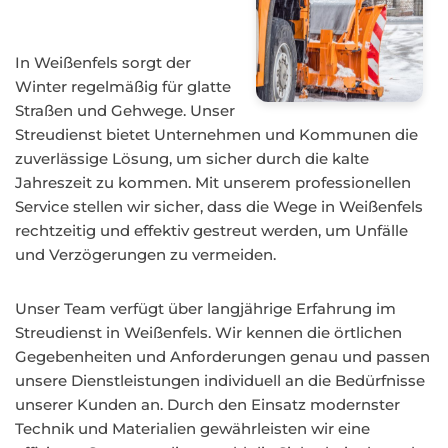
In Weißenfels sorgt der
Winter regelmäßig für glatte
Straßen und Gehwege. Unser
Streudienst bietet Unternehmen und Kommunen die
zuverlässige Lösung, um sicher durch die kalte
Jahreszeit zu kommen. Mit unserem professionellen
Service stellen wir sicher, dass die Wege in Weißenfels
rechtzeitig und effektiv gestreut werden, um Unfälle
und Verzögerungen zu vermeiden.
Unser Team verfügt über langjährige Erfahrung im
Streudienst in Weißenfels. Wir kennen die örtlichen
Gegebenheiten und Anforderungen genau und passen
unsere Dienstleistungen individuell an die Bedürfnisse
unserer Kunden an. Durch den Einsatz modernster
Technik und Materialien gewährleisten wir eine