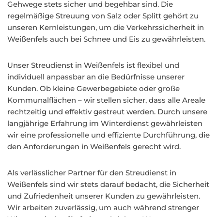
Gehwege stets sicher und begehbar sind. Die
regelmäßige Streuung von Salz oder Splitt gehört zu
unseren Kernleistungen, um die Verkehrssicherheit in
Weißenfels auch bei Schnee und Eis zu gewährleisten.
Unser Streudienst in Weißenfels ist flexibel und
individuell anpassbar an die Bedürfnisse unserer
Kunden. Ob kleine Gewerbegebiete oder große
Kommunalflächen – wir stellen sicher, dass alle Areale
rechtzeitig und effektiv gestreut werden. Durch unsere
langjährige Erfahrung im Winterdienst gewährleisten
wir eine professionelle und effiziente Durchführung, die
den Anforderungen in Weißenfels gerecht wird.
Als verlässlicher Partner für den Streudienst in
Weißenfels sind wir stets darauf bedacht, die Sicherheit
und Zufriedenheit unserer Kunden zu gewährleisten.
Wir arbeiten zuverlässig, um auch während strenger