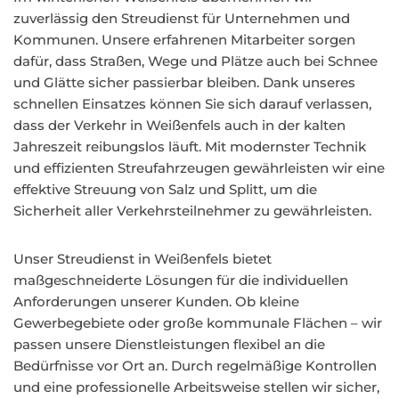
zuverlässig den Streudienst für Unternehmen und
Kommunen. Unsere erfahrenen Mitarbeiter sorgen
dafür, dass Straßen, Wege und Plätze auch bei Schnee
und Glätte sicher passierbar bleiben. Dank unseres
schnellen Einsatzes können Sie sich darauf verlassen,
dass der Verkehr in Weißenfels auch in der kalten
Jahreszeit reibungslos läuft. Mit modernster Technik
und effizienten Streufahrzeugen gewährleisten wir eine
effektive Streuung von Salz und Splitt, um die
Sicherheit aller Verkehrsteilnehmer zu gewährleisten.
Unser Streudienst in Weißenfels bietet
maßgeschneiderte Lösungen für die individuellen
Anforderungen unserer Kunden. Ob kleine
Gewerbegebiete oder große kommunale Flächen – wir
passen unsere Dienstleistungen flexibel an die
Bedürfnisse vor Ort an. Durch regelmäßige Kontrollen
und eine professionelle Arbeitsweise stellen wir sicher,