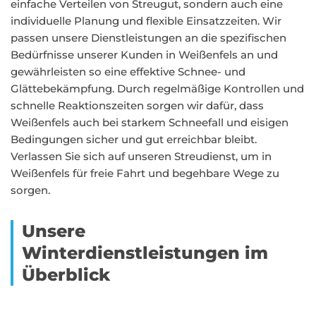
einfache Verteilen von Streugut, sondern auch eine
individuelle Planung und flexible Einsatzzeiten. Wir
passen unsere Dienstleistungen an die spezifischen
Bedürfnisse unserer Kunden in Weißenfels an und
gewährleisten so eine effektive Schnee- und
Glättebekämpfung. Durch regelmäßige Kontrollen und
schnelle Reaktionszeiten sorgen wir dafür, dass
Weißenfels auch bei starkem Schneefall und eisigen
Bedingungen sicher und gut erreichbar bleibt.
Verlassen Sie sich auf unseren Streudienst, um in
Weißenfels für freie Fahrt und begehbare Wege zu
sorgen.
Unsere
Winterdienstleistungen im
Überblick