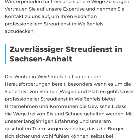
Winterperioden für freie und sichere Wege zu sorgen.
Vertrauen Sie auf unsere Expertise und nehmen Sie
Kontakt zu uns auf, um Ihren Bedarf an
professionellem Streudienst in Weißenfels
abzudecken.
Zuverlässiger Streudienst in
Sachsen-Anhalt
Der Winter in Weißenfels hält so manche
Herausforderungen bereit, besonders wenn es um die
Sicherheit von Straßen, Wegen und Plätzen geht. Unser
professioneller Streudienst in Weißenfels bietet
Unternehmen und Kommunen die Gewissheit, dass
die Wege frei von Eis und Schnee gehalten werden. Mit
unserer langjährigen Erfahrung und unserem
geschulten Team sorgen wir dafür, dass die Bürger
sich sicher und wohl fühlen können, selbst bei