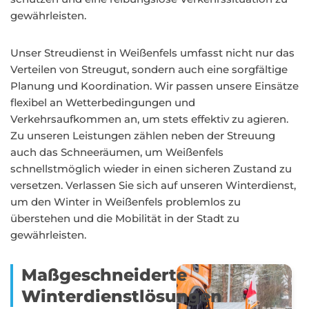
gewährleisten.
Unser Streudienst in Weißenfels umfasst nicht nur das
Verteilen von Streugut, sondern auch eine sorgfältige
Planung und Koordination. Wir passen unsere Einsätze
flexibel an Wetterbedingungen und
Verkehrsaufkommen an, um stets effektiv zu agieren.
Zu unseren Leistungen zählen neben der Streuung
auch das Schneeräumen, um Weißenfels
schnellstmöglich wieder in einen sicheren Zustand zu
versetzen. Verlassen Sie sich auf unseren Winterdienst,
um den Winter in Weißenfels problemlos zu
überstehen und die Mobilität in der Stadt zu
gewährleisten.
Maßgeschneiderte
Winterdienstlösungen