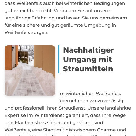
dass Weißenfels auch bei winterlichen Bedingungen
gut erreichbar bleibt. Vertrauen Sie auf unsere
langjährige Erfahrung und lassen Sie uns gemeinsam
für eine sichere und gut geräumte Umgebung in
Weißenfels sorgen.
Nachhaltiger
Umgang mit
Streumitteln
Im winterlichen Weißenfels
übernehmen wir zuverlässig
und professionell Ihren Streudienst. Unsere langjährige
Expertise im Winterdienst garantiert, dass Ihre Wege
und Flächen stets sicher und geräumt sind.
Weißenfels, eine Stadt mit historischem Charme und