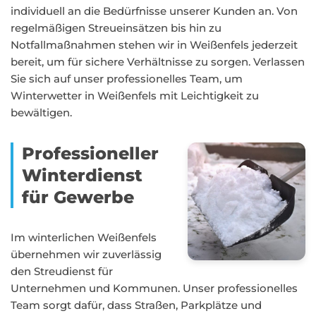
individuell an die Bedürfnisse unserer Kunden an. Von
regelmäßigen Streueinsätzen bis hin zu
Notfallmaßnahmen stehen wir in Weißenfels jederzeit
bereit, um für sichere Verhältnisse zu sorgen. Verlassen
Sie sich auf unser professionelles Team, um
Winterwetter in Weißenfels mit Leichtigkeit zu
bewältigen.
Professioneller
Winterdienst
für Gewerbe
Im winterlichen Weißenfels
übernehmen wir zuverlässig
den Streudienst für
Unternehmen und Kommunen. Unser professionelles
Team sorgt dafür, dass Straßen, Parkplätze und