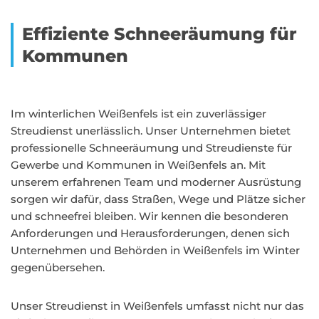
Effiziente Schneeräumung für
Kommunen
Im winterlichen Weißenfels ist ein zuverlässiger
Streudienst unerlässlich. Unser Unternehmen bietet
professionelle Schneeräumung und Streudienste für
Gewerbe und Kommunen in Weißenfels an. Mit
unserem erfahrenen Team und moderner Ausrüstung
sorgen wir dafür, dass Straßen, Wege und Plätze sicher
und schneefrei bleiben. Wir kennen die besonderen
Anforderungen und Herausforderungen, denen sich
Unternehmen und Behörden in Weißenfels im Winter
gegenübersehen.
Unser Streudienst in Weißenfels umfasst nicht nur das