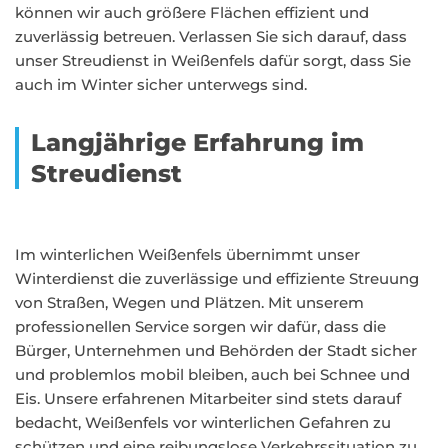
können wir auch größere Flächen effizient und
zuverlässig betreuen. Verlassen Sie sich darauf, dass
unser Streudienst in Weißenfels dafür sorgt, dass Sie
auch im Winter sicher unterwegs sind.
Langjährige Erfahrung im
Streudienst
Im winterlichen Weißenfels übernimmt unser
Winterdienst die zuverlässige und effiziente Streuung
von Straßen, Wegen und Plätzen. Mit unserem
professionellen Service sorgen wir dafür, dass die
Bürger, Unternehmen und Behörden der Stadt sicher
und problemlos mobil bleiben, auch bei Schnee und
Eis. Unsere erfahrenen Mitarbeiter sind stets darauf
bedacht, Weißenfels vor winterlichen Gefahren zu
schützen und eine reibungslose Verkehrssituation zu