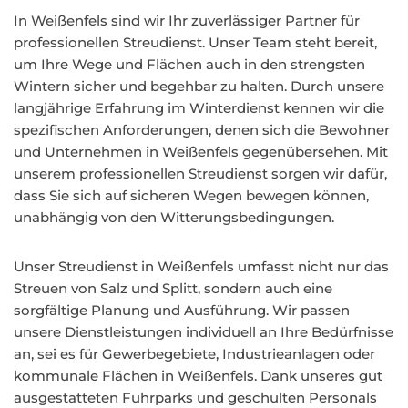
In Weißenfels sind wir Ihr zuverlässiger Partner für
professionellen Streudienst. Unser Team steht bereit,
um Ihre Wege und Flächen auch in den strengsten
Wintern sicher und begehbar zu halten. Durch unsere
langjährige Erfahrung im Winterdienst kennen wir die
spezifischen Anforderungen, denen sich die Bewohner
und Unternehmen in Weißenfels gegenübersehen. Mit
unserem professionellen Streudienst sorgen wir dafür,
dass Sie sich auf sicheren Wegen bewegen können,
unabhängig von den Witterungsbedingungen.
Unser Streudienst in Weißenfels umfasst nicht nur das
Streuen von Salz und Splitt, sondern auch eine
sorgfältige Planung und Ausführung. Wir passen
unsere Dienstleistungen individuell an Ihre Bedürfnisse
an, sei es für Gewerbegebiete, Industrieanlagen oder
kommunale Flächen in Weißenfels. Dank unseres gut
ausgestatteten Fuhrparks und geschulten Personals