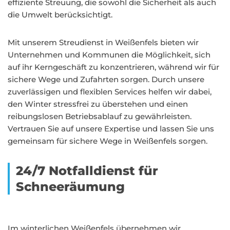
effiziente Streuung, die sowohl die Sicherheit als auch
die Umwelt berücksichtigt.
Mit unserem Streudienst in Weißenfels bieten wir
Unternehmen und Kommunen die Möglichkeit, sich
auf ihr Kerngeschäft zu konzentrieren, während wir für
sichere Wege und Zufahrten sorgen. Durch unsere
zuverlässigen und flexiblen Services helfen wir dabei,
den Winter stressfrei zu überstehen und einen
reibungslosen Betriebsablauf zu gewährleisten.
Vertrauen Sie auf unsere Expertise und lassen Sie uns
gemeinsam für sichere Wege in Weißenfels sorgen.
24/7 Notfalldienst für
Schneeräumung
Im winterlichen Weißenfels übernehmen wir