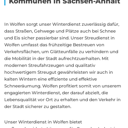
Kommunen in Sachsen-Anhalt
In Wolfen sorgt unser Winterdienst zuverlässig dafür,
dass Straßen, Gehwege und Plätze auch bei Schnee
und Eis sicher passierbar sind. Unser Streudienst in
Wolfen umfasst das frühzeitige Bestreuen von
Verkehrsflächen, um Glätteunfälle zu verhindern und
die Mobilität in der Stadt aufrechtzuerhalten. Mit
modernen Streufahrzeugen und qualitativ
hochwertigem Streugut gewährleisten wir auch in
kalten Wintern eine effiziente und effektive
Schneeräumung. Wolfen profitiert somit von unserem
engagierten Winterdienst, der darauf abzielt, die
Lebensqualität vor Ort zu erhalten und den Verkehr in
der Stadt sicherer zu gestalten.
Unser Winterdienst in Wolfen bietet