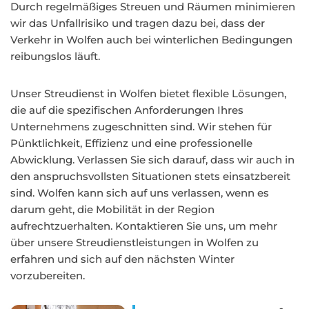
Durch regelmäßiges Streuen und Räumen minimieren
wir das Unfallrisiko und tragen dazu bei, dass der
Verkehr in Wolfen auch bei winterlichen Bedingungen
reibungslos läuft.
Unser Streudienst in Wolfen bietet flexible Lösungen,
die auf die spezifischen Anforderungen Ihres
Unternehmens zugeschnitten sind. Wir stehen für
Pünktlichkeit, Effizienz und eine professionelle
Abwicklung. Verlassen Sie sich darauf, dass wir auch in
den anspruchsvollsten Situationen stets einsatzbereit
sind. Wolfen kann sich auf uns verlassen, wenn es
darum geht, die Mobilität in der Region
aufrechtzuerhalten. Kontaktieren Sie uns, um mehr
über unsere Streudienstleistungen in Wolfen zu
erfahren und sich auf den nächsten Winter
vorzubereiten.