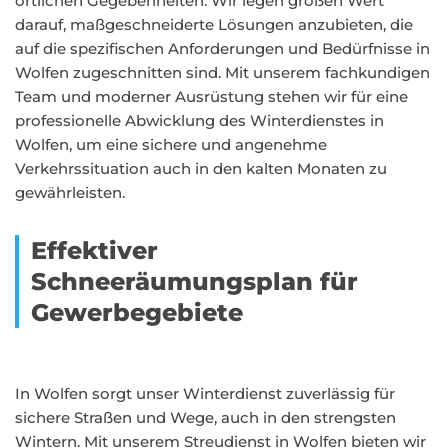
örtlichen Gegebenheiten. Wir legen großen Wert
darauf, maßgeschneiderte Lösungen anzubieten, die
auf die spezifischen Anforderungen und Bedürfnisse in
Wolfen zugeschnitten sind. Mit unserem fachkundigen
Team und moderner Ausrüstung stehen wir für eine
professionelle Abwicklung des Winterdienstes in
Wolfen, um eine sichere und angenehme
Verkehrssituation auch in den kalten Monaten zu
gewährleisten.
Effektiver
Schneeräumungsplan für
Gewerbegebiete
In Wolfen sorgt unser Winterdienst zuverlässig für
sichere Straßen und Wege, auch in den strengsten
Wintern. Mit unserem Streudienst in Wolfen bieten wir