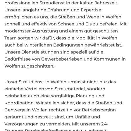
professionellen Streudienst in der kalten Jahreszeit.
Unsere langjährige Erfahrung und Expertise
ermöglichen es uns, die Straßen und Wege in Wolfen
schnell und effektiv von Schnee und Eis zu befreien. Mit
modernster Ausrüstung und einem gut geschulten
Team sorgen wir dafür, dass die Mobilität in Wolfen
auch bei winterlichen Bedingungen gewährleistet ist.
Unsere Dienstleistungen sind speziell auf die
Bedürfnisse von Gewerbebetrieben und Kommunen in
Wolfen zugeschnitten.
Unser Streudienst in Wolfen umfasst nicht nur das
einfache Verteilen von Streumaterial, sondern
beinhaltet auch eine sorgfältige Planung und
Koordination. Wir stellen sicher, dass die Straßen und
Gehwege in Wolfen rechtzeitig vor Betriebsbeginn
geräumt und gestreut sind, um Unfälle und
Verzögerungen zu vermeiden. Mit unserem 24-
Stunden-Bereitschaftsdienst sind wir jederzeit