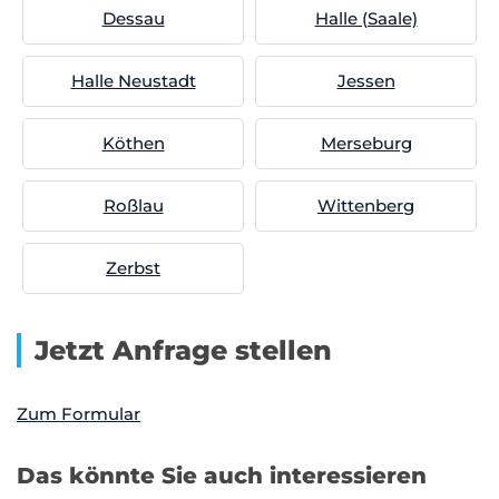
Dessau
Halle (Saale)
Halle Neustadt
Jessen
Köthen
Merseburg
Roßlau
Wittenberg
Zerbst
Jetzt Anfrage stellen
Zum Formular
Das könnte Sie auch interessieren