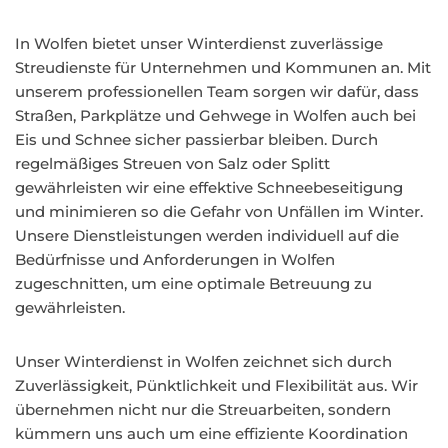
In Wolfen bietet unser Winterdienst zuverlässige
Streudienste für Unternehmen und Kommunen an. Mit
unserem professionellen Team sorgen wir dafür, dass
Straßen, Parkplätze und Gehwege in Wolfen auch bei
Eis und Schnee sicher passierbar bleiben. Durch
regelmäßiges Streuen von Salz oder Splitt
gewährleisten wir eine effektive Schneebeseitigung
und minimieren so die Gefahr von Unfällen im Winter.
Unsere Dienstleistungen werden individuell auf die
Bedürfnisse und Anforderungen in Wolfen
zugeschnitten, um eine optimale Betreuung zu
gewährleisten.
Unser Winterdienst in Wolfen zeichnet sich durch
Zuverlässigkeit, Pünktlichkeit und Flexibilität aus. Wir
übernehmen nicht nur die Streuarbeiten, sondern
kümmern uns auch um eine effiziente Koordination