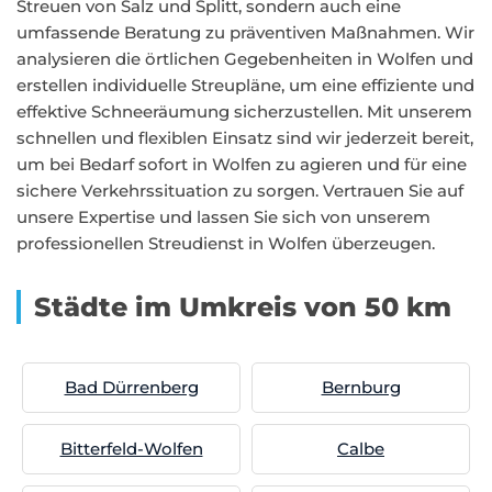
Streuen von Salz und Splitt, sondern auch eine
umfassende Beratung zu präventiven Maßnahmen. Wir
analysieren die örtlichen Gegebenheiten in Wolfen und
erstellen individuelle Streupläne, um eine effiziente und
effektive Schneeräumung sicherzustellen. Mit unserem
schnellen und flexiblen Einsatz sind wir jederzeit bereit,
um bei Bedarf sofort in Wolfen zu agieren und für eine
sichere Verkehrssituation zu sorgen. Vertrauen Sie auf
unsere Expertise und lassen Sie sich von unserem
professionellen Streudienst in Wolfen überzeugen.
Städte im Umkreis von 50 km
Bad Dürrenberg
Bernburg
Bitterfeld-Wolfen
Calbe