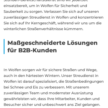
einsatzbereit, um in Wolfen für Sicherheit und
Sauberkeit zu sorgen. Verlassen Sie sich auf unseren
zuverlässigen Streudienst in Wolfen und konzentrieren
Sie sich auf Ihr Kerngeschäft, während wir uns um die
winterlichen Straßenverhältnisse kümmern.
Maßgeschneiderte Lösungen
für B2B-Kunden
In Wolfen sorgen wir für sichere Straßen und Wege,
auch in den härtesten Wintern. Unser Streudienst in
Wolfen ist darauf spezialisiert, die Straßenbedingungen
bei Schnee und Eis zu verbessern. Mit unserem
zuverlässigen Team und modernster Ausrüstung
gewährleisten wir, dass Ihre Mitarbeiter, Kunden und
Besucher sicher und unbeschwert ans Ziel gelangen.