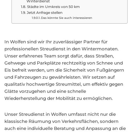
Winterdienst
Städte im Umkreis von 50 km
Jetzt Anfrage stellen
Das könnte Sie auch interessieren
In Wolfen sind wir Ihr zuverlässiger Partner für
professionellen Streudienst in den Wintermonaten.
Unser erfahrenes Team sorgt dafür, dass Straßen,
Gehwege und Parkplätze rechtzeitig von Schnee und
Eis befreit werden, um die Sicherheit von Fußgängern
und Fahrzeugen zu gewährleisten. Wir setzen auf
qualitativ hochwertige Streumittel, um effektiv gegen
Glätte vorzugehen und eine schnelle
Wiederherstellung der Mobilität zu ermöglichen.
Unser Streudienst in Wolfen umfasst nicht nur die
klassische Räumung von Verkehrsflächen, sondern
auch eine individuelle Beratung und Anpassung an die