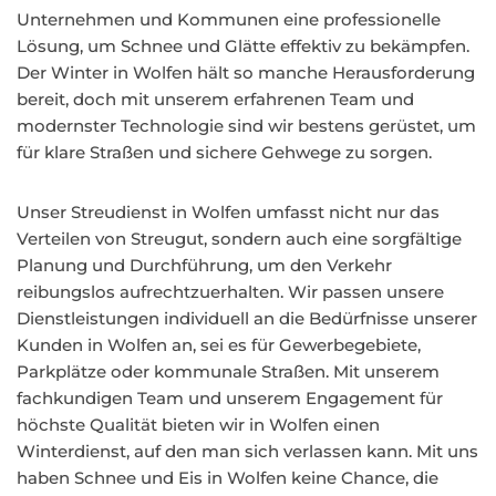
Unternehmen und Kommunen eine professionelle
Lösung, um Schnee und Glätte effektiv zu bekämpfen.
Der Winter in Wolfen hält so manche Herausforderung
bereit, doch mit unserem erfahrenen Team und
modernster Technologie sind wir bestens gerüstet, um
für klare Straßen und sichere Gehwege zu sorgen.
Unser Streudienst in Wolfen umfasst nicht nur das
Verteilen von Streugut, sondern auch eine sorgfältige
Planung und Durchführung, um den Verkehr
reibungslos aufrechtzuerhalten. Wir passen unsere
Dienstleistungen individuell an die Bedürfnisse unserer
Kunden in Wolfen an, sei es für Gewerbegebiete,
Parkplätze oder kommunale Straßen. Mit unserem
fachkundigen Team und unserem Engagement für
höchste Qualität bieten wir in Wolfen einen
Winterdienst, auf den man sich verlassen kann. Mit uns
haben Schnee und Eis in Wolfen keine Chance, die