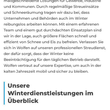
maßgeschneiderte Lösungen für Gewerbe, Industrie
und Kommunen. Durch regelmäßige Streueinsätze
und Schneeräumung tragen wir dazu bei, dass
Unternehmen und Behörden auch im Winter
reibungslos arbeiten können. Mit einem erfahrenen
Team und einem gut durchdachten Einsatzplan sind
wir in der Lage, auch größere Flächen schnell und
effizient von Schnee und Eis zu befreien. Verlassen Sie
sich in Wolfen auf unseren professionellen Streudienst,
der dafür sorgt, dass der Winter keine
Beeinträchtigung für den täglichen Betrieb darstellt.
Wolfen vertraut auf unsere Expertise, um auch in der
kalten Jahreszeit mobil und sicher zu bleiben.
Unsere
Winterdienstleistungen im
Überblick