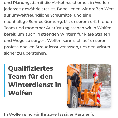
und Planung, damit die Verkehrssicherheit in Wolfen
jederzeit gewährleistet ist. Dabei legen wir großen Wert
auf umweltfreundliche Streumittel und eine
nachhaltige Schneeräumung. Mit unserem erfahrenen
Team und moderner Ausrüstung stehen wir in Wolfen
bereit, um auch in strengen Wintern für klare Straßen
und Wege zu sorgen. Wolfen kann sich auf unseren
professionellen Streudienst verlassen, um den Winter
sicher zu überstehen.
Qualifiziertes
Team für den
Winterdienst in
Wolfen
In Wolfen sind wir Ihr zuverlässiger Partner für