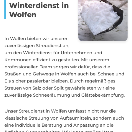
Winterdienst in
Wolfen
In Wolfen bieten wir unseren
zuverlässigen Streudienst an,
um den Winterdienst für Unternehmen und
Kommunen effizient zu gestalten. Mit unserem
professionellen Team sorgen wir dafür, dass die
Straßen und Gehwege in Wolfen auch bei Schnee und
Eis sicher passierbar bleiben. Durch regelmäßiges
Streuen von Salz oder Split gewährleisten wir eine
zuverlässige Schneeräumung und Glättebekämpfung.
Unser Streudienst in Wolfen umfasst nicht nur die
klassische Streuung von Auftaumitteln, sondern auch
eine individuelle Beratung und Anpassung an die