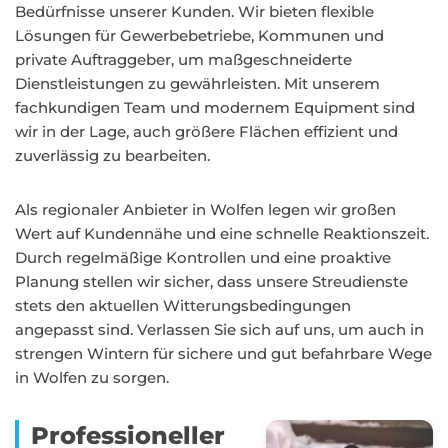
Bedürfnisse unserer Kunden. Wir bieten flexible
Lösungen für Gewerbebetriebe, Kommunen und
private Auftraggeber, um maßgeschneiderte
Dienstleistungen zu gewährleisten. Mit unserem
fachkundigen Team und modernem Equipment sind
wir in der Lage, auch größere Flächen effizient und
zuverlässig zu bearbeiten.
Als regionaler Anbieter in Wolfen legen wir großen
Wert auf Kundennähe und eine schnelle Reaktionszeit.
Durch regelmäßige Kontrollen und eine proaktive
Planung stellen wir sicher, dass unsere Streudienste
stets den aktuellen Witterungsbedingungen
angepasst sind. Verlassen Sie sich auf uns, um auch in
strengen Wintern für sichere und gut befahrbare Wege
in Wolfen zu sorgen.
Professioneller