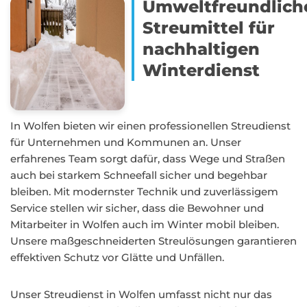
Umweltfreundlich
Streumittel für
nachhaltigen
Winterdienst
In Wolfen bieten wir einen professionellen Streudienst
für Unternehmen und Kommunen an. Unser
erfahrenes Team sorgt dafür, dass Wege und Straßen
auch bei starkem Schneefall sicher und begehbar
bleiben. Mit modernster Technik und zuverlässigem
Service stellen wir sicher, dass die Bewohner und
Mitarbeiter in Wolfen auch im Winter mobil bleiben.
Unsere maßgeschneiderten Streulösungen garantieren
effektiven Schutz vor Glätte und Unfällen.
Unser Streudienst in Wolfen umfasst nicht nur das