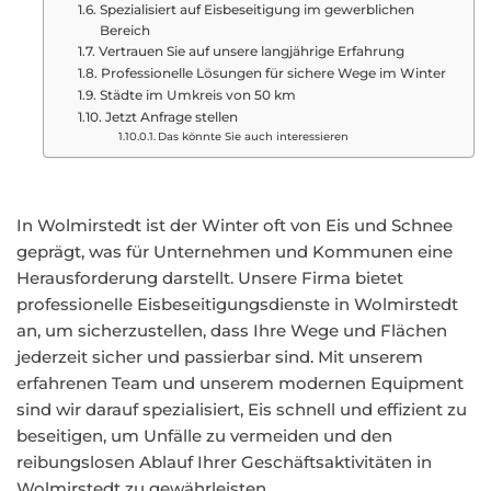
Spezialisiert auf Eisbeseitigung im gewerblichen
Bereich
Vertrauen Sie auf unsere langjährige Erfahrung
Professionelle Lösungen für sichere Wege im Winter
Städte im Umkreis von 50 km
Jetzt Anfrage stellen
Das könnte Sie auch interessieren
In Wolmirstedt ist der Winter oft von Eis und Schnee
geprägt, was für Unternehmen und Kommunen eine
Herausforderung darstellt. Unsere Firma bietet
professionelle Eisbeseitigungsdienste in Wolmirstedt
an, um sicherzustellen, dass Ihre Wege und Flächen
jederzeit sicher und passierbar sind. Mit unserem
erfahrenen Team und unserem modernen Equipment
sind wir darauf spezialisiert, Eis schnell und effizient zu
beseitigen, um Unfälle zu vermeiden und den
reibungslosen Ablauf Ihrer Geschäftsaktivitäten in
Wolmirstedt zu gewährleisten.