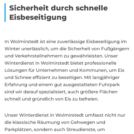
Sicherheit durch schnelle
Eisbeseitigung
In Wolmirstedt ist eine zuverlässige Eisbeseitigung im
Winter unerlässlich, um die Sicherheit von Fußgängern
und Verkehrsteilnehmern zu gewährleisten. Unser
Winterdienst in Wolmirstedt bietet professionelle
Lösungen für Unternehmen und Kommunen, um Eis
und Schnee effizient zu beseitigen. Mit langjähriger
Erfahrung und einem gut ausgestatteten Fuhrpark
sind wir darauf spezialisiert, auch größere Flächen
schnell und gründlich von Eis zu befreien.
Unser Winterdienst in Wolmirstedt umfasst nicht nur
die klassische Räumung von Gehwegen und
Parkplätzen, sondern auch Streudienste, um