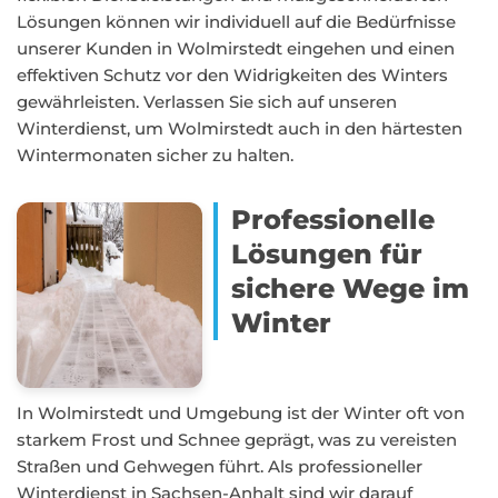
Lösungen können wir individuell auf die Bedürfnisse
unserer Kunden in Wolmirstedt eingehen und einen
effektiven Schutz vor den Widrigkeiten des Winters
gewährleisten. Verlassen Sie sich auf unseren
Winterdienst, um Wolmirstedt auch in den härtesten
Wintermonaten sicher zu halten.
Professionelle
Lösungen für
sichere Wege im
Winter
In Wolmirstedt und Umgebung ist der Winter oft von
starkem Frost und Schnee geprägt, was zu vereisten
Straßen und Gehwegen führt. Als professioneller
Winterdienst in Sachsen-Anhalt sind wir darauf