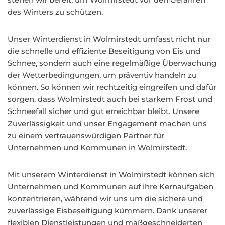
des Winters zu schützen.
Unser Winterdienst in Wolmirstedt umfasst nicht nur
die schnelle und effiziente Beseitigung von Eis und
Schnee, sondern auch eine regelmäßige Überwachung
der Wetterbedingungen, um präventiv handeln zu
können. So können wir rechtzeitig eingreifen und dafür
sorgen, dass Wolmirstedt auch bei starkem Frost und
Schneefall sicher und gut erreichbar bleibt. Unsere
Zuverlässigkeit und unser Engagement machen uns
zu einem vertrauenswürdigen Partner für
Unternehmen und Kommunen in Wolmirstedt.
Mit unserem Winterdienst in Wolmirstedt können sich
Unternehmen und Kommunen auf ihre Kernaufgaben
konzentrieren, während wir uns um die sichere und
zuverlässige Eisbeseitigung kümmern. Dank unserer
flexiblen Dienstleistungen und maßgeschneiderten