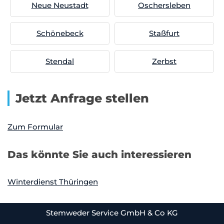
Neue Neustadt
Oschersleben
Schönebeck
Staßfurt
Stendal
Zerbst
Jetzt Anfrage stellen
Zum Formular
Das könnte Sie auch interessieren
Winterdienst Thüringen
Stemweder Service GmbH & Co KG