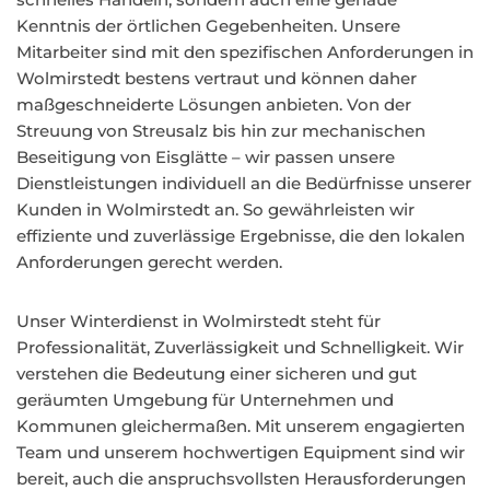
Kenntnis der örtlichen Gegebenheiten. Unsere
Mitarbeiter sind mit den spezifischen Anforderungen in
Wolmirstedt bestens vertraut und können daher
maßgeschneiderte Lösungen anbieten. Von der
Streuung von Streusalz bis hin zur mechanischen
Beseitigung von Eisglätte – wir passen unsere
Dienstleistungen individuell an die Bedürfnisse unserer
Kunden in Wolmirstedt an. So gewährleisten wir
effiziente und zuverlässige Ergebnisse, die den lokalen
Anforderungen gerecht werden.
Unser Winterdienst in Wolmirstedt steht für
Professionalität, Zuverlässigkeit und Schnelligkeit. Wir
verstehen die Bedeutung einer sicheren und gut
geräumten Umgebung für Unternehmen und
Kommunen gleichermaßen. Mit unserem engagierten
Team und unserem hochwertigen Equipment sind wir
bereit, auch die anspruchsvollsten Herausforderungen