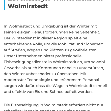
Wolmirstedt
In Wolmirstedt und Umgebung ist der Winter mit
seinen eisigen Herausforderungen keine Seltenheit.
Der Winterdienst in dieser Region spielt eine
entscheidende Rolle, um die Mobilität und Sicherheit
auf Straßen, Wegen und Plätzen zu gewährleisten.
Unser Unternehmen bietet professionelle
Eisbeseitigungsdienste in Wolmirstedt an, um sowohl
Gewerbe als auch Kommunen dabei zu unterstützen,
den Winter unbeschadet zu überstehen. Mit
modernster Technologie und erfahrenem Personal
sorgen wir dafür, dass die Wege in Wolmirstedt schnell
und effektiv von Eis und Schnee befreit werden.
Die Eisbeseitigung in Wolmirstedt erfordert nicht nur
schnelles Handeln, sondern auch eine genaue