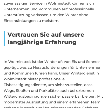
zuverlässigen Service in Wolmirstedt können sich
Unternehmen und Kommunen auf professionelle
Unterstützung verlassen, um den Winter ohne
Einschränkungen zu meistern.
Vertrauen Sie auf unsere
langjährige Erfahrung
In Wolmirstedt ist der Winter oft von Eis und Schnee
geprägt, was zu Herausforderungen für Unternehmen
und Kommunen führen kann. Unser Winterdienst in
Wolmirstedt bietet professionelle
Eisbeseitigungsdienste, um sicherzustellen, dass
Wege, Straßen und Parkplätze auch bei extremen
Witterungsbedingungen sicher passierbar bleiben. Mit
modernster Ausrüstung und einem erfahrenen Team
stehen wir bereit, um Wolmirstedt vor den Gefahren