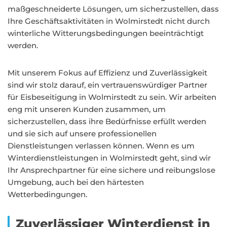
maßgeschneiderte Lösungen, um sicherzustellen, dass
Ihre Geschäftsaktivitäten in Wolmirstedt nicht durch
winterliche Witterungsbedingungen beeinträchtigt
werden.
Mit unserem Fokus auf Effizienz und Zuverlässigkeit
sind wir stolz darauf, ein vertrauenswürdiger Partner
für Eisbeseitigung in Wolmirstedt zu sein. Wir arbeiten
eng mit unseren Kunden zusammen, um
sicherzustellen, dass ihre Bedürfnisse erfüllt werden
und sie sich auf unsere professionellen
Dienstleistungen verlassen können. Wenn es um
Winterdienstleistungen in Wolmirstedt geht, sind wir
Ihr Ansprechpartner für eine sichere und reibungslose
Umgebung, auch bei den härtesten
Wetterbedingungen.
Zuverlässiger Winterdienst in