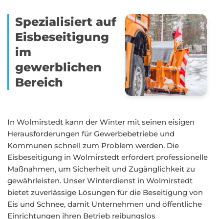
Spezialisiert auf
Eisbeseitigung
im
gewerblichen
Bereich
In Wolmirstedt kann der Winter mit seinen eisigen
Herausforderungen für Gewerbebetriebe und
Kommunen schnell zum Problem werden. Die
Eisbeseitigung in Wolmirstedt erfordert professionelle
Maßnahmen, um Sicherheit und Zugänglichkeit zu
gewährleisten. Unser Winterdienst in Wolmirstedt
bietet zuverlässige Lösungen für die Beseitigung von
Eis und Schnee, damit Unternehmen und öffentliche
Einrichtungen ihren Betrieb reibungslos