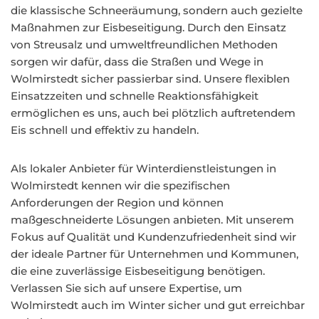
die klassische Schneeräumung, sondern auch gezielte
Maßnahmen zur Eisbeseitigung. Durch den Einsatz
von Streusalz und umweltfreundlichen Methoden
sorgen wir dafür, dass die Straßen und Wege in
Wolmirstedt sicher passierbar sind. Unsere flexiblen
Einsatzzeiten und schnelle Reaktionsfähigkeit
ermöglichen es uns, auch bei plötzlich auftretendem
Eis schnell und effektiv zu handeln.
Als lokaler Anbieter für Winterdienstleistungen in
Wolmirstedt kennen wir die spezifischen
Anforderungen der Region und können
maßgeschneiderte Lösungen anbieten. Mit unserem
Fokus auf Qualität und Kundenzufriedenheit sind wir
der ideale Partner für Unternehmen und Kommunen,
die eine zuverlässige Eisbeseitigung benötigen.
Verlassen Sie sich auf unsere Expertise, um
Wolmirstedt auch im Winter sicher und gut erreichbar