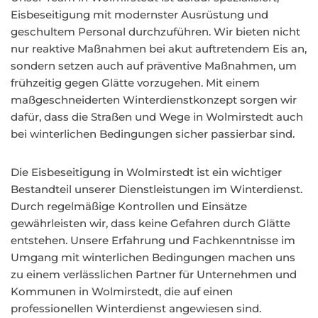
Eisbeseitigung mit modernster Ausrüstung und
geschultem Personal durchzuführen. Wir bieten nicht
nur reaktive Maßnahmen bei akut auftretendem Eis an,
sondern setzen auch auf präventive Maßnahmen, um
frühzeitig gegen Glätte vorzugehen. Mit einem
maßgeschneiderten Winterdienstkonzept sorgen wir
dafür, dass die Straßen und Wege in Wolmirstedt auch
bei winterlichen Bedingungen sicher passierbar sind.
Die Eisbeseitigung in Wolmirstedt ist ein wichtiger
Bestandteil unserer Dienstleistungen im Winterdienst.
Durch regelmäßige Kontrollen und Einsätze
gewährleisten wir, dass keine Gefahren durch Glätte
entstehen. Unsere Erfahrung und Fachkenntnisse im
Umgang mit winterlichen Bedingungen machen uns
zu einem verlässlichen Partner für Unternehmen und
Kommunen in Wolmirstedt, die auf einen
professionellen Winterdienst angewiesen sind.