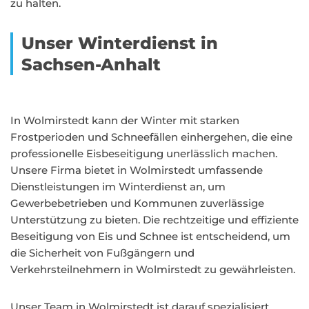
zu halten.
Unser Winterdienst in
Sachsen-Anhalt
In Wolmirstedt kann der Winter mit starken
Frostperioden und Schneefällen einhergehen, die eine
professionelle Eisbeseitigung unerlässlich machen.
Unsere Firma bietet in Wolmirstedt umfassende
Dienstleistungen im Winterdienst an, um
Gewerbebetrieben und Kommunen zuverlässige
Unterstützung zu bieten. Die rechtzeitige und effiziente
Beseitigung von Eis und Schnee ist entscheidend, um
die Sicherheit von Fußgängern und
Verkehrsteilnehmern in Wolmirstedt zu gewährleisten.
Unser Team in Wolmirstedt ist darauf spezialisiert,