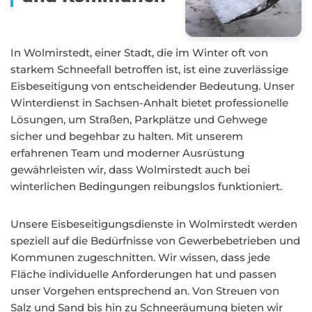
In Wolmirstedt, einer Stadt, die im Winter oft von
starkem Schneefall betroffen ist, ist eine zuverlässige
Eisbeseitigung von entscheidender Bedeutung. Unser
Winterdienst in Sachsen-Anhalt bietet professionelle
Lösungen, um Straßen, Parkplätze und Gehwege
sicher und begehbar zu halten. Mit unserem
erfahrenen Team und moderner Ausrüstung
gewährleisten wir, dass Wolmirstedt auch bei
winterlichen Bedingungen reibungslos funktioniert.
Unsere Eisbeseitigungsdienste in Wolmirstedt werden
speziell auf die Bedürfnisse von Gewerbebetrieben und
Kommunen zugeschnitten. Wir wissen, dass jede
Fläche individuelle Anforderungen hat und passen
unser Vorgehen entsprechend an. Von Streuen von
Salz und Sand bis hin zu Schneeräumung bieten wir