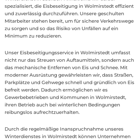
spezialisiert, die Eisbeseitigung in Wolmirstedt effizient
und zuverlässig durchzuführen. Unsere geschulten
Mitarbeiter stehen bereit, um für sichere Verkehrswege
zu sorgen und so das Risiko von Unfällen auf ein
Minimum zu reduzieren.
Unser Eisbeseitigungsservice in Wolmirstedt umfasst
nicht nur das Streuen von Auftaumitteln, sondern auch
das mechanische Entfernen von Eis und Schnee. Mit
moderner Ausrüstung gewährleisten wir, dass Straßen,
Parkplätze und Gehwege schnell und gründlich von Eis
befreit werden. Dadurch ermöglichen wir es
Gewerbebetrieben und Kommunen in Wolmirstedt,
ihren Betrieb auch bei winterlichen Bedingungen
reibungslos aufrechtzuerhalten.
Durch die regelmäßige Inanspruchnahme unseres
Winterdienstes in Wolmirstedt können Unternehmen