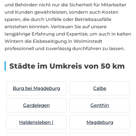
und Behörden nicht nur die Sicherheit für Mitarbeiter
und Kunden gewährleisten, sondern auch Kosten
sparen, die durch Unfälle oder Betriebsausfälle
entstehen könnten. Vertrauen Sie auf unsere
langjährige Erfahrung und Expertise, um auch in kalten
Wintern die Eisbeseitigung in Wolmirstedt
professionell und zuverlässig durchführen zu lassen.
Städte im Umkreis von 50 km
Burg bei Magdeburg
Calbe
Gardelegen
Genthin
Haldensleben I
Magdeburg