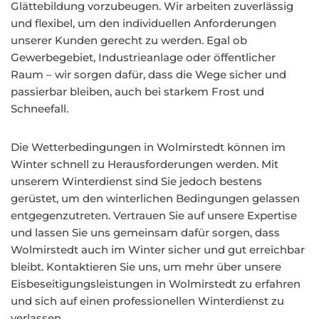
Glättebildung vorzubeugen. Wir arbeiten zuverlässig
und flexibel, um den individuellen Anforderungen
unserer Kunden gerecht zu werden. Egal ob
Gewerbegebiet, Industrieanlage oder öffentlicher
Raum – wir sorgen dafür, dass die Wege sicher und
passierbar bleiben, auch bei starkem Frost und
Schneefall.
Die Wetterbedingungen in Wolmirstedt können im
Winter schnell zu Herausforderungen werden. Mit
unserem Winterdienst sind Sie jedoch bestens
gerüstet, um den winterlichen Bedingungen gelassen
entgegenzutreten. Vertrauen Sie auf unsere Expertise
und lassen Sie uns gemeinsam dafür sorgen, dass
Wolmirstedt auch im Winter sicher und gut erreichbar
bleibt. Kontaktieren Sie uns, um mehr über unsere
Eisbeseitigungsleistungen in Wolmirstedt zu erfahren
und sich auf einen professionellen Winterdienst zu
verlassen.