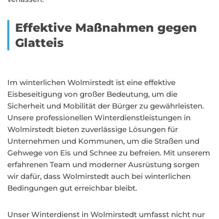
Effektive Maßnahmen gegen
Glatteis
Im winterlichen Wolmirstedt ist eine effektive
Eisbeseitigung von großer Bedeutung, um die
Sicherheit und Mobilität der Bürger zu gewährleisten.
Unsere professionellen Winterdienstleistungen in
Wolmirstedt bieten zuverlässige Lösungen für
Unternehmen und Kommunen, um die Straßen und
Gehwege von Eis und Schnee zu befreien. Mit unserem
erfahrenen Team und moderner Ausrüstung sorgen
wir dafür, dass Wolmirstedt auch bei winterlichen
Bedingungen gut erreichbar bleibt.
Unser Winterdienst in Wolmirstedt umfasst nicht nur