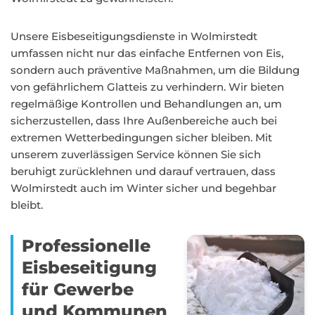
Unsere Eisbeseitigungsdienste in Wolmirstedt
umfassen nicht nur das einfache Entfernen von Eis,
sondern auch präventive Maßnahmen, um die Bildung
von gefährlichem Glatteis zu verhindern. Wir bieten
regelmäßige Kontrollen und Behandlungen an, um
sicherzustellen, dass Ihre Außenbereiche auch bei
extremen Wetterbedingungen sicher bleiben. Mit
unserem zuverlässigen Service können Sie sich
beruhigt zurücklehnen und darauf vertrauen, dass
Wolmirstedt auch im Winter sicher und begehbar
bleibt.
Professionelle
Eisbeseitigung
für Gewerbe
und Kommunen