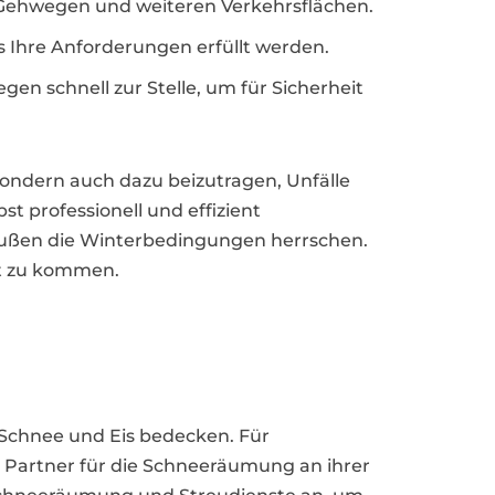
Gehwegen und weiteren Verkehrsflächen.
ss Ihre Anforderungen erfüllt werden.
en schnell zur Stelle, um für Sicherheit
sondern auch dazu beizutragen, Unfälle
 professionell und effizient
draußen die Winterbedingungen herrschen.
st zu kommen.
 Schnee und Eis bedecken. Für
Partner für die Schneeräumung an ihrer