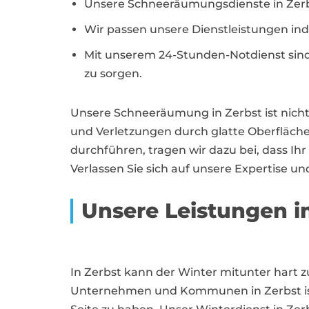
Unsere Schneeräumungsdienste in Zerb
Wir passen unsere Dienstleistungen indi
Mit unserem 24-Stunden-Notdienst sind w
zu sorgen.
Unsere Schneeräumung in Zerbst ist nicht 
und Verletzungen durch glatte Oberfläche
durchführen, tragen wir dazu bei, dass I
Verlassen Sie sich auf unsere Expertise u
Unsere Leistungen i
In Zerbst kann der Winter mitunter hart 
Unternehmen und Kommunen in Zerbst ist 