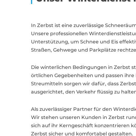
In Zerbst ist eine zuverlässige Schneeräum
Unsere professionellen Winterdienstleis
Unterstützung, um Schnee und Eis effekti
Straßen, Gehwege und Parkplätze rechtze
Die winterlichen Bedingungen in Zerbst 
örtlichen Gegebenheiten und passen ihre
Streumitteln sorgen wir dafür, dass Zerbs
ausgerichtet, den Verkehr flüssig zu halt
Als zuverlässiger Partner für den Winterdi
Wir stehen unseren Kunden in Zerbst ru
sich auf ihr Kerngeschäft konzentrieren 
Zerbst sicher und komfortabel gestalten.