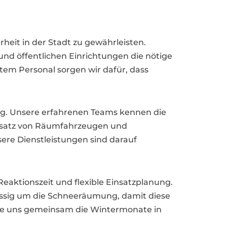
rheit in der Stadt zu gewährleisten.
nd öffentlichen Einrichtungen die nötige
tem Personal sorgen wir dafür, dass
ng. Unsere erfahrenen Teams kennen die
insatz von Räumfahrzeugen und
sere Dienstleistungen sind darauf
Reaktionszeit und flexible Einsatzplanung.
ssig um die Schneeräumung, damit diese
 Sie uns gemeinsam die Wintermonate in