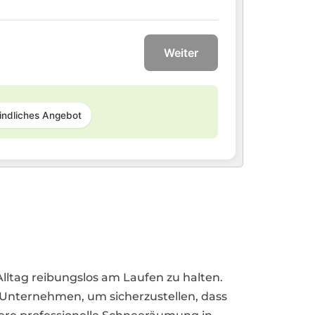
Weiter
indliches Angebot
lltag reibungslos am Laufen zu halten.
Unternehmen, um sicherzustellen, dass